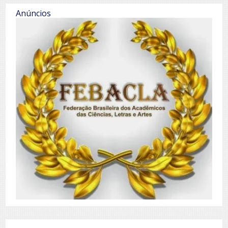
Anúncios