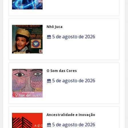
Nhô Juca
5 de agosto de 2026
O Som das Cores
5 de agosto de 2026
Ancestralidade e Inovação
5 de agosto de 2026