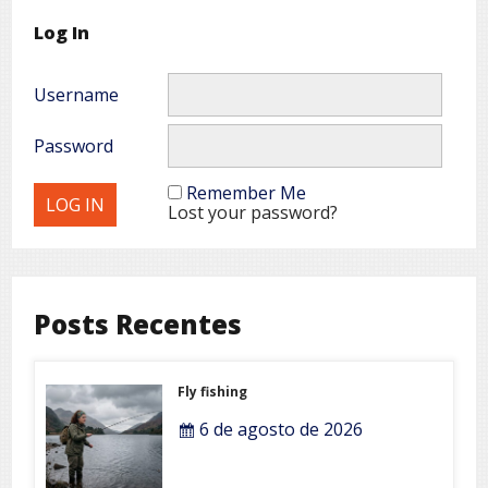
Log In
Username
Password
Remember Me
Lost your password?
Posts Recentes
Fly fishing
6 de agosto de 2026