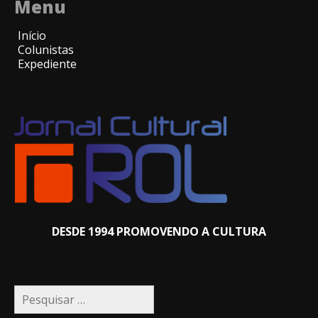
Menu
Início
Colunistas
Expediente
DESDE 1994 PROMOVENDO A CULTURA
Pesquisar
por: