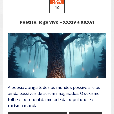
2025
10
Poetizo, logo vivo – XXXIV a XXXVI
A poesia abriga todos os mundos possíveis, e os
ainda passíveis de serem imaginados. O sexismo
tolhe o potencial da metade da população e o
racismo macula…