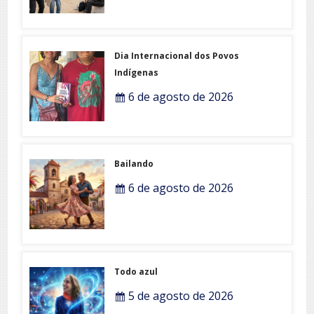
Dia Internacional dos Povos
Indígenas
6 de agosto de 2026
Bailando
6 de agosto de 2026
Todo azul
5 de agosto de 2026