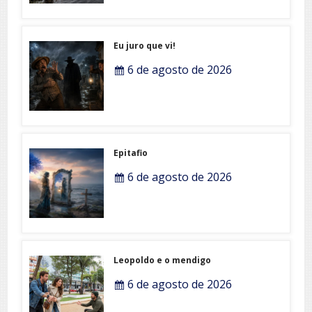
Eu juro que vi!
6 de agosto de 2026
Epitafio
6 de agosto de 2026
Leopoldo e o mendigo
6 de agosto de 2026