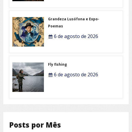
Grandeza Lusófona e Expo-
Poemas
6 de agosto de 2026
Fly fishing
6 de agosto de 2026
Posts por Mês