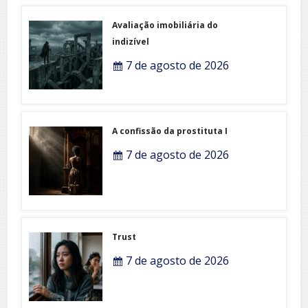
Avaliação imobiliária do
indizível
7 de agosto de 2026
A confissão da prostituta I
7 de agosto de 2026
Trust
7 de agosto de 2026