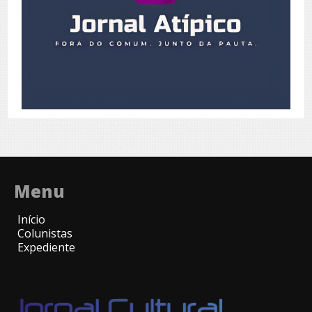
Menu
Início
Colunistas
Expediente