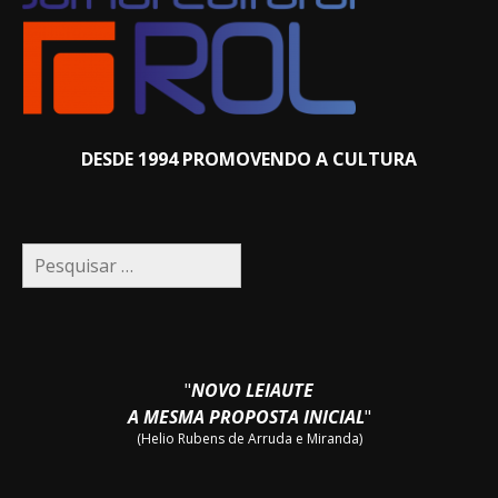
DESDE 1994 PROMOVENDO A CULTURA
Pesquisar
por:
"
NOVO LEIAUTE
A MESMA PROPOSTA INICIAL
"
(Helio Rubens de Arruda e Miranda)