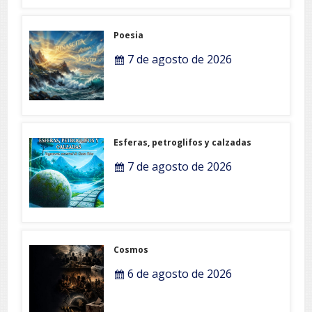
Poesia
7 de agosto de 2026
Esferas, petroglifos y calzadas
7 de agosto de 2026
Cosmos
6 de agosto de 2026