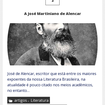
2
A José Martiniano de Alencar
José de Alencar, escritor que está entre os maiores
expoentes da nossa Literatura Brasileira, na
atualidade é pouco citado nos meios acadêmicos,
no entanto…
,
artigos
Literatura