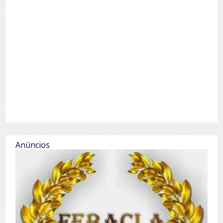
Anúncios