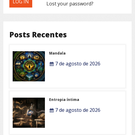
Lost your password?
Posts Recentes
Mandala
7 de agosto de 2026
Entropia íntima
7 de agosto de 2026