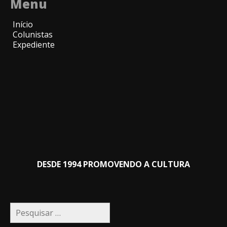
Menu
Início
Colunistas
Expediente
DESDE 1994 PROMOVENDO A CULTURA
Pesquisar
por: