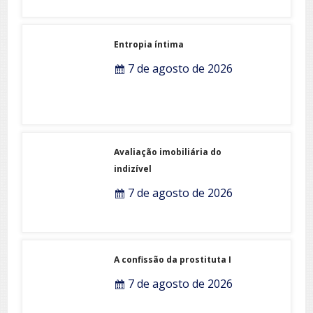
Entropia íntima
7 de agosto de 2026
Avaliação imobiliária do
indizível
7 de agosto de 2026
A confissão da prostituta I
7 de agosto de 2026