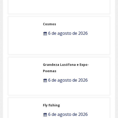
Cosmos
6 de agosto de 2026
Grandeza Lusófona e Expo-
Poemas
6 de agosto de 2026
Fly fishing
6 de agosto de 2026