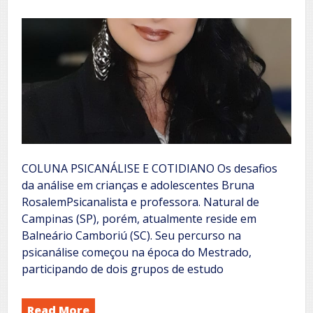
COLUNA PSICANÁLISE E COTIDIANO Os desafios
da análise em crianças e adolescentes Bruna
RosalemPsicanalista e professora. Natural de
Campinas (SP), porém, atualmente reside em
Balneário Camboriú (SC). Seu percurso na
psicanálise começou na época do Mestrado,
participando de dois grupos de estudo
Read More