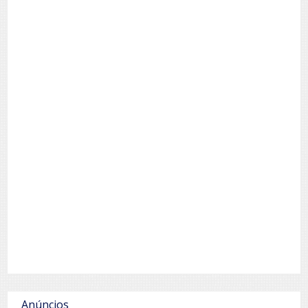
Anúncios