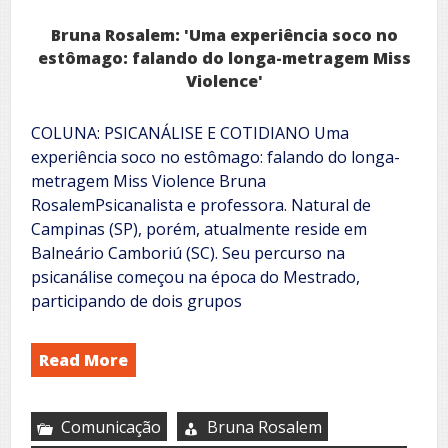
Bruna Rosalem: 'Uma experiência soco no
estômago: falando do longa-metragem Miss
Violence'
COLUNA: PSICANÁLISE E COTIDIANO Uma
experiência soco no estômago: falando do longa-
metragem Miss Violence Bruna
RosalemPsicanalista e professora. Natural de
Campinas (SP), porém, atualmente reside em
Balneário Camboriú (SC). Seu percurso na
psicanálise começou na época do Mestrado,
participando de dois grupos
Read More
Comunicação
Bruna Rosalem