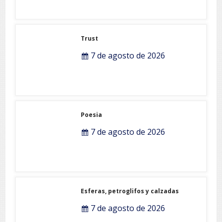
Trust
7 de agosto de 2026
Poesia
7 de agosto de 2026
Esferas, petroglifos y calzadas
7 de agosto de 2026