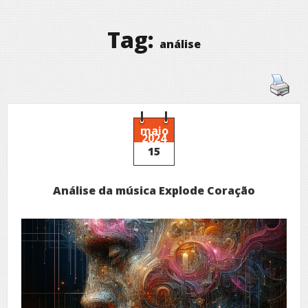
Tag:
análise
maio
2024
15
Análise da música Explode Coração