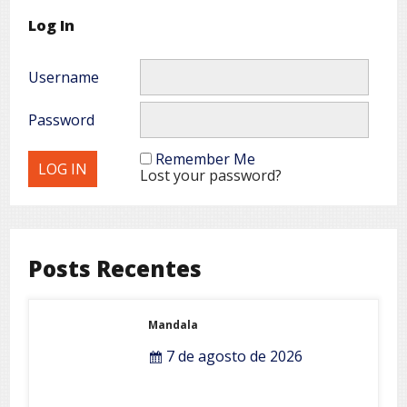
Log In
Username
Password
Remember Me
Lost your password?
Posts Recentes
Mandala
7 de agosto de 2026