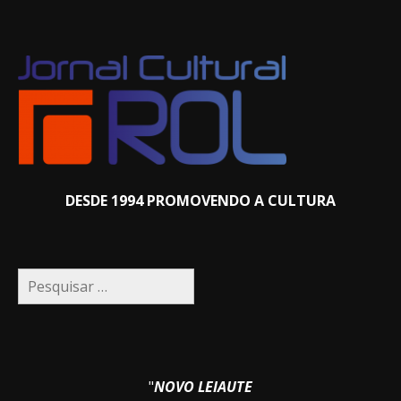
DESDE 1994 PROMOVENDO A CULTURA
Pesquisar
por:
"
NOVO LEIAUTE