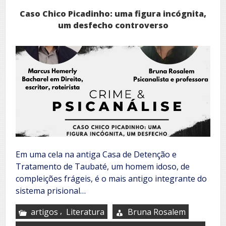
Caso Chico Picadinho: uma figura incógnita,
um desfecho controverso
Em uma cela na antiga Casa de Detenção e
Tratamento de Taubaté, um homem idoso, de
compleições frágeis, é o mais antigo integrante do
sistema prisional…
,
artigos
Literatura
Bruna Rosalem