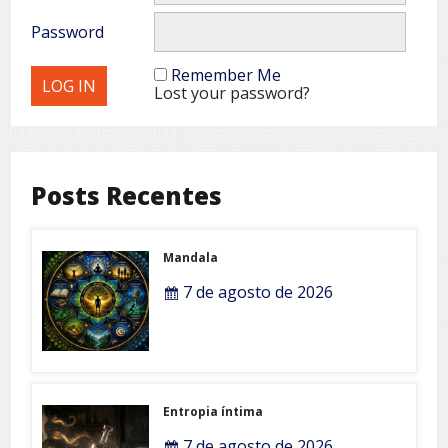
Password
Remember Me
Lost your password?
Posts Recentes
Mandala
7 de agosto de 2026
Entropia íntima
7 de agosto de 2026