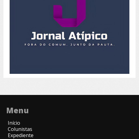
Menu
Início
Colunistas
Expediente