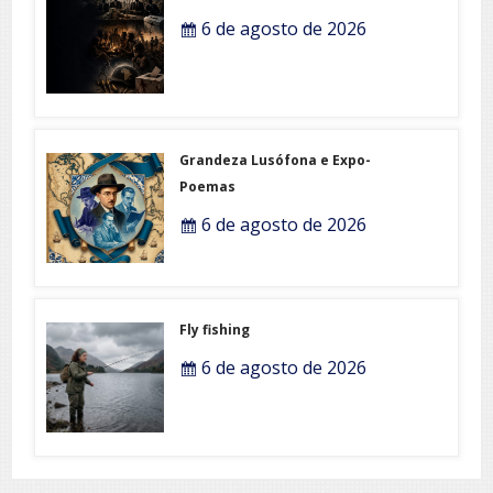
6 de agosto de 2026
Grandeza Lusófona e Expo-
Poemas
6 de agosto de 2026
Fly fishing
6 de agosto de 2026