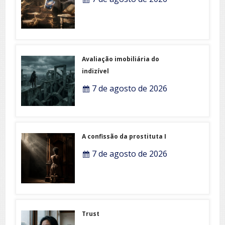
Avaliação imobiliária do
indizível
7 de agosto de 2026
A confissão da prostituta I
7 de agosto de 2026
Trust