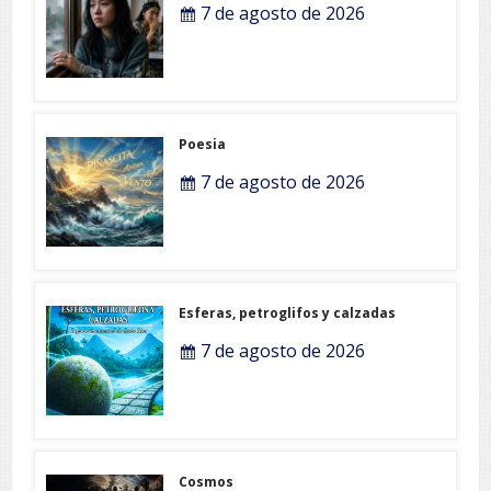
7 de agosto de 2026
Poesia
7 de agosto de 2026
Esferas, petroglifos y calzadas
7 de agosto de 2026
Cosmos