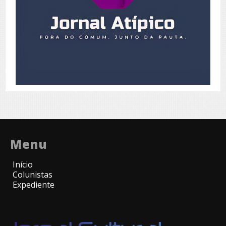
Menu
Início
Colunistas
Expediente