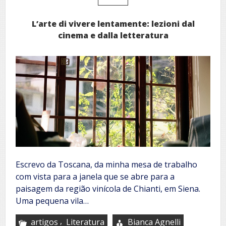
L’arte di vivere lentamente: lezioni dal
cinema e dalla letteratura
Escrevo da Toscana, da minha mesa de trabalho
com vista para a janela que se abre para a
paisagem da região vinícola de Chianti, em Siena.
Uma pequena vila…
,
artigos
Literatura
Bianca Agnelli