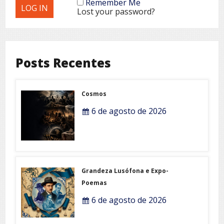
Remember Me
Lost your password?
Posts Recentes
Cosmos
6 de agosto de 2026
Grandeza Lusófona e Expo-
Poemas
6 de agosto de 2026