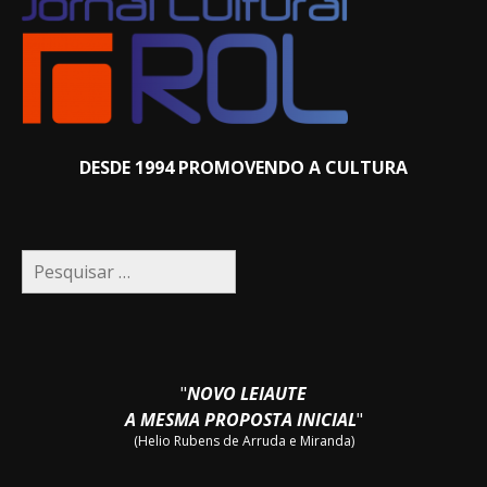
DESDE 1994 PROMOVENDO A CULTURA
Pesquisar
por:
"
NOVO LEIAUTE
A MESMA PROPOSTA INICIAL
"
(Helio Rubens de Arruda e Miranda)