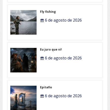
Fly fishing
6 de agosto de 2026
Eu juro que vi!
6 de agosto de 2026
Epitafio
6 de agosto de 2026