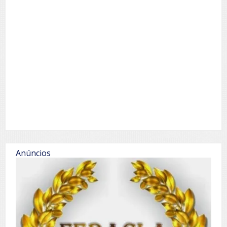
Anúncios