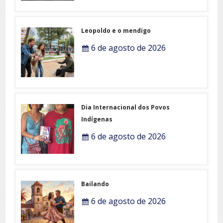
Leopoldo e o mendigo
6 de agosto de 2026
Dia Internacional dos Povos
Indígenas
6 de agosto de 2026
Bailando
6 de agosto de 2026