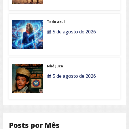
Todo azul
5 de agosto de 2026
Nhô Juca
5 de agosto de 2026
Posts por Mês