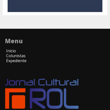
Menu
Início
Colunistas
Expediente