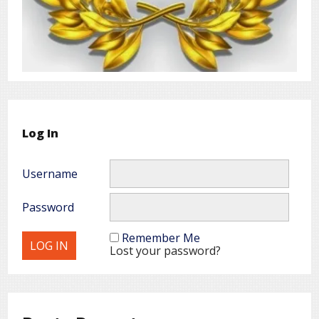
Log In
Username
Password
Remember Me
Lost your password?