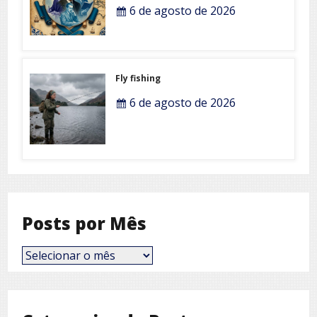
6 de agosto de 2026
Fly fishing
6 de agosto de 2026
Posts por Mês
Posts
por
Mês