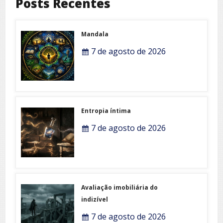
Posts Recentes
Mandala
7 de agosto de 2026
Entropia íntima
7 de agosto de 2026
Avaliação imobiliária do
indizível
7 de agosto de 2026