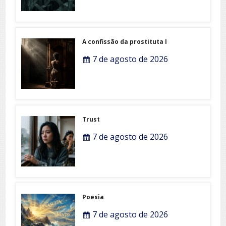
A confissão da prostituta I
7 de agosto de 2026
Trust
7 de agosto de 2026
Poesia
7 de agosto de 2026