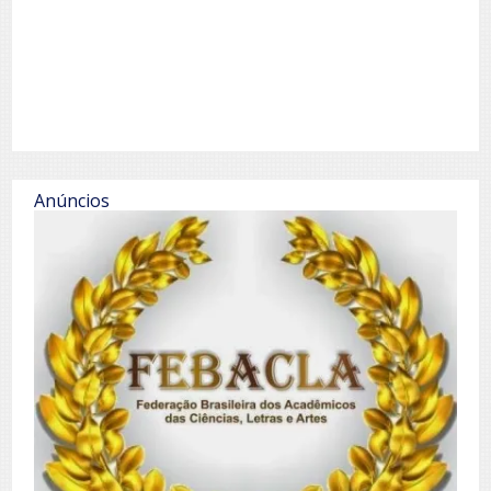
Anúncios