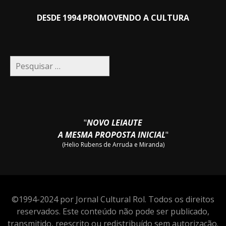
DESDE 1994 PROMOVENDO A CULTURA
Pesquisar
por:
"
NOVO LEIAUTE
A MESMA PROPOSTA INICIAL
"
(Helio Rubens de Arruda e Miranda)
©1994-2024 por Jornal Cultural Rol. Todos os direitos
reservados. Este conteúdo não pode ser publicado,
transmitido, reescrito ou redistribuído sem autorização.