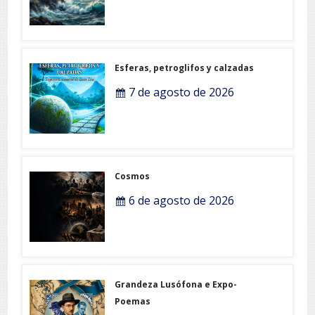
Esferas, petroglifos y calzadas
7 de agosto de 2026
Cosmos
6 de agosto de 2026
Grandeza Lusófona e Expo-
Poemas