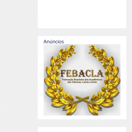
Anúncios