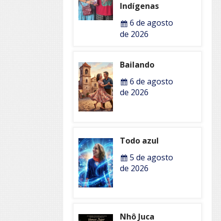
Indígenas
6 de agosto
de 2026
Bailando
6 de agosto
de 2026
Todo azul
5 de agosto
de 2026
Nhô Juca