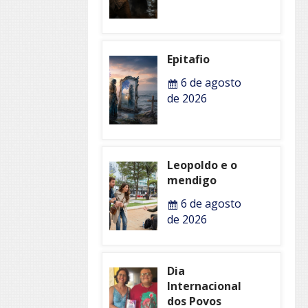
Epitafio
6 de agosto
de 2026
Leopoldo e o
mendigo
6 de agosto
de 2026
Dia
Internacional
dos Povos