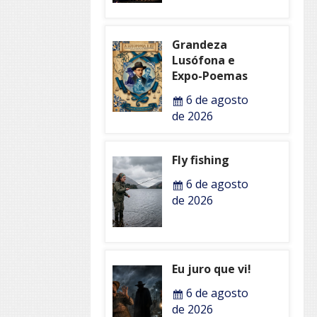
Grandeza
Lusófona e
Expo-Poemas
6 de agosto
de 2026
Fly fishing
6 de agosto
de 2026
Eu juro que vi!
6 de agosto
de 2026