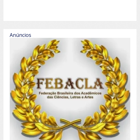
Anúncios