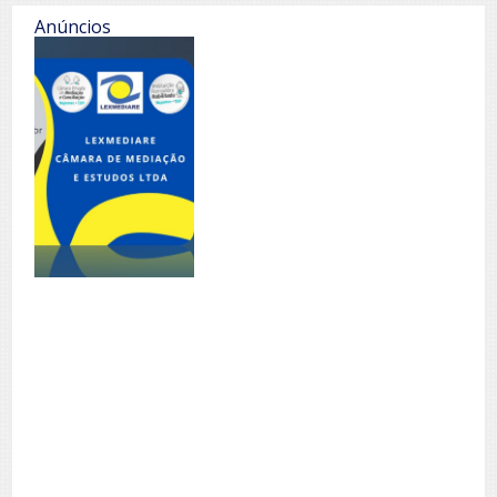
Anúncios