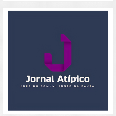
Posts