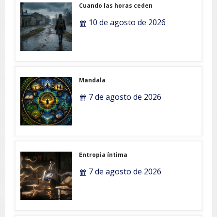
Cuando las horas ceden
10 de agosto de 2026
Mandala
7 de agosto de 2026
Entropia íntima
7 de agosto de 2026