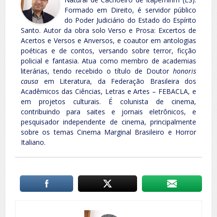
Formado em Direito, é servidor público
do Poder Judiciário do Estado do Espírito
Santo. Autor da obra solo Verso e Prosa: Excertos de
Acertos e Versos e Anversos, e coautor em antologias
poéticas e de contos, versando sobre terror, ficção
policial e fantasia. Atua como membro de academias
literárias, tendo recebido o título de Doutor
honoris
causa
em Literatura, da Federação Brasileira dos
Acadêmicos das Ciências, Letras e Artes – FEBACLA, e
em projetos culturais. É colunista de cinema,
contribuindo para saites e jornais eletrônicos, e
pesquisador independente de cinema, principalmente
sobre os temas Cinema Marginal Brasileiro e Horror
Italiano.