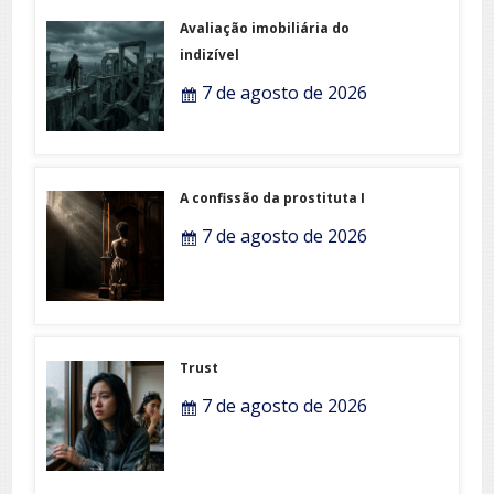
Avaliação imobiliária do
indizível
7 de agosto de 2026
A confissão da prostituta I
7 de agosto de 2026
Trust
7 de agosto de 2026