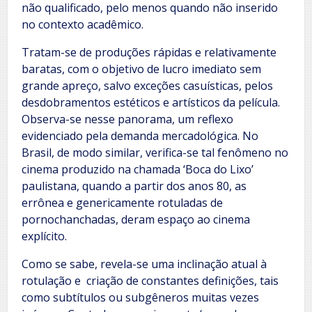
não qualificado, pelo menos quando não inserido
no contexto acadêmico.
Tratam-se de produções rápidas e relativamente
baratas, com o objetivo de lucro imediato sem
grande apreço, salvo exceções casuísticas, pelos
desdobramentos estéticos e artísticos da película.
Observa-se nesse panorama, um reflexo
evidenciado pela demanda mercadológica. No
Brasil, de modo similar, verifica-se tal fenômeno no
cinema produzido na chamada ‘Boca do Lixo’
paulistana, quando a partir dos anos 80, as
errônea e genericamente rotuladas de
pornochanchadas, deram espaço ao cinema
explícito.
Como se sabe, revela-se uma inclinação atual à
rotulação e criação de constantes definições, tais
como subtítulos ou subgêneros muitas vezes