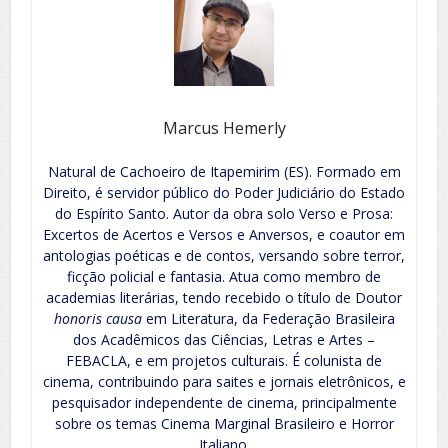
Marcus Hemerly
Natural de Cachoeiro de Itapemirim (ES). Formado em
Direito, é servidor público do Poder Judiciário do Estado
do Espírito Santo. Autor da obra solo Verso e Prosa:
Excertos de Acertos e Versos e Anversos, e coautor em
antologias poéticas e de contos, versando sobre terror,
ficção policial e fantasia. Atua como membro de
academias literárias, tendo recebido o título de Doutor
honoris causa
em Literatura, da Federação Brasileira
dos Acadêmicos das Ciências, Letras e Artes –
FEBACLA, e em projetos culturais. É colunista de
cinema, contribuindo para saites e jornais eletrônicos, e
pesquisador independente de cinema, principalmente
sobre os temas Cinema Marginal Brasileiro e Horror
Italiano.