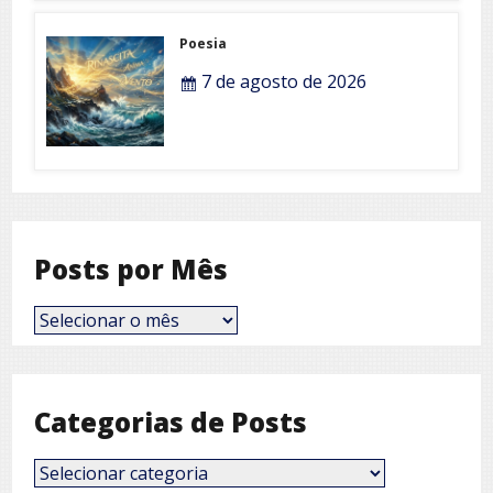
Poesia
7 de agosto de 2026
Posts por Mês
Posts
por
Mês
Categorias de Posts
Categorias
de