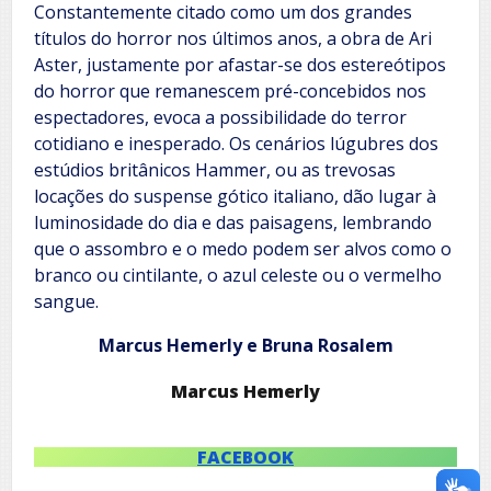
Constantemente citado como um dos grandes
títulos do horror nos últimos anos, a obra de Ari
Aster, justamente por afastar-se dos estereótipos
do horror que remanescem pré-concebidos nos
espectadores, evoca a possibilidade do terror
cotidiano e inesperado. Os cenários lúgubres dos
estúdios britânicos Hammer, ou as trevosas
locações do suspense gótico italiano, dão lugar à
luminosidade do dia e das paisagens, lembrando
que o assombro e o medo podem ser alvos como o
branco ou cintilante, o azul celeste ou o vermelho
sangue.
Marcus Hemerly e Bruna Rosalem
Marcus Hemerly
FACEBOOK