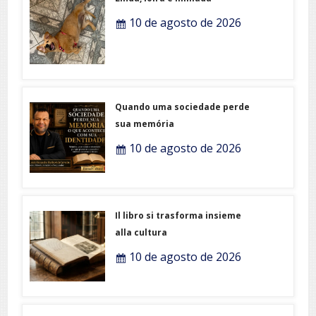
10 de agosto de 2026
Quando uma sociedade perde
sua memória
10 de agosto de 2026
Il libro si trasforma insieme
alla cultura
10 de agosto de 2026