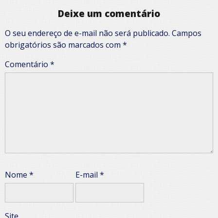
Deixe um comentário
O seu endereço de e-mail não será publicado.
Campos
obrigatórios são marcados com
*
Comentário
*
Nome
*
E-mail
*
Site