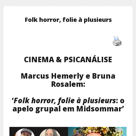
Folk horror, folie à plusieurs
CINEMA & PSICANÁLISE
Marcus Hemerly e Bruna
Rosalem:
‘
Folk horror, folie à plusieurs
: o
apelo grupal em Midsommar’