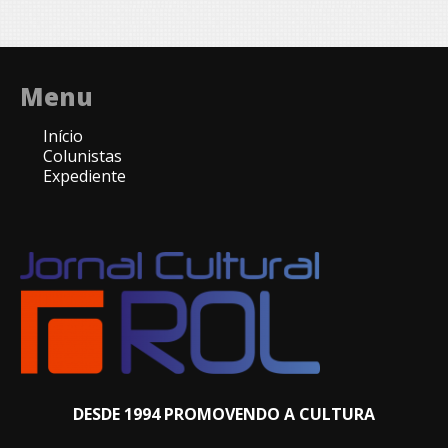
Menu
Início
Colunistas
Expediente
DESDE 1994 PROMOVENDO A CULTURA