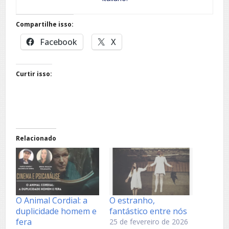
Compartilhe isso:
Facebook
X
Curtir isso:
Relacionado
O Animal Cordial: a
O estranho,
duplicidade homem e
fantástico entre nós
fera
25 de fevereiro de 2026