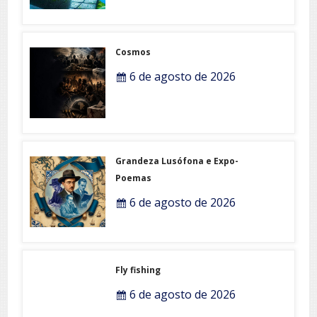
Cosmos
6 de agosto de 2026
Grandeza Lusófona e Expo-
Poemas
6 de agosto de 2026
Fly fishing
6 de agosto de 2026