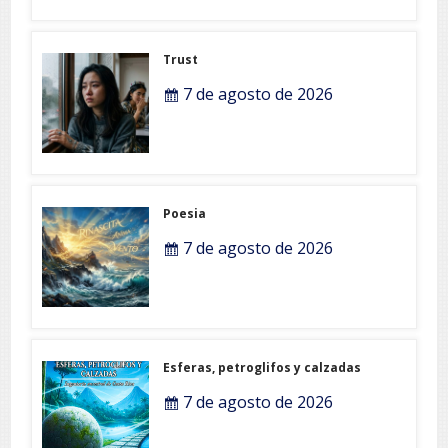
Trust
7 de agosto de 2026
Poesia
7 de agosto de 2026
Esferas, petroglifos y calzadas
7 de agosto de 2026