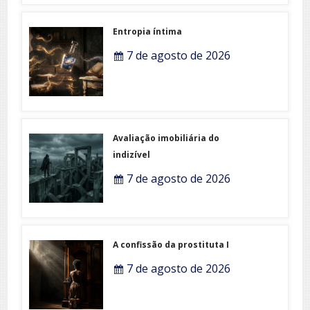
Entropia íntima
7 de agosto de 2026
Avaliação imobiliária do
indizível
7 de agosto de 2026
A confissão da prostituta I
7 de agosto de 2026