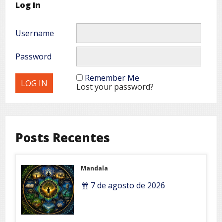
Log In
Username
Password
Remember Me
Lost your password?
Posts Recentes
Mandala
7 de agosto de 2026