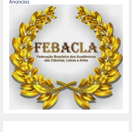
Anúncios