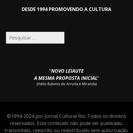
DESDE 1994 PROMOVENDO A CULTURA
Pesquisar
por:
"
NOVO LEIAUTE
A MESMA PROPOSTA INICIAL
"
(Helio Rubens de Arruda e Miranda)
©1994-2024 por Jornal Cultural Rol. Todos os direitos
reservados. Este conteúdo não pode ser publicado,
transmitido, reescrito ou redistribuído sem autorização.