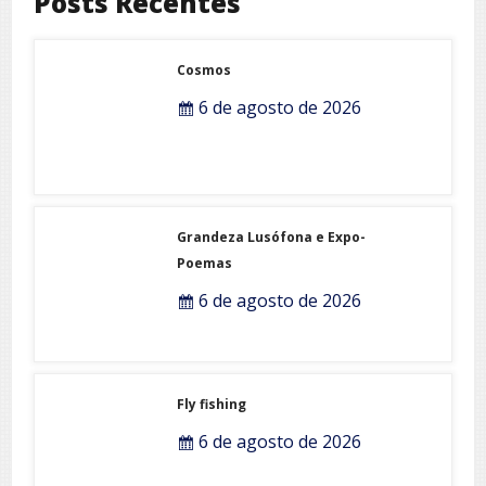
Posts Recentes
Cosmos
6 de agosto de 2026
Grandeza Lusófona e Expo-
Poemas
6 de agosto de 2026
Fly fishing
6 de agosto de 2026