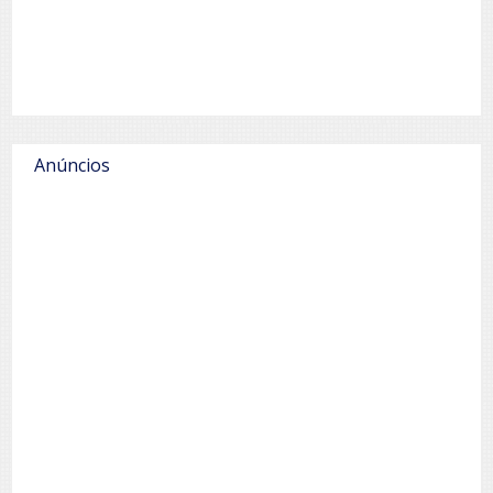
Anúncios