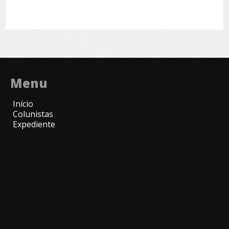
Menu
Início
Colunistas
Expediente