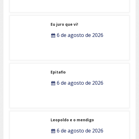
Eu juro que vi!
6 de agosto de 2026
Epitafio
6 de agosto de 2026
Leopoldo e o mendigo
6 de agosto de 2026