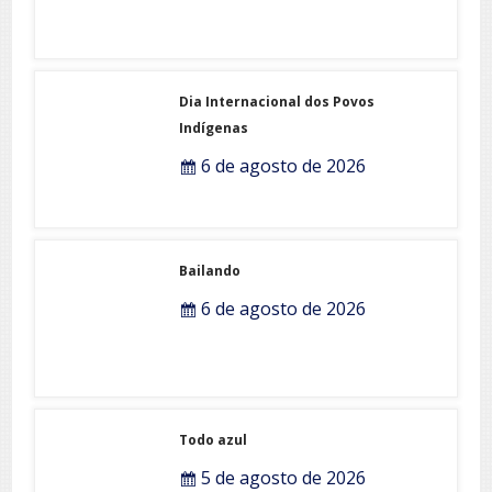
Dia Internacional dos Povos
Indígenas
6 de agosto de 2026
Bailando
6 de agosto de 2026
Todo azul
5 de agosto de 2026