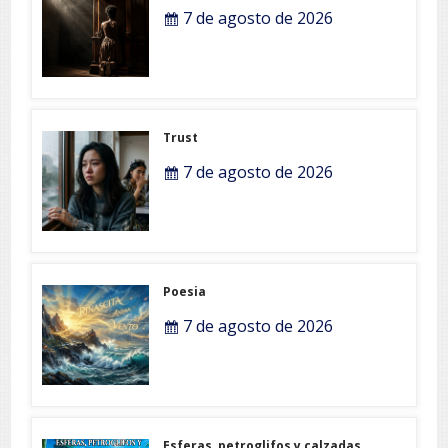
7 de agosto de 2026
Trust
7 de agosto de 2026
Poesia
7 de agosto de 2026
Esferas, petroglifos y calzadas