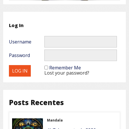
Log In
Username
Password
Remember Me
Lost your password?
Posts Recentes
Mandala