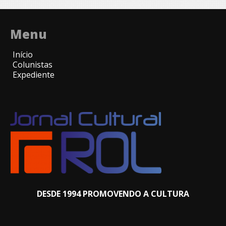
Menu
Início
Colunistas
Expediente
DESDE 1994 PROMOVENDO A CULTURA