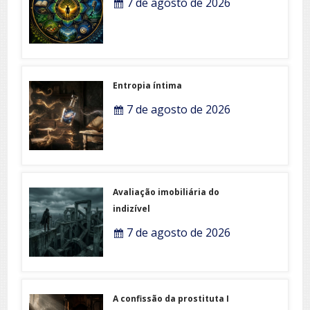
7 de agosto de 2026
Entropia íntima
7 de agosto de 2026
Avaliação imobiliária do
indizível
7 de agosto de 2026
A confissão da prostituta I