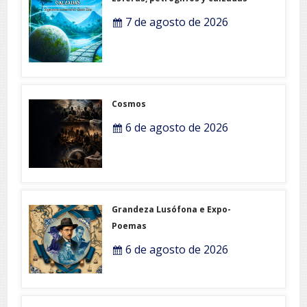
7 de agosto de 2026
Cosmos
6 de agosto de 2026
Grandeza Lusófona e Expo-
Poemas
6 de agosto de 2026