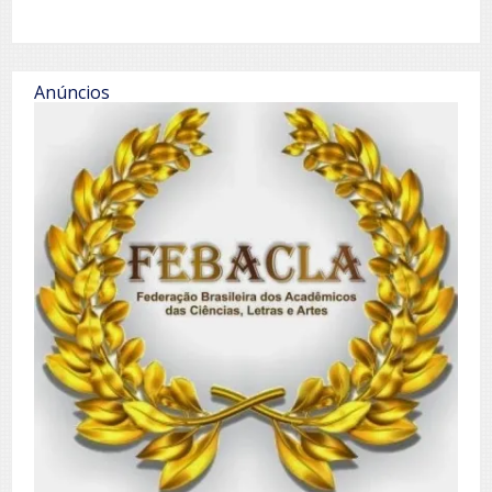
Anúncios