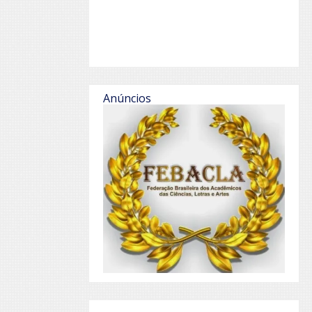
Anúncios