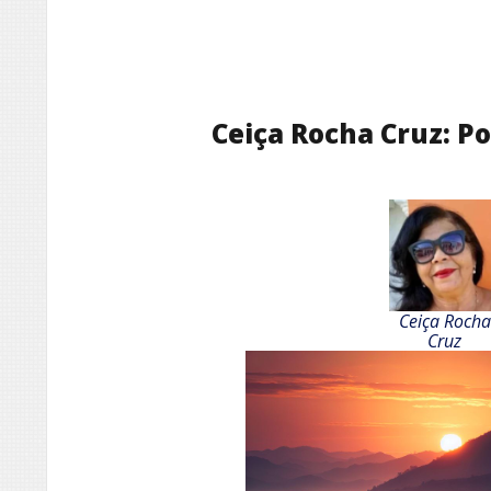
Ceiça Rocha Cruz: Po
Ceiça Rocha
Cruz