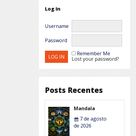
Log In
Username
Password
Remember Me
Lost your password?
Posts Recentes
Mandala
7 de agosto
de 2026