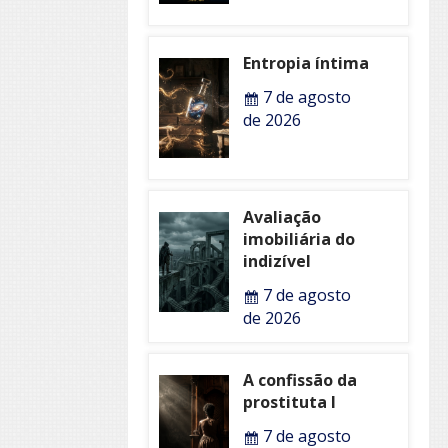
Entropia íntima
7 de agosto
de 2026
Avaliação
imobiliária do
indizível
7 de agosto
de 2026
A confissão da
prostituta I
7 de agosto