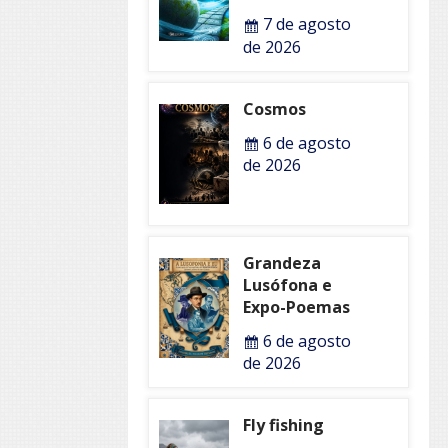
7 de agosto
de 2026
Cosmos
6 de agosto
de 2026
Grandeza
Lusófona e
Expo-Poemas
6 de agosto
de 2026
Fly fishing