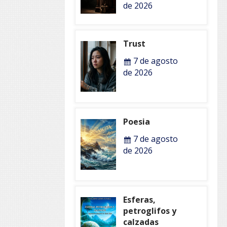
de 2026
Trust
7 de agosto
de 2026
Poesia
7 de agosto
de 2026
Esferas,
petroglifos y
calzadas