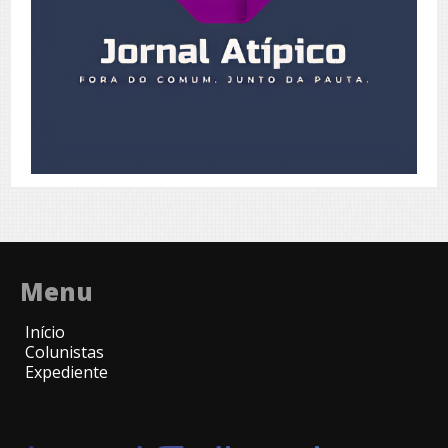
Menu
Início
Colunistas
Expediente