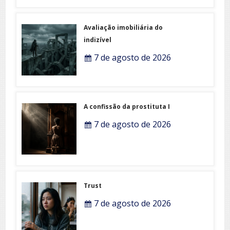
Avaliação imobiliária do
indizível
7 de agosto de 2026
A confissão da prostituta I
7 de agosto de 2026
Trust
7 de agosto de 2026