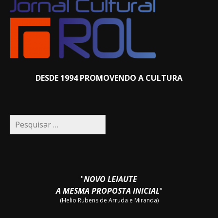
DESDE 1994 PROMOVENDO A CULTURA
Pesquisar
por:
"
NOVO LEIAUTE
A MESMA PROPOSTA INICIAL
"
(Helio Rubens de Arruda e Miranda)