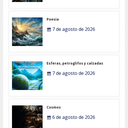
Poesia
7 de agosto de 2026
Esferas, petroglifos y calzadas
7 de agosto de 2026
Cosmos
6 de agosto de 2026