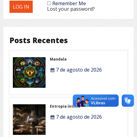
Remember Me
Lost your password?
Posts Recentes
Mandala
7 de agosto de 2026
Entropia íntima
7 de agosto de 2026