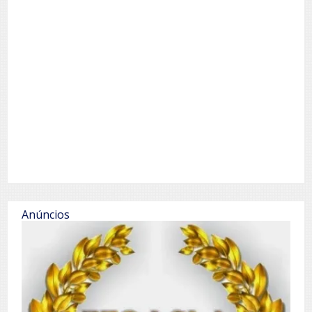
Anúncios