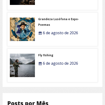
Grandeza Lusófona e Expo-
Poemas
6 de agosto de 2026
Fly fishing
6 de agosto de 2026
Posts por Mês