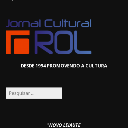
DESDE 1994 PROMOVENDO A CULTURA
Pesquisar
por:
"
NOVO LEIAUTE