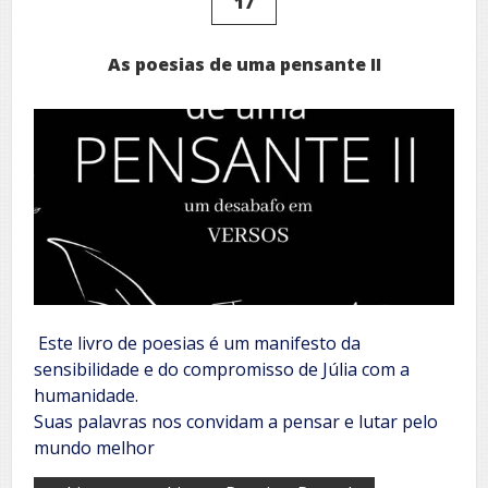
17
As poesias de uma pensante II
Este livro de poesias é um manifesto da
sensibilidade e do compromisso de Júlia com a
humanidade.
Suas palavras nos convidam a pensar e lutar pelo
mundo melhor