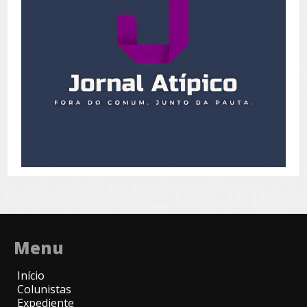
Menu
Início
Colunistas
Expediente