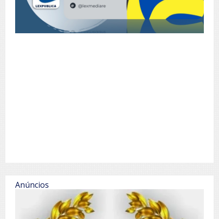
Anúncios