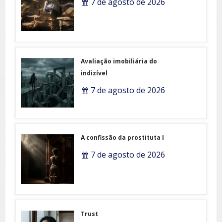
7 de agosto de 2026
Avaliação imobiliária do
indizível
7 de agosto de 2026
A confissão da prostituta I
7 de agosto de 2026
Trust