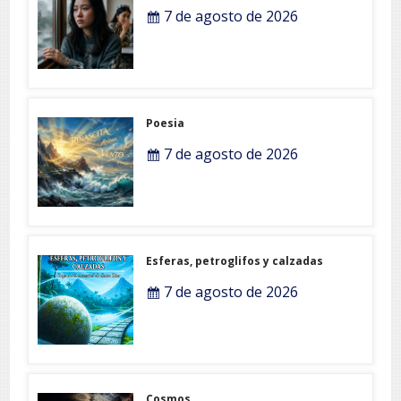
7 de agosto de 2026
Poesia
7 de agosto de 2026
Esferas, petroglifos y calzadas
7 de agosto de 2026
Cosmos