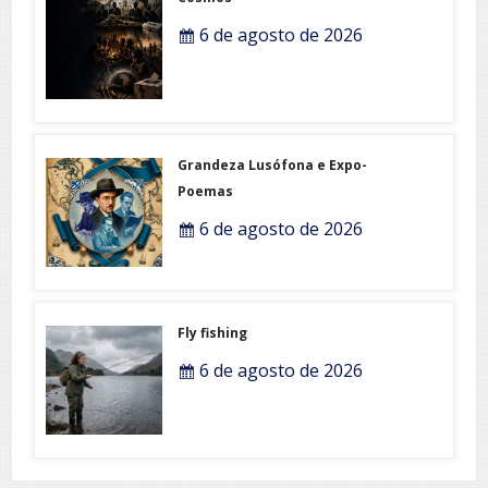
6 de agosto de 2026
Grandeza Lusófona e Expo-
Poemas
6 de agosto de 2026
Fly fishing
6 de agosto de 2026