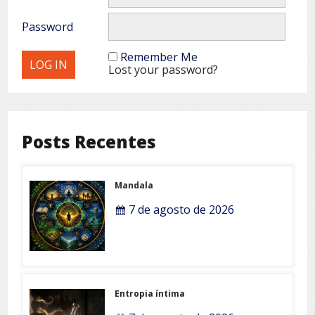
Password
Remember Me
Lost your password?
Posts Recentes
Mandala
7 de agosto de 2026
Entropia íntima