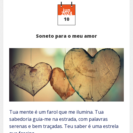
jun
2024
10
Soneto para o meu amor
Tua mente é um farol que me ilumina. Tua
sabedoria guia-me na estrada, com palavras
serenas e bem traçadas. Teu saber é uma estrela