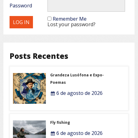
Password
Remember Me
Lost your password?
Posts Recentes
Grandeza Lusófona e Expo-
Poemas
6 de agosto de 2026
Fly fishing
6 de agosto de 2026