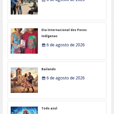
Dia Internacional dos Povos
Indígenas
6 de agosto de 2026
Bailando
6 de agosto de 2026
Todo azul