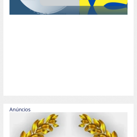
Anúncios