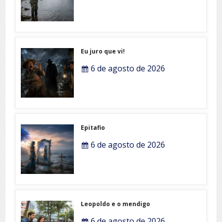
Eu juro que vi!
6 de agosto de 2026
Epitafio
6 de agosto de 2026
Leopoldo e o mendigo
6 de agosto de 2026