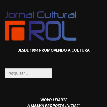
DESDE 1994 PROMOVENDO A CULTURA
Pesquisar
por:
"
NOVO LEIAUTE
A MESMA PROPOSTA INICIAL
"