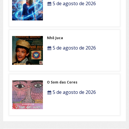
5 de agosto de 2026
Nhô Juca
5 de agosto de 2026
O Som das Cores
5 de agosto de 2026