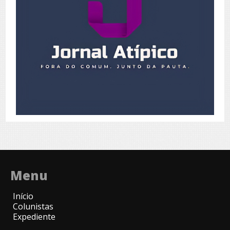
Menu
Início
Colunistas
Expediente