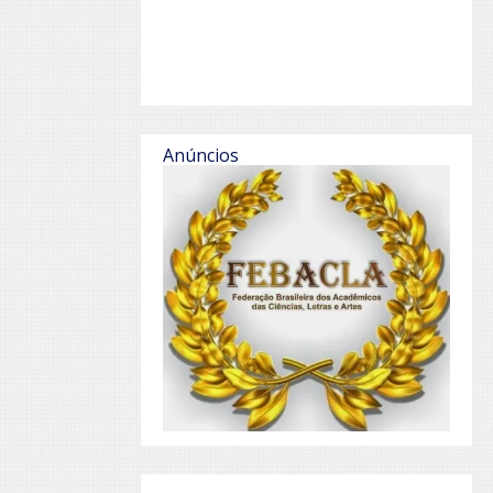
Anúncios