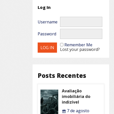
Log In
Username
Password
Remember Me
Lost your password?
Posts Recentes
Avaliação
imobiliária do
indizível
7 de agosto