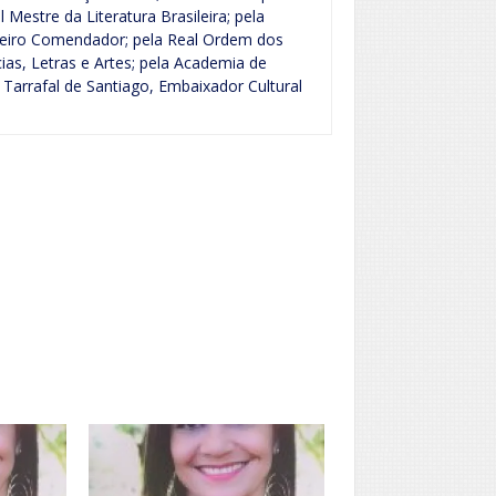
 Mestre da Literatura Brasileira; pela
leiro Comendador; pela Real Ordem dos
cias, Letras e Artes; pela Academia de
 Tarrafal de Santiago, Embaixador Cultural