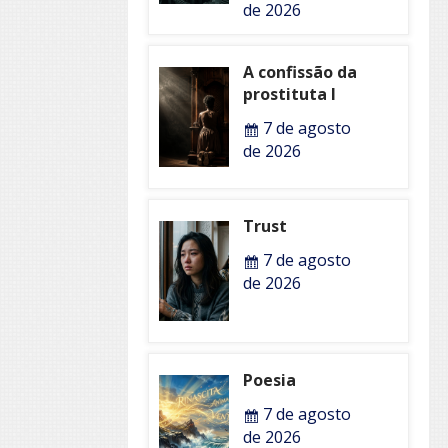
de 2026
A confissão da
prostituta I
7 de agosto
de 2026
Trust
7 de agosto
de 2026
Poesia
7 de agosto
de 2026