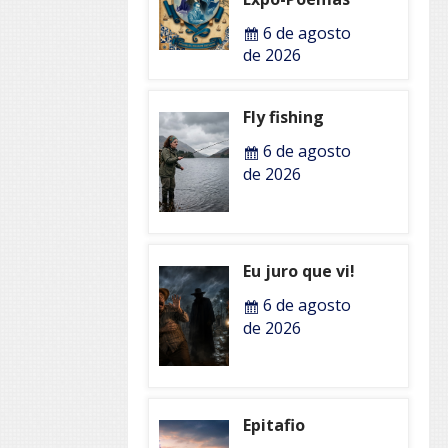
6 de agosto
de 2026
Fly fishing
6 de agosto
de 2026
Eu juro que vi!
6 de agosto
de 2026
Epitafio