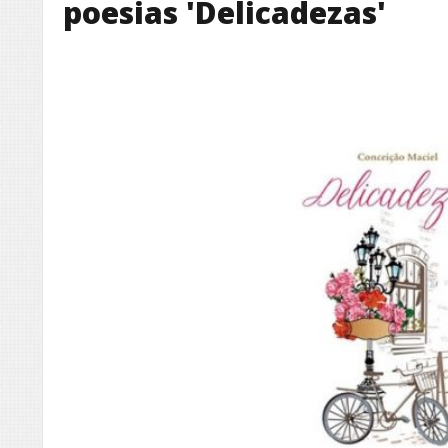
poesias 'Delicadezas'