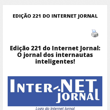
EDIÇÃO 221 DO INTERNET JORNAL
Edição 221 do Internet Jornal:
O jornal dos internautas
inteligentes!
Logo do Internet Jornal