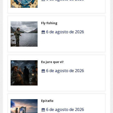
Fly fishing
6 de agosto de 2026
Eu juro que vi!
6 de agosto de 2026
Epitafio
6 de agosto de 2026