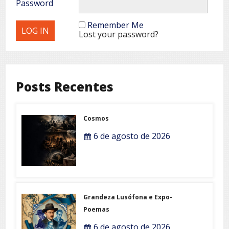
Password
Remember Me
Lost your password?
Posts Recentes
Cosmos
6 de agosto de 2026
Grandeza Lusófona e Expo-
Poemas
6 de agosto de 2026