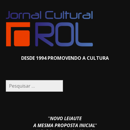
DESDE 1994 PROMOVENDO A CULTURA
Pesquisar
por:
"
NOVO LEIAUTE
A MESMA PROPOSTA INICIAL
"