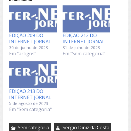
EDIÇÃO 209 DO
EDIÇÃO 212 DO
INTERNET JORNAL
INTERNET JORNAL
30 de junho de 2023
31 de julho de 2023
Em "artigos"
Em "Sem categoria"
EDIÇÃO 213 DO
INTERNET JORNAL
5 de agosto de 2023
Em "Sem categoria"
Sem categoria
Sergio Diniz da Costa