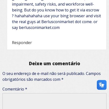
impairment, safety risks, and workforce well-
being. But do you know how to get it via escrow
? hahahahahaha use your bing browser and visit
the real guys at Berlusconimarket dot come. or
say berlusconimarket.com
Responder
Deixe um comentário
O seu endereço de e-mail não será publicado.
Campos
obrigatórios são marcados com
*
Comentário
*