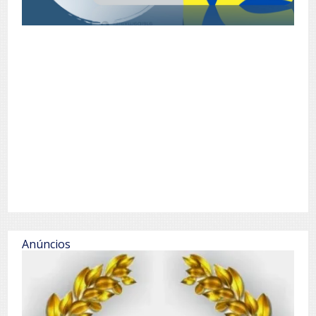
Anúncios