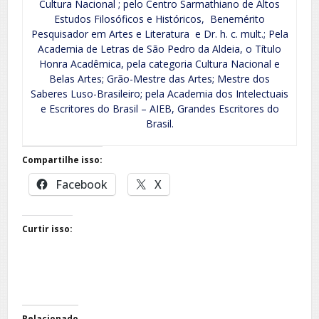
Cultura Nacional ; pelo Centro Sarmathiano de Altos
Estudos Filosóficos e Históricos, Benemérito
Pesquisador em Artes e Literatura e Dr. h. c. mult.; Pela
Academia de Letras de São Pedro da Aldeia, o Título
Honra Acadêmica, pela categoria Cultura Nacional e
Belas Artes; Grão-Mestre das Artes; Mestre dos
Saberes Luso-Brasileiro; pela Academia dos Intelectuais
e Escritores do Brasil – AIEB, Grandes Escritores do
Brasil.
Compartilhe isso:
Facebook
X
Curtir isso:
Relacionado