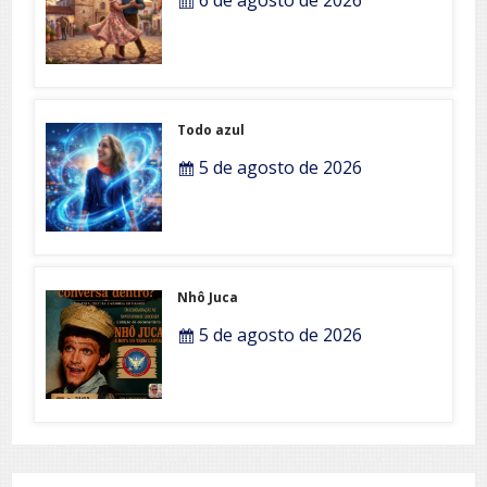
Todo azul
5 de agosto de 2026
Nhô Juca
5 de agosto de 2026