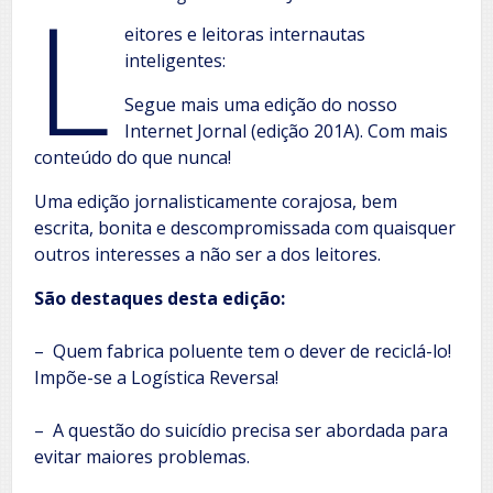
L
eitores e leitoras internautas
inteligentes:
Segue mais uma edição do nosso
Internet Jornal (edição 201A). Com mais
conteúdo do que nunca!
Uma edição jornalisticamente corajosa, bem
escrita, bonita e descompromissada com quaisquer
outros interesses a não ser a dos leitores.
São destaques desta edição:
– Quem fabrica poluente tem o dever de reciclá-lo!
Impõe-se a Logística Reversa!
– A questão do suicídio precisa ser abordada para
evitar maiores problemas.