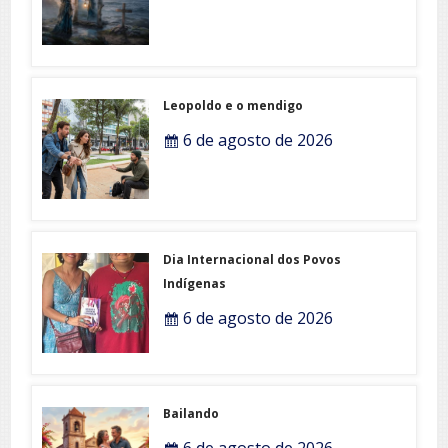
Leopoldo e o mendigo
6 de agosto de 2026
Dia Internacional dos Povos
Indígenas
6 de agosto de 2026
Bailando
6 de agosto de 2026