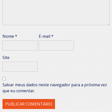
Nome
*
E-mail
*
Site
Salvar meus dados neste navegador para a próxima vez
que eu comentar.