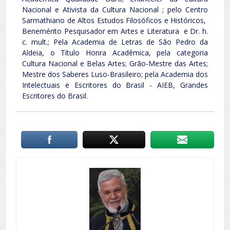
Nacional e Ativista da Cultura Nacional ; pelo Centro
Sarmathiano de Altos Estudos Filosóficos e Históricos,
Benemérito Pesquisador em Artes e Literatura e Dr. h.
c. mult.; Pela Academia de Letras de São Pedro da
Aldeia, o Título Honra Acadêmica, pela categoria
Cultura Nacional e Belas Artes; Grão-Mestre das Artes;
Mestre dos Saberes Luso-Brasileiro; pela Academia dos
Intelectuais e Escritores do Brasil - AIEB, Grandes
Escritores do Brasil.