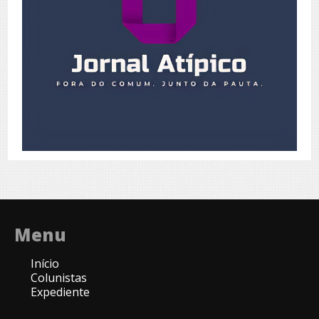
Menu
Início
Colunistas
Expediente