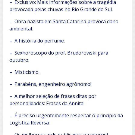
– Exclusivo: Mais informações sobre a tragédia
provocada pelas chuvas no Rio Grande do Sul.
– Obra nazista em Santa Catarina provoca dano
ambiental.
– A história do perfume.
– Sexhoróscopo do prof. Brudorowski para
outubro.
– Misticismo.
– Parabéns, engenheiro agrônomo!
– A melhor seleção de frases ditas por
personalidades: Frases da Annita.
– É preciso urgentemente respeitar o princípio da
Logística Reversa.
– Os melhores cards publicados na internet.