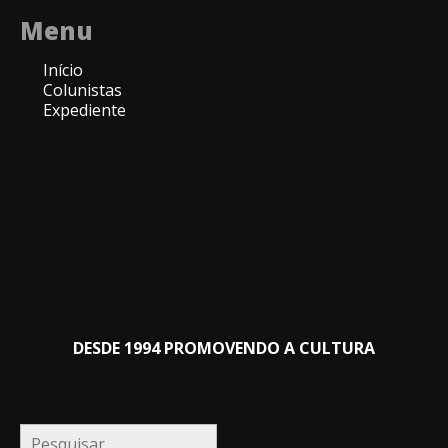
Menu
Início
Colunistas
Expediente
DESDE 1994 PROMOVENDO A CULTURA
Pesquisar