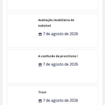
Avaliação imobiliária do
indizível
7 de agosto de 2026
A confissão da prostituta I
7 de agosto de 2026
Trust
7 de agosto de 2026