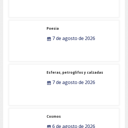
Poesia
7 de agosto de 2026
Esferas, petroglifos y calzadas
7 de agosto de 2026
Cosmos
6 de agosto de 2026