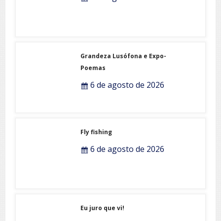
Grandeza Lusófona e Expo-
Poemas
6 de agosto de 2026
Fly fishing
6 de agosto de 2026
Eu juro que vi!