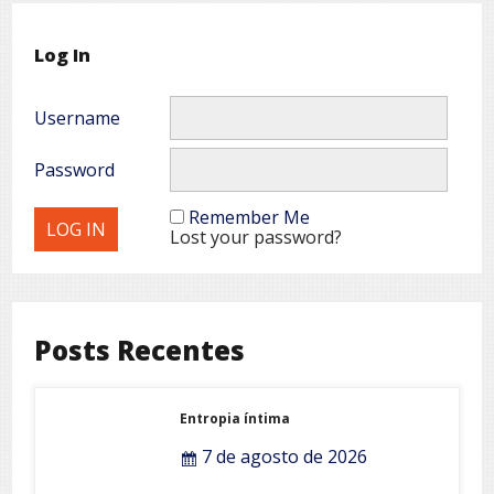
Log In
Username
Password
Remember Me
Lost your password?
Posts Recentes
Entropia íntima
7 de agosto de 2026