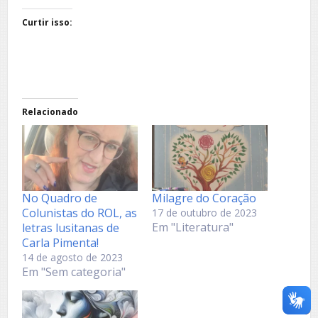
Curtir isso:
Relacionado
No Quadro de
Milagre do Coração
Colunistas do ROL, as
17 de outubro de 2023
Em "Literatura"
letras lusitanas de
Carla Pimenta!
14 de agosto de 2023
Em "Sem categoria"