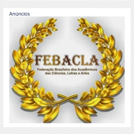
Anúncios