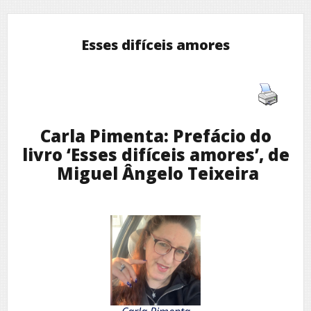
Esses difíceis amores
Carla Pimenta: Prefácio do
livro ‘Esses difíceis amores’, de
Miguel Ângelo Teixeira