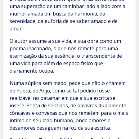
uma superação de um caminhar lado a lado com a
mulher amada em busca da harmonia, da
serenidade, da euforia de se saber amado e de
amar.
O autor assume a sua vida, a sua obra como um
poema inacabado, o que nos remete para uma
eternização da sua essência, o transcendente de
uma vida para além do espaço físico que
diariamente ocupa.
Numa súplica sem medo, pede que não o chamem
de Poeta, de Anjo, como se tal pedido fosse
realizável no patamar em que a sua escrita se
insere. Poeta de sentidos, de palavras duplamente
côncavas e convexas que nos remetem para o mais
íntimo do seu lado humano, onde amores e
desamores desaguam na foz da sua escrita.