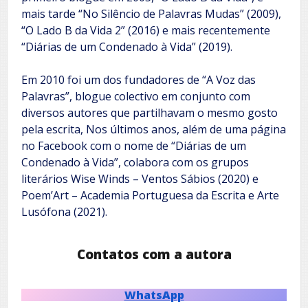
mais tarde “No Silêncio de Palavras Mudas” (2009),
“O Lado B da Vida 2” (2016) e mais recentemente
“Diárias de um Condenado à Vida” (2019).
Em 2010 foi um dos fundadores de “A Voz das
Palavras”, blogue colectivo em conjunto com
diversos autores que partilhavam o mesmo gosto
pela escrita, Nos últimos anos, além de uma página
no Facebook com o nome de “Diárias de um
Condenado à Vida”, colabora com os grupos
literários Wise Winds – Ventos Sábios (2020) e
Poem’Art – Academia Portuguesa da Escrita e Arte
Lusófona (2021).
Contatos com a autora
WhatsApp