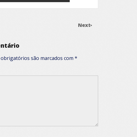
Next
ntário
obrigatórios são marcados com
*