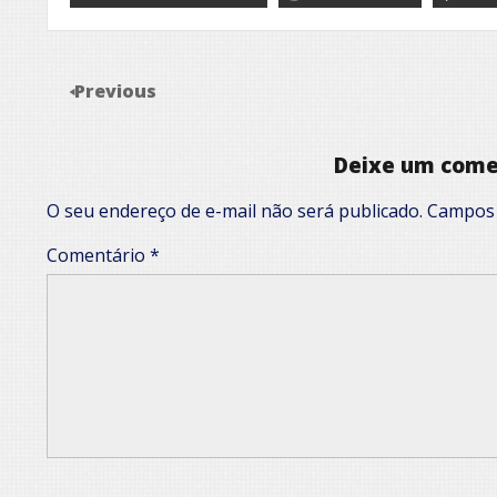
Previous
Deixe um come
O seu endereço de e-mail não será publicado.
Campos 
Comentário
*