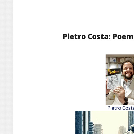
Pietro Costa: Poema
Pietro Cost