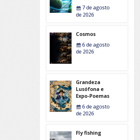
7 de agosto
de 2026
Cosmos
6 de agosto
de 2026
Grandeza
Lusófona e
Expo-Poemas
6 de agosto
de 2026
Fly fishing