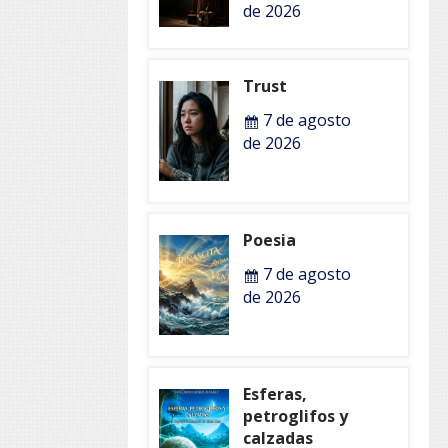
de 2026
Trust
7 de agosto
de 2026
Poesia
7 de agosto
de 2026
Esferas,
petroglifos y
calzadas