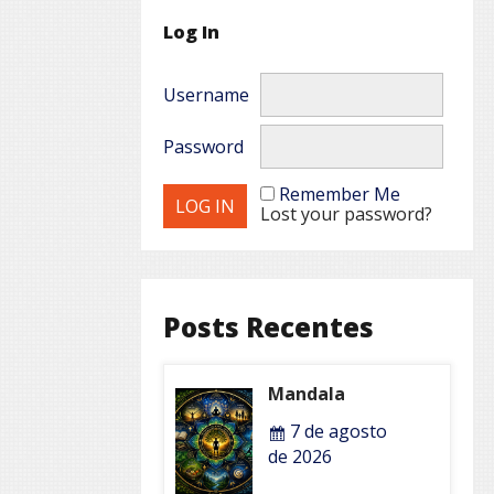
Log In
Username
Password
Remember Me
Lost your password?
Posts Recentes
Mandala
7 de agosto
de 2026