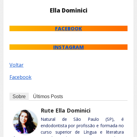
Ella Dominici
FACEBOOK
INSTAGRAM
Voltar
Facebook
Sobre
Últimos Posts
Rute Ella Dominici
Natural de São Paulo (SP), é
endodontista por profissão e formada no
curso superior de Língua e literatura