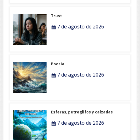
Trust
7 de agosto de 2026
Poesia
7 de agosto de 2026
Esferas, petroglifos y calzadas
7 de agosto de 2026