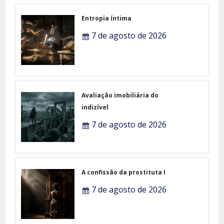
Entropia íntima
7 de agosto de 2026
Avaliação imobiliária do
indizível
7 de agosto de 2026
A confissão da prostituta I
7 de agosto de 2026