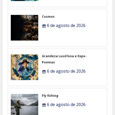
Cosmos
6 de agosto de 2026
Grandeza Lusófona e Expo-
Poemas
6 de agosto de 2026
Fly fishing
6 de agosto de 2026