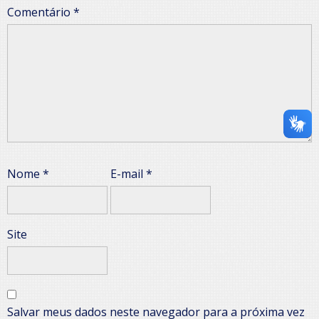
Comentário
*
Nome
*
E-mail
*
Site
Salvar meus dados neste navegador para a próxima vez