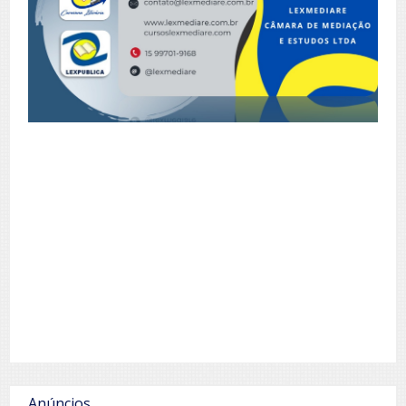
Anúncios