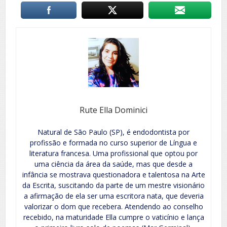
Rute Ella Dominici
Natural de São Paulo (SP), é endodontista por
profissão e formada no curso superior de Língua e
literatura francesa. Uma profissional que optou por
uma ciência da área da saúde, mas que desde a
infância se mostrava questionadora e talentosa na Arte
da Escrita, suscitando da parte de um mestre visionário
a afirmação de ela ser uma escritora nata, que deveria
valorizar o dom que recebera. Atendendo ao conselho
recebido, na maturidade Ella cumpre o vaticínio e lança