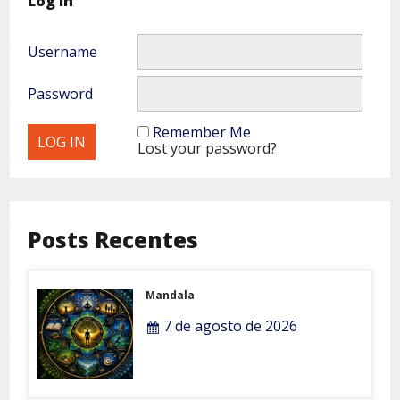
Log In
Username
Password
Remember Me
Lost your password?
Posts Recentes
Mandala
7 de agosto de 2026