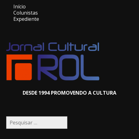
Início
Colunistas
Expediente
DESDE 1994 PROMOVENDO A CULTURA
Pesquisar
por: