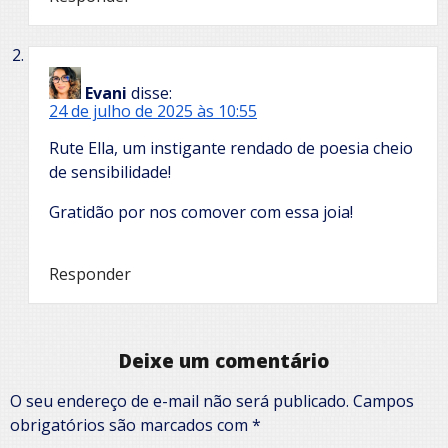
Evani
disse:
24 de julho de 2025 às 10:55
Rute Ella, um instigante rendado de poesia cheio
de sensibilidade!
Gratidão por nos comover com essa joia!
Responder
Deixe um comentário
O seu endereço de e-mail não será publicado.
Campos
obrigatórios são marcados com
*