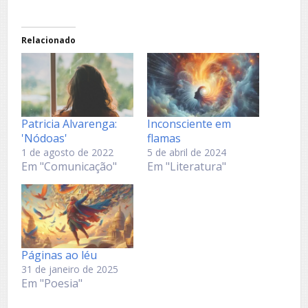
Relacionado
Patricia Alvarenga:
Inconsciente em
'Nódoas'
flamas
1 de agosto de 2022
5 de abril de 2024
Em "Comunicação"
Em "Literatura"
Páginas ao léu
31 de janeiro de 2025
Em "Poesia"