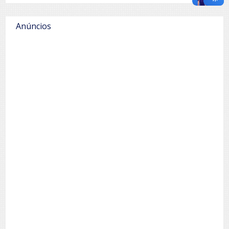
Anúncios