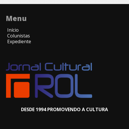
Menu
Início
Colunistas
Expediente
DESDE 1994 PROMOVENDO A CULTURA