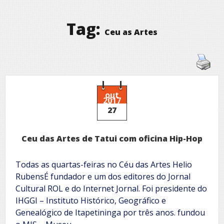
Tag:
Ceu as Artes
out
2017
27
Ceu das Artes de Tatui com oficina Hip-Hop
Todas as quartas-feiras no Céu das Artes Helio
RubensÉ fundador e um dos editores do Jornal
Cultural ROL e do Internet Jornal. Foi presidente do
IHGGI – Instituto Histórico, Geográfico e
Genealógico de Itapetininga por três anos. fundou