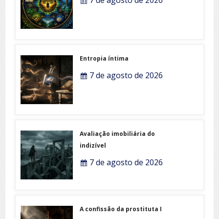
Entropia íntima
7 de agosto de 2026
Avaliação imobiliária do
indizível
7 de agosto de 2026
A confissão da prostituta I