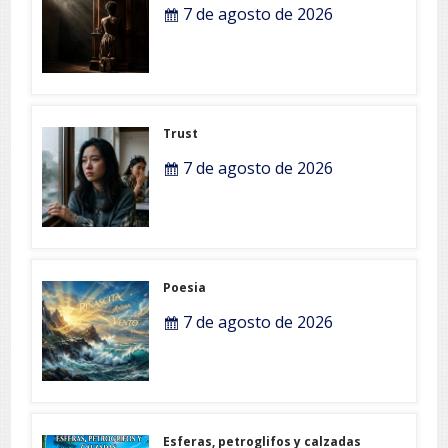
7 de agosto de 2026
Trust
7 de agosto de 2026
Poesia
7 de agosto de 2026
Esferas, petroglifos y calzadas