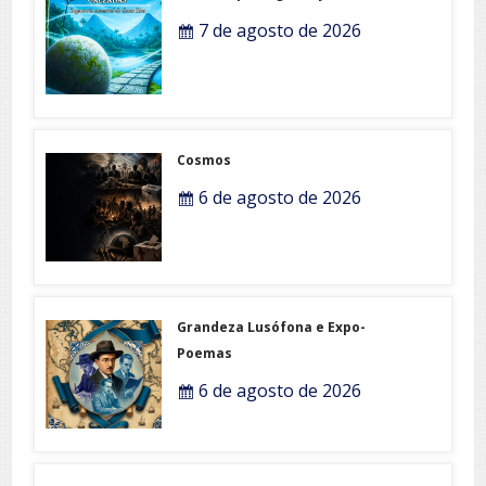
7 de agosto de 2026
Cosmos
6 de agosto de 2026
Grandeza Lusófona e Expo-
Poemas
6 de agosto de 2026