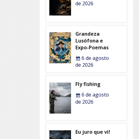
de 2026
Grandeza
Lusófona e
Expo-Poemas
6 de agosto
de 2026
Fly fishing
6 de agosto
de 2026
Eu juro que vi!