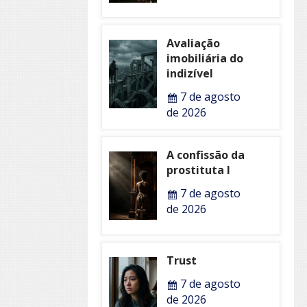
Avaliação
imobiliária do
indizível
7 de agosto
de 2026
A confissão da
prostituta I
7 de agosto
de 2026
Trust
7 de agosto
de 2026