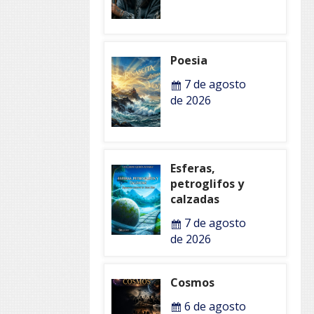
Poesia
7 de agosto
de 2026
Esferas,
petroglifos y
calzadas
7 de agosto
de 2026
Cosmos
6 de agosto