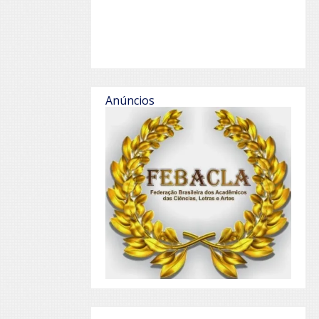
Anúncios