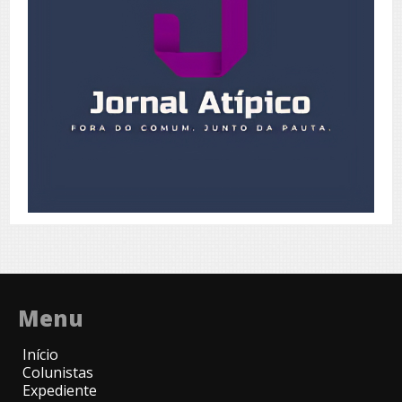
Menu
Início
Colunistas
Expediente