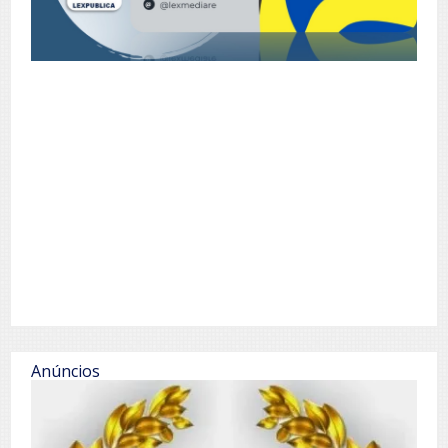
Anúncios