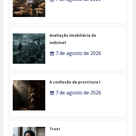
Avaliação imobiliária do
indizível
7 de agosto de 2026
A confissão da prostituta I
7 de agosto de 2026
Trust