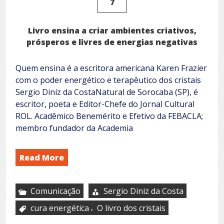
7
Livro ensina a criar ambientes criativos,
prósperos e livres de energias negativas
Quem ensina é a escritora americana Karen Frazier
com o poder energético e terapêutico dos cristais
Sergio Diniz da CostaNatural de Sorocaba (SP), é
escritor, poeta e Editor-Chefe do Jornal Cultural
ROL. Acadêmico Benemérito e Efetivo da FEBACLA;
membro fundador da Academia
Read More
Comunicação
Sergio Diniz da Costa
,
cura energética
O livro dos cristais