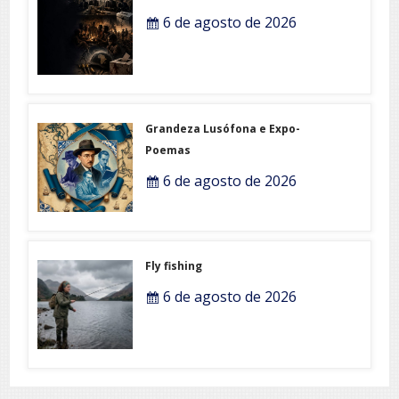
6 de agosto de 2026
Grandeza Lusófona e Expo-
Poemas
6 de agosto de 2026
Fly fishing
6 de agosto de 2026