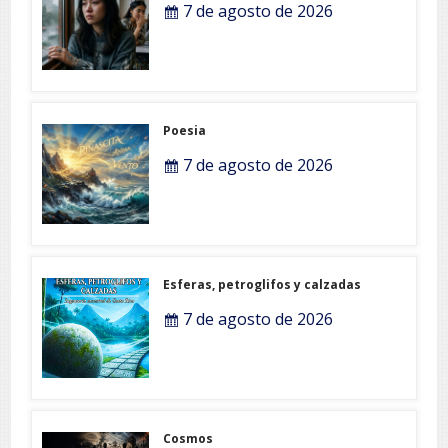
7 de agosto de 2026
Poesia
7 de agosto de 2026
Esferas, petroglifos y calzadas
7 de agosto de 2026
Cosmos