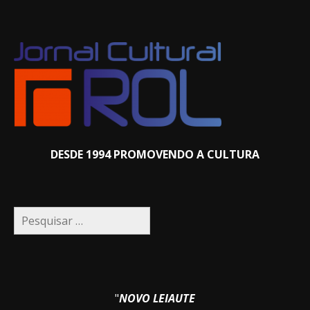
DESDE 1994 PROMOVENDO A CULTURA
Pesquisar
por:
"
NOVO LEIAUTE