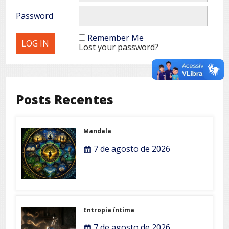
Password
Remember Me
Lost your password?
Posts Recentes
Mandala
7 de agosto de 2026
Entropia íntima
7 de agosto de 2026