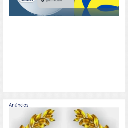
Anúncios