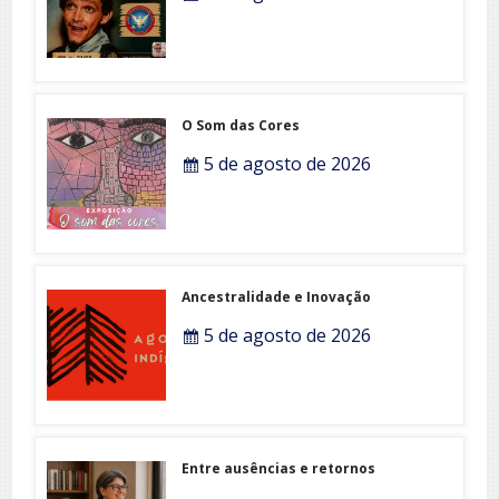
O Som das Cores
5 de agosto de 2026
Ancestralidade e Inovação
5 de agosto de 2026
Entre ausências e retornos