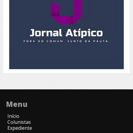
Menu
Início
Colunistas
Expediente