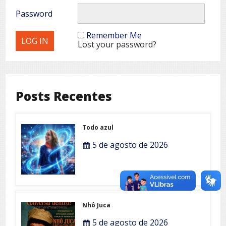
Password
Remember Me
Lost your password?
Posts Recentes
Todo azul
5 de agosto de 2026
Nhô Juca
5 de agosto de 2026