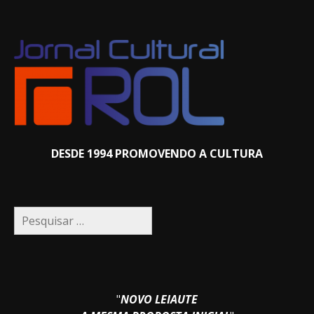
DESDE 1994 PROMOVENDO A CULTURA
Pesquisar
por:
"
NOVO LEIAUTE