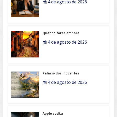
4 de agosto de 2026
Quando fores embora
4 de agosto de 2026
Palácio dos inocentes
4 de agosto de 2026
Apple vodka