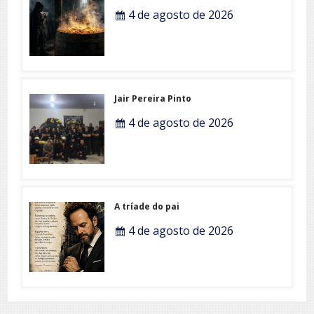
4 de agosto de 2026
Jair Pereira Pinto
4 de agosto de 2026
A tríade do pai
4 de agosto de 2026