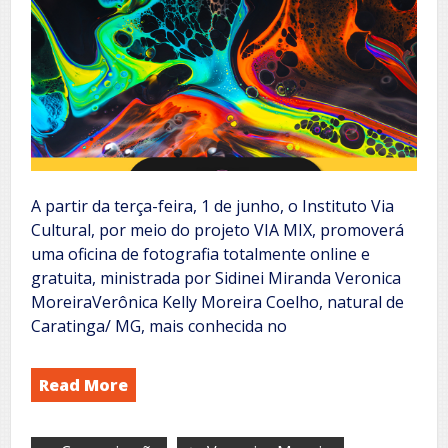
A partir da terça-feira, 1 de junho, o Instituto Via
Cultural, por meio do projeto VIA MIX, promoverá
uma oficina de fotografia totalmente online e
gratuita, ministrada por Sidinei Miranda Veronica
MoreiraVerônica Kelly Moreira Coelho, natural de
Caratinga/ MG, mais conhecida no
Read More