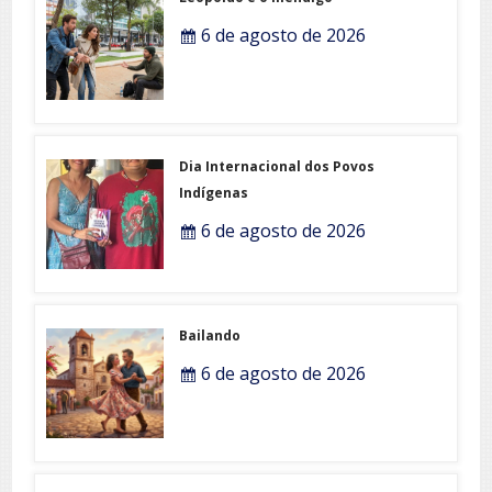
6 de agosto de 2026
Dia Internacional dos Povos
Indígenas
6 de agosto de 2026
Bailando
6 de agosto de 2026