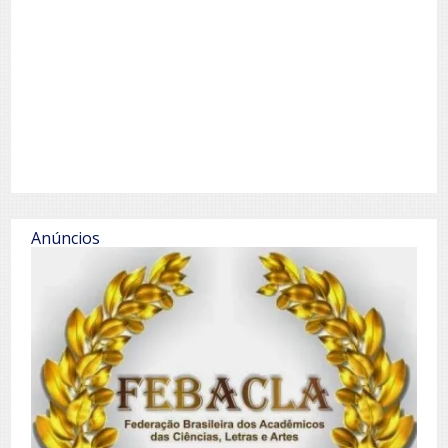
Anúncios