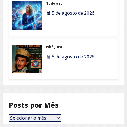
Todo azul
5 de agosto de 2026
Nhô Juca
5 de agosto de 2026
Posts por Mês
Posts
por
Mês