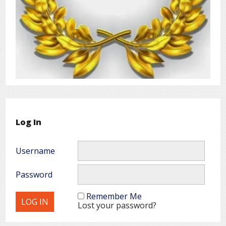
Log In
Username
Password
Remember Me
Lost your password?