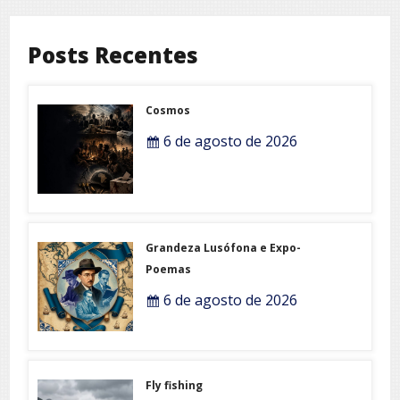
Posts Recentes
Cosmos
6 de agosto de 2026
Grandeza Lusófona e Expo-
Poemas
6 de agosto de 2026
Fly fishing