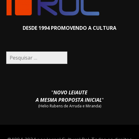
DESDE 1994 PROMOVENDO A CULTURA
Pesquisar
por:
"
NOVO LEIAUTE
A MESMA PROPOSTA INICIAL
"
(Helio Rubens de Arruda e Miranda)