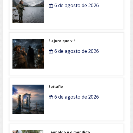
6 de agosto de 2026
Eu juro que vi!
6 de agosto de 2026
Epitafio
6 de agosto de 2026
Leopoldo e o mendigo