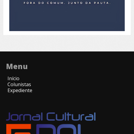
Menu
Início
Colunistas
Expediente