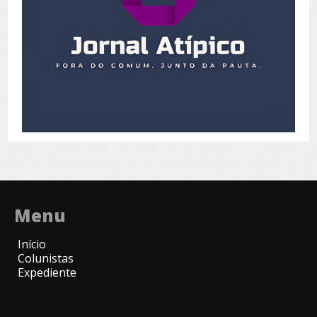
Menu
Início
Colunistas
Expediente