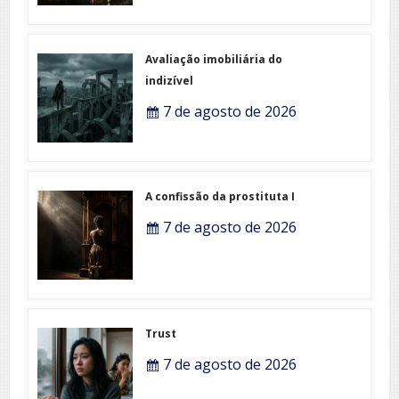
Avaliação imobiliária do
indizível
7 de agosto de 2026
A confissão da prostituta I
7 de agosto de 2026
Trust
7 de agosto de 2026