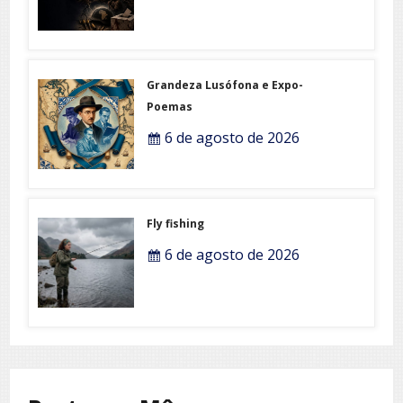
Grandeza Lusófona e Expo-
Poemas
6 de agosto de 2026
Fly fishing
6 de agosto de 2026