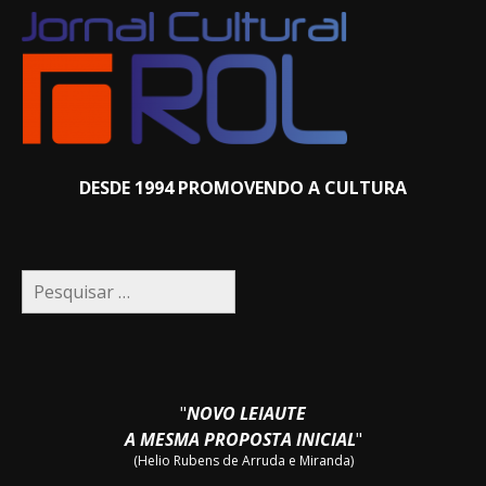
DESDE 1994 PROMOVENDO A CULTURA
Pesquisar
por:
"
NOVO LEIAUTE
A MESMA PROPOSTA INICIAL
"
(Helio Rubens de Arruda e Miranda)