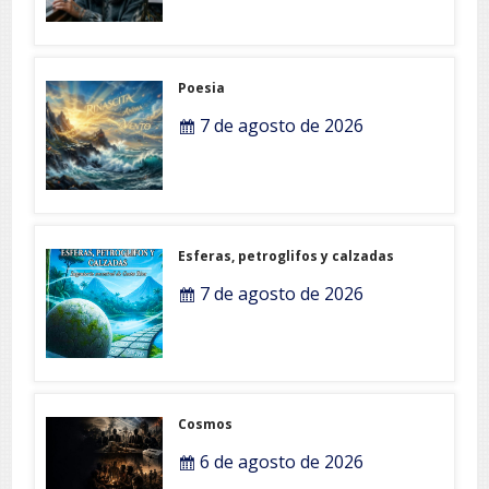
Poesia
7 de agosto de 2026
Esferas, petroglifos y calzadas
7 de agosto de 2026
Cosmos
6 de agosto de 2026