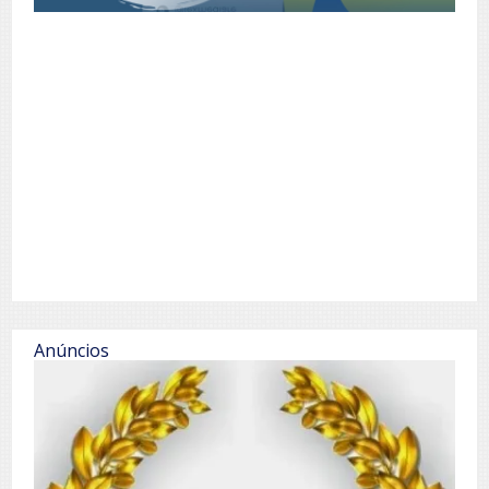
Anúncios