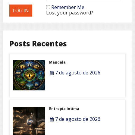
Remember Me
Lost your password?
Posts Recentes
Mandala
7 de agosto de 2026
Entropia íntima
7 de agosto de 2026