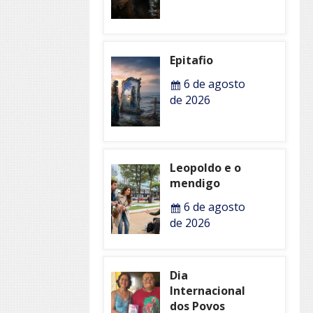
Epitafio
6 de agosto
de 2026
Leopoldo e o
mendigo
6 de agosto
de 2026
Dia
Internacional
dos Povos