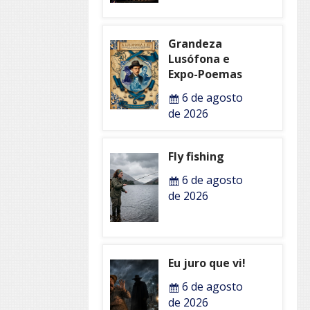
Grandeza
Lusófona e
Expo-Poemas
6 de agosto
de 2026
Fly fishing
6 de agosto
de 2026
Eu juro que vi!
6 de agosto
de 2026