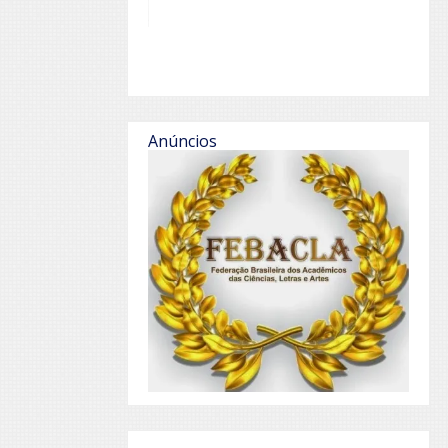
Anúncios