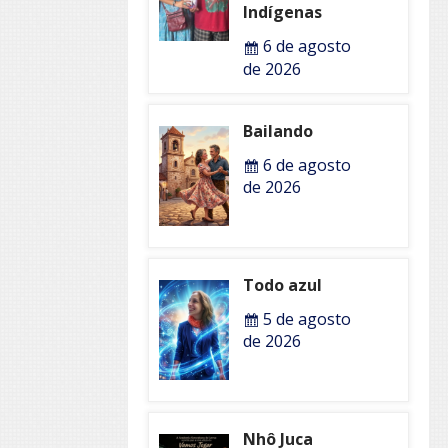
Indígenas
6 de agosto
de 2026
Bailando
6 de agosto
de 2026
Todo azul
5 de agosto
de 2026
Nhô Juca