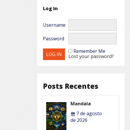
Log In
Username
Password
Remember Me
Lost your password?
Posts Recentes
Mandala
7 de agosto
de 2026