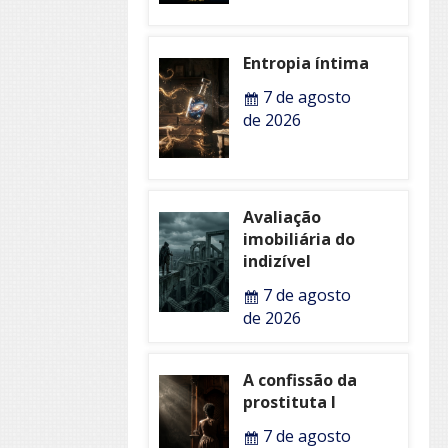
Entropia íntima
7 de agosto
de 2026
Avaliação
imobiliária do
indizível
7 de agosto
de 2026
A confissão da
prostituta I
7 de agosto