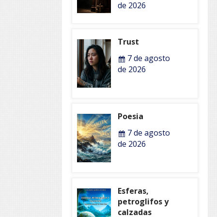
de 2026
Trust
7 de agosto
de 2026
Poesia
7 de agosto
de 2026
Esferas,
petroglifos y
calzadas