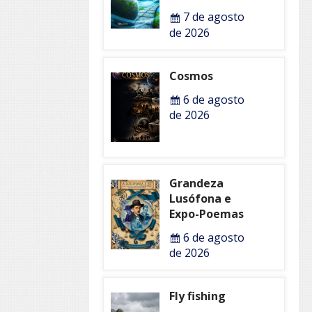
7 de agosto
de 2026
Cosmos
6 de agosto
de 2026
Grandeza
Lusófona e
Expo-Poemas
6 de agosto
de 2026
Fly fishing