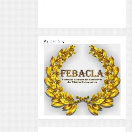
Anúncios