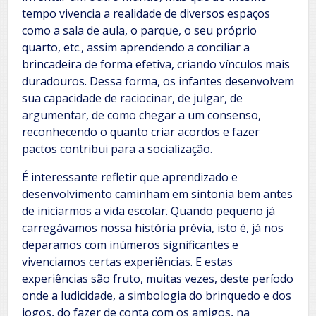
tempo vivencia a realidade de diversos espaços
como a sala de aula, o parque, o seu próprio
quarto, etc., assim aprendendo a conciliar a
brincadeira de forma efetiva, criando vínculos mais
duradouros. Dessa forma, os infantes desenvolvem
sua capacidade de raciocinar, de julgar, de
argumentar, de como chegar a um consenso,
reconhecendo o quanto criar acordos e fazer
pactos contribui para a socialização.
É interessante refletir que aprendizado e
desenvolvimento caminham em sintonia bem antes
de iniciarmos a vida escolar. Quando pequeno já
carregávamos nossa história prévia, isto é, já nos
deparamos com inúmeros significantes e
vivenciamos certas experiências. E estas
experiências são fruto, muitas vezes, deste período
onde a ludicidade, a simbologia do brinquedo e dos
jogos, do fazer de conta com os amigos, na