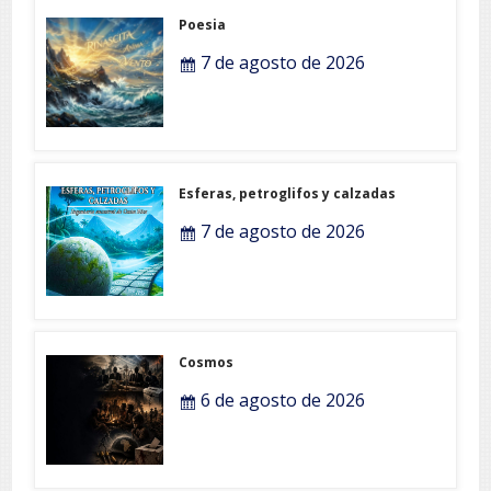
Poesia
7 de agosto de 2026
Esferas, petroglifos y calzadas
7 de agosto de 2026
Cosmos
6 de agosto de 2026