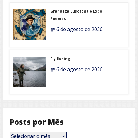
Grandeza Lusófona e Expo-
Poemas
6 de agosto de 2026
Fly fishing
6 de agosto de 2026
Posts por Mês
Posts