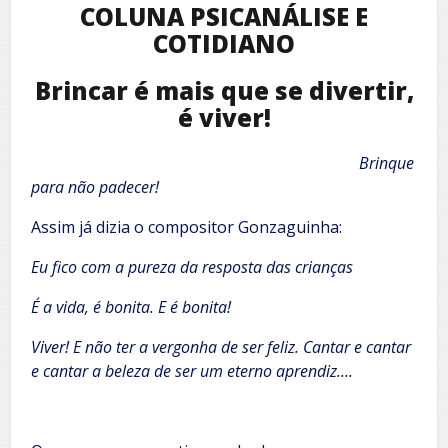
COLUNA PSICANÁLISE E
COTIDIANO
Brincar é mais que se divertir,
é viver!
Brinque
para não padecer!
Assim já dizia o compositor Gonzaguinha:
Eu fico com a pureza da resposta das crianças
É a vida, é bonita. E é bonita!
Viver! E não ter a vergonha de ser feliz. Cantar e cantar
e cantar a beleza de ser um eterno aprendiz….