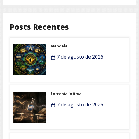
Posts Recentes
Mandala
7 de agosto de 2026
Entropia íntima
7 de agosto de 2026