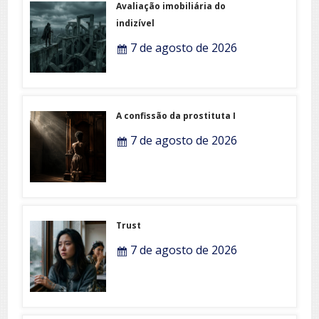
Avaliação imobiliária do
indizível
7 de agosto de 2026
A confissão da prostituta I
7 de agosto de 2026
Trust
7 de agosto de 2026