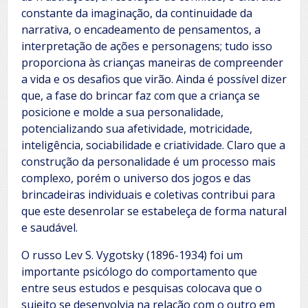
constante da imaginação, da continuidade da
narrativa, o encadeamento de pensamentos, a
interpretação de ações e personagens; tudo isso
proporciona às crianças maneiras de compreender
a vida e os desafios que virão. Ainda é possível dizer
que, a fase do brincar faz com que a criança se
posicione e molde a sua personalidade,
potencializando sua afetividade, motricidade,
inteligência, sociabilidade e criatividade. Claro que a
construção da personalidade é um processo mais
complexo, porém o universo dos jogos e das
brincadeiras individuais e coletivas contribui para
que este desenrolar se estabeleça de forma natural
e saudável.
O russo Lev S. Vygotsky (1896-1934) foi um
importante psicólogo do comportamento que
entre seus estudos e pesquisas colocava que o
sujeito se desenvolvia na relação com o outro em