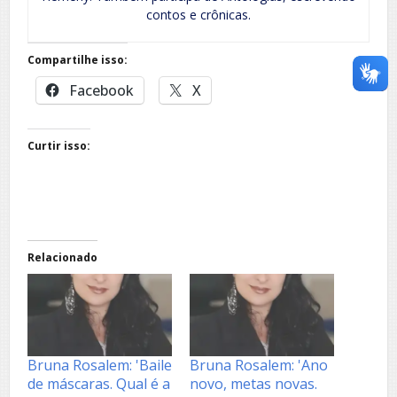
contos e crônicas.
Compartilhe isso:
Facebook
X
Curtir isso:
Relacionado
Bruna Rosalem: 'Baile
Bruna Rosalem: 'Ano
de máscaras. Qual é a
novo, metas novas.