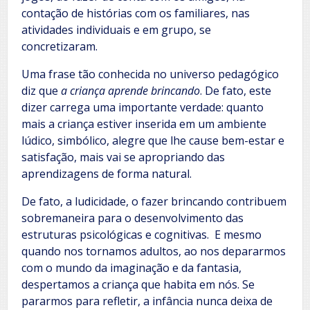
contação de histórias com os familiares, nas
atividades individuais e em grupo, se
concretizaram.
Uma frase tão conhecida no universo pedagógico
diz que
a criança aprende brincando
. De fato, este
dizer carrega uma importante verdade: quanto
mais a criança estiver inserida em um ambiente
lúdico, simbólico, alegre que lhe cause bem-estar e
satisfação, mais vai se apropriando das
aprendizagens de forma natural.
De fato, a ludicidade, o fazer brincando contribuem
sobremaneira para o desenvolvimento das
estruturas psicológicas e cognitivas. E mesmo
quando nos tornamos adultos, ao nos depararmos
com o mundo da imaginação e da fantasia,
despertamos a criança que habita em nós. Se
pararmos para refletir, a infância nunca deixa de