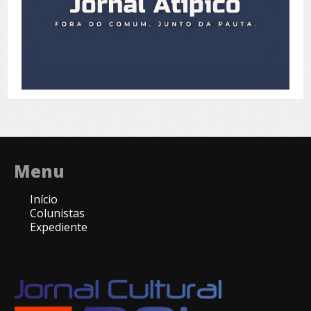
Menu
Início
Colunistas
Expediente