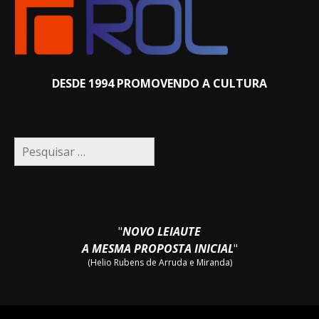
DESDE 1994 PROMOVENDO A CULTURA
Pesquisar
por:
"
NOVO LEIAUTE
A MESMA PROPOSTA INICIAL
"
(Helio Rubens de Arruda e Miranda)