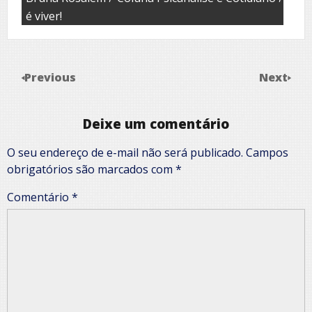
é viver!
Previous
Next
Deixe um comentário
O seu endereço de e-mail não será publicado.
Campos
obrigatórios são marcados com
*
Comentário
*