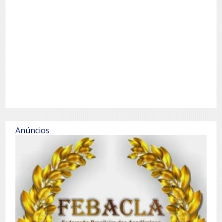
Anúncios