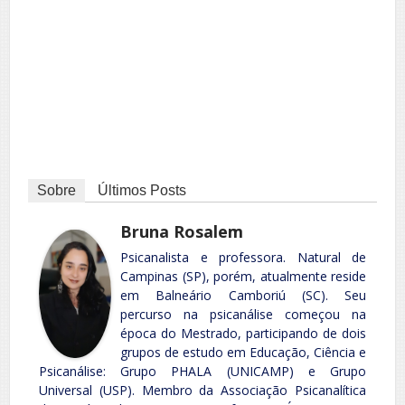
Sobre
Últimos Posts
Bruna Rosalem
Psicanalista e professora. Natural de
Campinas (SP), porém, atualmente reside
em Balneário Camboriú (SC). Seu
percurso na psicanálise começou na
época do Mestrado, participando de dois
grupos de estudo em Educação, Ciência e
Psicanálise: Grupo PHALA (UNICAMP) e Grupo
Universal (USP). Membro da Associação Psicanalítica