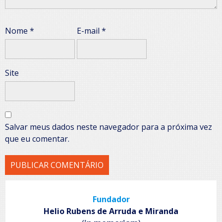
Nome
*
E-mail
*
Site
Salvar meus dados neste navegador para a próxima vez
que eu comentar.
Fundador
Helio Rubens de Arruda e Miranda