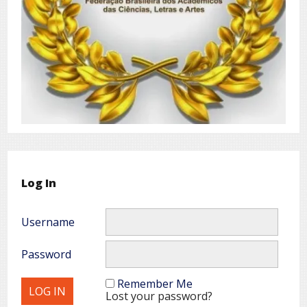
Log In
Username
Password
Remember Me
Lost your password?