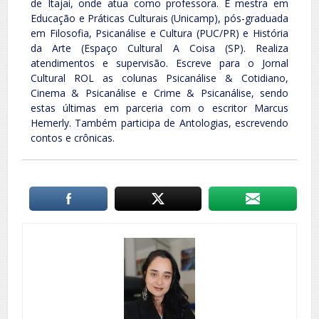
de Itajaí, onde atua como professora. É mestra em
Educação e Práticas Culturais (Unicamp), pós-graduada
em Filosofia, Psicanálise e Cultura (PUC/PR) e História
da Arte (Espaço Cultural A Coisa (SP). Realiza
atendimentos e supervisão. Escreve para o Jornal
Cultural ROL as colunas Psicanálise & Cotidiano,
Cinema & Psicanálise e Crime & Psicanálise, sendo
estas últimas em parceria com o escritor Marcus
Hemerly. Também participa de Antologias, escrevendo
contos e crônicas.