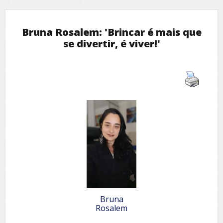
Bruna Rosalem: 'Brincar é mais que
se divertir, é viver!'
Bruna
Rosalem