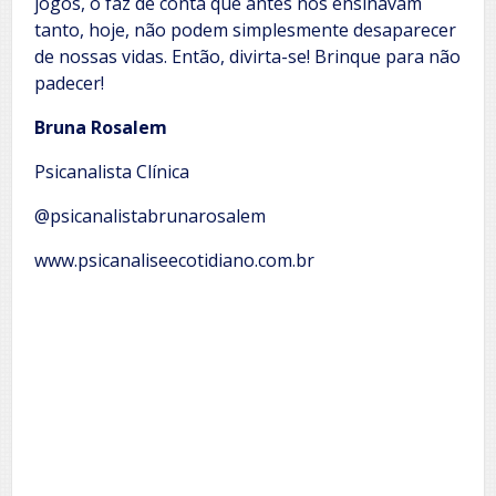
jogos, o faz de conta que antes nos ensinavam
tanto, hoje, não podem simplesmente desaparecer
de nossas vidas. Então, divirta-se! Brinque para não
padecer!
Bruna Rosalem
Psicanalista Clínica
@psicanalistabrunarosalem
www.psicanaliseecotidiano.com.br