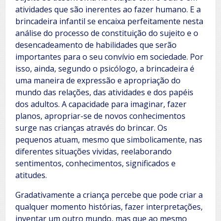
atividades que são inerentes ao fazer humano. E a
brincadeira infantil se encaixa perfeitamente nesta
análise do processo de constituição do sujeito e o
desencadeamento de habilidades que serão
importantes para o seu convívio em sociedade. Por
isso, ainda, segundo o psicólogo, a brincadeira é
uma maneira de expressão e apropriação do
mundo das relações, das atividades e dos papéis
dos adultos. A capacidade para imaginar, fazer
planos, apropriar-se de novos conhecimentos
surge nas crianças através do brincar. Os
pequenos atuam, mesmo que simbolicamente, nas
diferentes situações vividas, reelaborando
sentimentos, conhecimentos, significados e
atitudes.
Gradativamente a criança percebe que pode criar a
qualquer momento histórias, fazer interpretações,
inventar um outro mundo, mas que ao mesmo