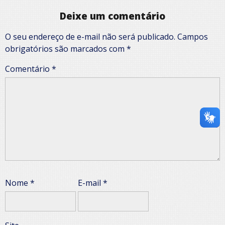
Deixe um comentário
O seu endereço de e-mail não será publicado.
Campos
obrigatórios são marcados com
*
Comentário
*
Nome
*
E-mail
*