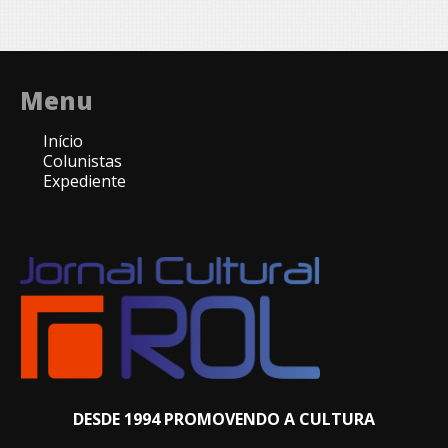
Menu
Início
Colunistas
Expediente
DESDE 1994 PROMOVENDO A CULTURA