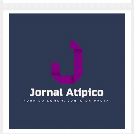
Posts