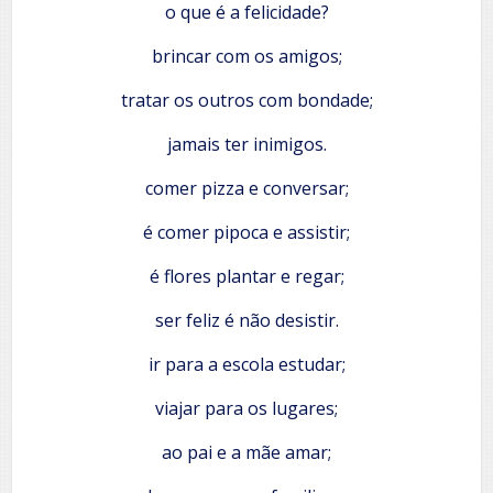
o que é a felicidade?
brincar com os amigos;
tratar os outros com bondade;
jamais ter inimigos.
comer pizza e conversar;
é comer pipoca e assistir;
é flores plantar e regar;
ser feliz é não desistir.
ir para a escola estudar;
viajar para os lugares;
ao pai e a mãe amar;