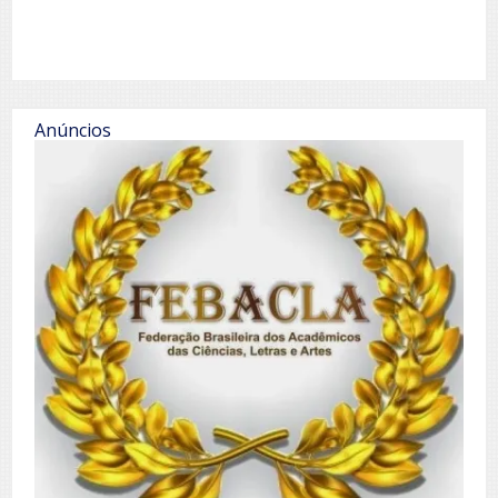
Anúncios