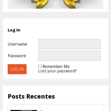
Log In
Username
Password
Remember Me
Lost your password?
Posts Recentes