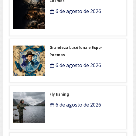
Cosmos
6 de agosto de 2026
Grandeza Lusófona e Expo-
Poemas
6 de agosto de 2026
Fly fishing
6 de agosto de 2026