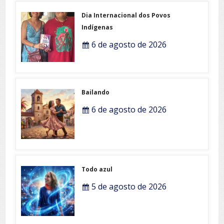
Dia Internacional dos Povos
Indígenas
6 de agosto de 2026
Bailando
6 de agosto de 2026
Todo azul
5 de agosto de 2026