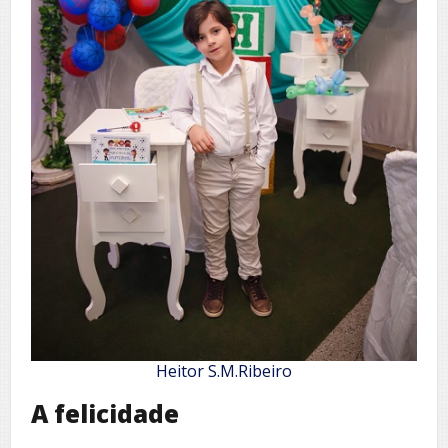
Heitor S.M.Ribeiro
A felicidade