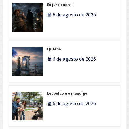
Eu juro que vi!
6 de agosto de 2026
Epitafio
6 de agosto de 2026
Leopoldo e o mendigo
6 de agosto de 2026