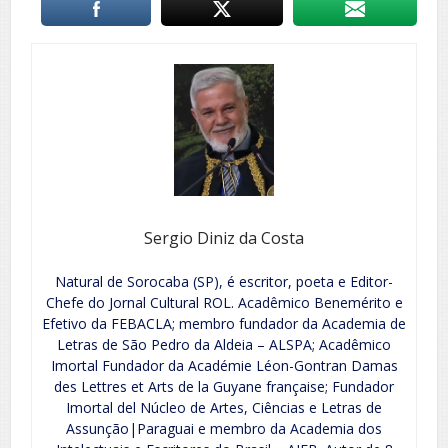
Sergio Diniz da Costa
Natural de Sorocaba (SP), é escritor, poeta e Editor-
Chefe do Jornal Cultural ROL. Acadêmico Benemérito e
Efetivo da FEBACLA; membro fundador da Academia de
Letras de São Pedro da Aldeia – ALSPA; Acadêmico
Imortal Fundador da Académie Léon-Gontran Damas
des Lettres et Arts de la Guyane française; Fundador
Imortal del Núcleo de Artes, Ciências e Letras de
Assunção|Paraguai e membro da Academia dos