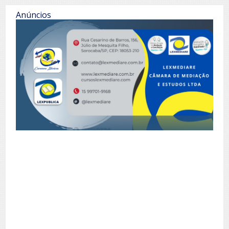
Anúncios