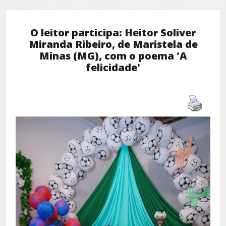
O leitor participa: Heitor Soliver
Miranda Ribeiro, de Maristela de
Minas (MG), com o poema 'A
felicidade'