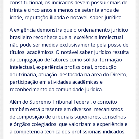
constitucional, os indicados devem possuir mais de
trinta e cinco anos e menos de setenta anos de
idade, reputação ilibada e notável saber jurídico.
A exigência demonstra que o ordenamento jurídico
brasileiro reconhece que a excelência intelectual
não pode ser medida exclusivamente pela posse de
títulos acadêmicos. O notável saber jurídico resulta
da conjugação de fatores como sólida formação
intelectual, experiência profissional, produção
doutrinária, atuação destacada na área do Direito,
participação em atividades acadêmicas e
reconhecimento da comunidade jurídica.
Além do Supremo Tribunal Federal, o conceito
também está presente em diversos mecanismos
de composição de tribunais superiores, conselhos
e órgãos colegiados que valorizam a experiência e
a competência técnica dos profissionais indicados.