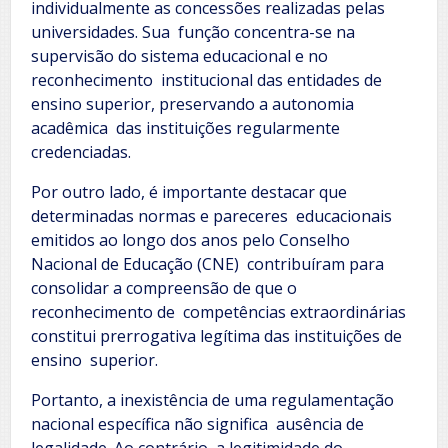
individualmente as concessões realizadas pelas
universidades. Sua função concentra-se na
supervisão do sistema educacional e no
reconhecimento institucional das entidades de
ensino superior, preservando a autonomia
acadêmica das instituições regularmente
credenciadas.
Por outro lado, é importante destacar que
determinadas normas e pareceres educacionais
emitidos ao longo dos anos pelo Conselho
Nacional de Educação (CNE) contribuíram para
consolidar a compreensão de que o
reconhecimento de competências extraordinárias
constitui prerrogativa legítima das instituições de
ensino superior.
Portanto, a inexistência de uma regulamentação
nacional específica não significa ausência de