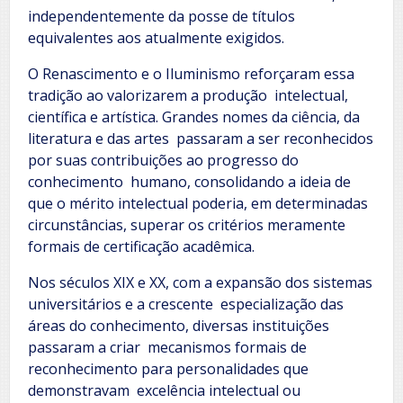
independentemente da posse de títulos
equivalentes aos atualmente exigidos.
O Renascimento e o Iluminismo reforçaram essa
tradição ao valorizarem a produção intelectual,
científica e artística. Grandes nomes da ciência, da
literatura e das artes passaram a ser reconhecidos
por suas contribuições ao progresso do
conhecimento humano, consolidando a ideia de
que o mérito intelectual poderia, em determinadas
circunstâncias, superar os critérios meramente
formais de certificação acadêmica.
Nos séculos XIX e XX, com a expansão dos sistemas
universitários e a crescente especialização das
áreas do conhecimento, diversas instituições
passaram a criar mecanismos formais de
reconhecimento para personalidades que
demonstravam excelência intelectual ou