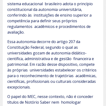
sistema educacional brasileiro adota o princípio
constitucional da autonomia universitária,
conferindo às instituições de ensino superior a
competência para definir seus próprios
regulamentos acadêmicos e procedimentos de
avaliação.
Essa autonomia decorre do artigo 207 da
Constituição Federal, segundo o qual as
universidades gozam de autonomia didático-
científica, administrativa e de gestão financeira e
patrimonial. Em razão desse dispositivo, compete
às próprias universidades estabelecer os critérios
para o reconhecimento de trajetórias acadêmicas,
científicas, profissionais ou culturais consideradas
excepcionais.
O papel do MEC, nesse contexto, não é conceder
títulos de Notório Saber nem homologar