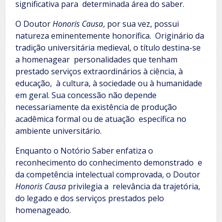
significativa para determinada área do saber.
O Doutor
Honoris Causa
, por sua vez, possui
natureza eminentemente honorífica. Originário da
tradição universitária medieval, o título destina-se
a homenagear personalidades que tenham
prestado serviços extraordinários à ciência, à
educação, à cultura, à sociedade ou à humanidade
em geral. Sua concessão não depende
necessariamente da existência de produção
acadêmica formal ou de atuação específica no
ambiente universitário.
Enquanto o Notório Saber enfatiza o
reconhecimento do conhecimento demonstrado e
da competência intelectual comprovada, o Doutor
Honoris Causa
privilegia a relevância da trajetória,
do legado e dos serviços prestados pelo
homenageado.