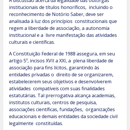
A discussão acerca da legalidade das outorgas
institucionais de títulos honoríficos, incluindo o
reconhecimento de Notório Saber, deve ser
analisada à luz dos princípios constitucionais que
regem a liberdade de associação, a autonomia
institucional e a livre manifestação das atividades
culturais e científicas.
A Constituição Federal de 1988 assegura, em seu
artigo 5º, incisos XVII a XXI, a plena liberdade de
associação para fins lícitos, garantindo às
entidades privadas o direito de se organizarem,
estabelecerem seus objetivos e desenvolverem
atividades compatíveis com suas finalidades
estatutárias. Tal prerrogativa alcança academias,
institutos culturais, centros de pesquisa,
associações científicas, fundações, organizações
educacionais e demais entidades da sociedade civil
legalmente constituídas.