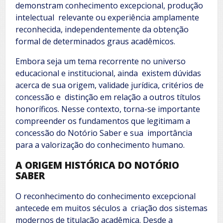
demonstram conhecimento excepcional, produção
intelectual relevante ou experiência amplamente
reconhecida, independentemente da obtenção
formal de determinados graus acadêmicos.
Embora seja um tema recorrente no universo
educacional e institucional, ainda existem dúvidas
acerca de sua origem, validade jurídica, critérios de
concessão e distinção em relação a outros títulos
honoríficos. Nesse contexto, torna-se importante
compreender os fundamentos que legitimam a
concessão do Notório Saber e sua importância
para a valorização do conhecimento humano.
A ORIGEM HISTÓRICA DO NOTÓRIO
SABER
O reconhecimento do conhecimento excepcional
antecede em muitos séculos a criação dos sistemas
modernos de titulação acadêmica. Desde a