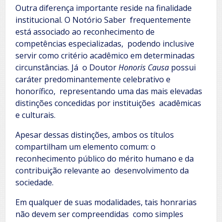
Outra diferença importante reside na finalidade
institucional. O Notório Saber frequentemente
está associado ao reconhecimento de
competências especializadas, podendo inclusive
servir como critério acadêmico em determinadas
circunstâncias. Já o Doutor
Honoris Causa
possui
caráter predominantemente celebrativo e
honorífico, representando uma das mais elevadas
distinções concedidas por instituições acadêmicas
e culturais.
Apesar dessas distinções, ambos os títulos
compartilham um elemento comum: o
reconhecimento público do mérito humano e da
contribuição relevante ao desenvolvimento da
sociedade.
Em qualquer de suas modalidades, tais honrarias
não devem ser compreendidas como simples