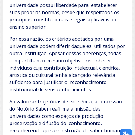
universidade possui liberdade para estabelecer
suas próprias normas, desde que respeitados os
princípios constitucionais e legais aplicáveis ao
ensino superior.
Por essa razão, os critérios adotados por uma
universidade podem diferir daqueles utilizados por
outra instituição. Apesar dessas diferenças, todas
compartilham o mesmo objetivo: reconhecer
indivíduos cuja contribuição intelectual, científica,
artística ou cultural tenha alcançado relevância
suficiente para justificar o reconhecimento
institucional de seus conhecimentos.
Ao valorizar trajetórias de excelência, a concessão
do Notório Saber reafirma a missão das
universidades como espaços de produção,
preservação e difusão do conhecimento,
reconhecendo que a construção do saber humano