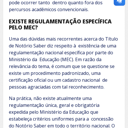
pode ocorrer tanto dentro quanto fora dos
percursos acadêmicos convencionais.
EXISTE REGULAMENTAÇÃO ESPECÍFICA
PELO MEC?
Uma das dúvidas mais recorrentes acerca do Título
de Notório Saber diz respeito à existência de uma
regulamentação nacional específica por parte do
Ministério da Educação (MEC). Em razão da
relevância do tema, é comum que se questione se
existe um procedimento padronizado, uma
certificação oficial ou um cadastro nacional de
pessoas agraciadas com tal reconhecimento.
Na prática, não existe atualmente uma
regulamentação única, geral e obrigatória
expedida pelo Ministério da Educação que
estabeleça critérios uniformes para a concessão
do Notório Saber em todo o território nacional. O