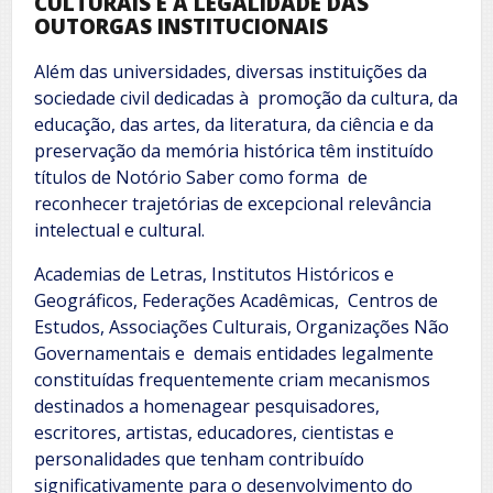
CULTURAIS E A LEGALIDADE DAS
OUTORGAS INSTITUCIONAIS
Além das universidades, diversas instituições da
sociedade civil dedicadas à promoção da cultura, da
educação, das artes, da literatura, da ciência e da
preservação da memória histórica têm instituído
títulos de Notório Saber como forma de
reconhecer trajetórias de excepcional relevância
intelectual e cultural.
Academias de Letras, Institutos Históricos e
Geográficos, Federações Acadêmicas, Centros de
Estudos, Associações Culturais, Organizações Não
Governamentais e demais entidades legalmente
constituídas frequentemente criam mecanismos
destinados a homenagear pesquisadores,
escritores, artistas, educadores, cientistas e
personalidades que tenham contribuído
significativamente para o desenvolvimento do