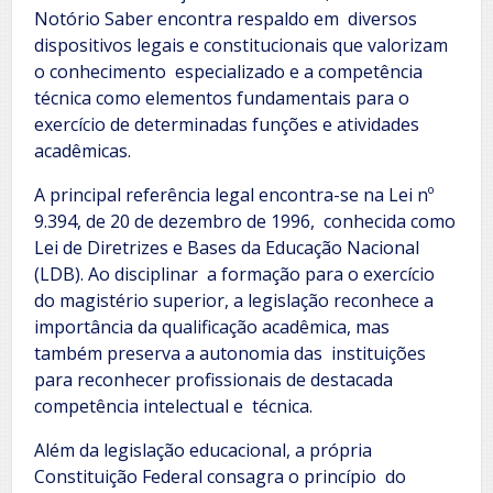
Notório Saber encontra respaldo em diversos
dispositivos legais e constitucionais que valorizam
o conhecimento especializado e a competência
técnica como elementos fundamentais para o
exercício de determinadas funções e atividades
acadêmicas.
A principal referência legal encontra-se na Lei nº
9.394, de 20 de dezembro de 1996, conhecida como
Lei de Diretrizes e Bases da Educação Nacional
(LDB). Ao disciplinar a formação para o exercício
do magistério superior, a legislação reconhece a
importância da qualificação acadêmica, mas
também preserva a autonomia das instituições
para reconhecer profissionais de destacada
competência intelectual e técnica.
Além da legislação educacional, a própria
Constituição Federal consagra o princípio do