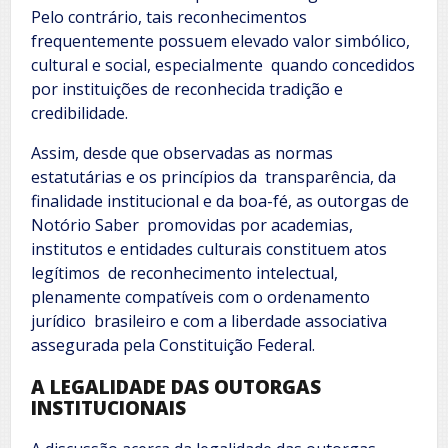
Pelo contrário, tais reconhecimentos
frequentemente possuem elevado valor simbólico,
cultural e social, especialmente quando concedidos
por instituições de reconhecida tradição e
credibilidade.
Assim, desde que observadas as normas
estatutárias e os princípios da transparência, da
finalidade institucional e da boa-fé, as outorgas de
Notório Saber promovidas por academias,
institutos e entidades culturais constituem atos
legítimos de reconhecimento intelectual,
plenamente compatíveis com o ordenamento
jurídico brasileiro e com a liberdade associativa
assegurada pela Constituição Federal.
A LEGALIDADE DAS OUTORGAS
INSTITUCIONAIS