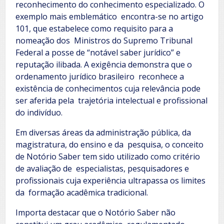
reconhecimento do conhecimento especializado. O
exemplo mais emblemático encontra-se no artigo
101, que estabelece como requisito para a
nomeação dos Ministros do Supremo Tribunal
Federal a posse de “notável saber jurídico” e
reputação ilibada. A exigência demonstra que o
ordenamento jurídico brasileiro reconhece a
existência de conhecimentos cuja relevância pode
ser aferida pela trajetória intelectual e profissional
do indivíduo.
Em diversas áreas da administração pública, da
magistratura, do ensino e da pesquisa, o conceito
de Notório Saber tem sido utilizado como critério
de avaliação de especialistas, pesquisadores e
profissionais cuja experiência ultrapassa os limites
da formação acadêmica tradicional.
Importa destacar que o Notório Saber não