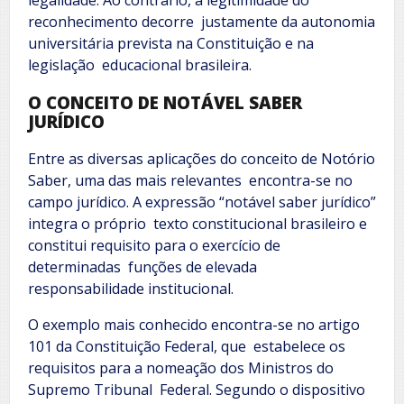
legalidade. Ao contrário, a legitimidade do
reconhecimento decorre justamente da autonomia
universitária prevista na Constituição e na
legislação educacional brasileira.
O CONCEITO DE NOTÁVEL SABER
JURÍDICO
Entre as diversas aplicações do conceito de Notório
Saber, uma das mais relevantes encontra-se no
campo jurídico. A expressão “notável saber jurídico”
integra o próprio texto constitucional brasileiro e
constitui requisito para o exercício de
determinadas funções de elevada
responsabilidade institucional.
O exemplo mais conhecido encontra-se no artigo
101 da Constituição Federal, que estabelece os
requisitos para a nomeação dos Ministros do
Supremo Tribunal Federal. Segundo o dispositivo