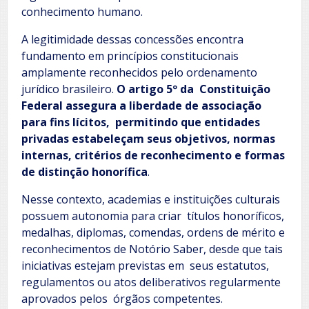
conhecimento humano.
A legitimidade dessas concessões encontra
fundamento em princípios constitucionais
amplamente reconhecidos pelo ordenamento
jurídico brasileiro.
O artigo 5º da Constituição
Federal assegura a liberdade de associação
para fins lícitos, permitindo que entidades
privadas estabeleçam seus objetivos, normas
internas, critérios de reconhecimento e formas
de distinção honorífica
.
Nesse contexto, academias e instituições culturais
possuem autonomia para criar títulos honoríficos,
medalhas, diplomas, comendas, ordens de mérito e
reconhecimentos de Notório Saber, desde que tais
iniciativas estejam previstas em seus estatutos,
regulamentos ou atos deliberativos regularmente
aprovados pelos órgãos competentes.