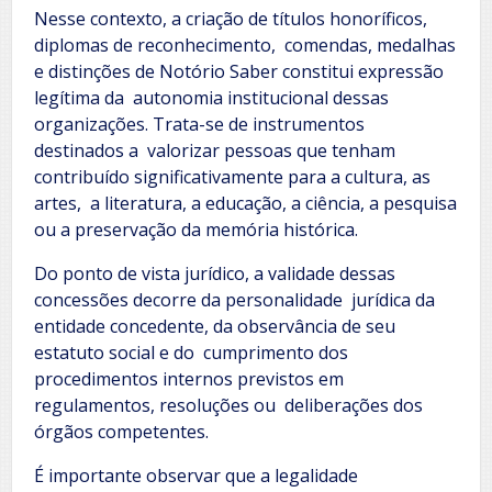
Nesse contexto, a criação de títulos honoríficos,
diplomas de reconhecimento, comendas, medalhas
e distinções de Notório Saber constitui expressão
legítima da autonomia institucional dessas
organizações. Trata-se de instrumentos
destinados a valorizar pessoas que tenham
contribuído significativamente para a cultura, as
artes, a literatura, a educação, a ciência, a pesquisa
ou a preservação da memória histórica.
Do ponto de vista jurídico, a validade dessas
concessões decorre da personalidade jurídica da
entidade concedente, da observância de seu
estatuto social e do cumprimento dos
procedimentos internos previstos em
regulamentos, resoluções ou deliberações dos
órgãos competentes.
É importante observar que a legalidade