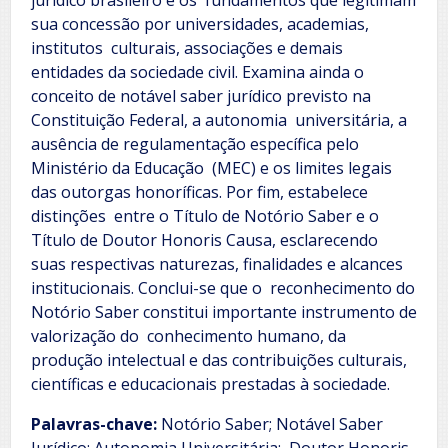
jurídico brasileiro e os fundamentos que legitimam
sua concessão por universidades, academias,
institutos culturais, associações e demais
entidades da sociedade civil. Examina ainda o
conceito de notável saber jurídico previsto na
Constituição Federal, a autonomia universitária, a
ausência de regulamentação específica pelo
Ministério da Educação (MEC) e os limites legais
das outorgas honoríficas. Por fim, estabelece
distinções entre o Título de Notório Saber e o
Título de Doutor Honoris Causa, esclarecendo
suas respectivas naturezas, finalidades e alcances
institucionais. Conclui-se que o reconhecimento do
Notório Saber constitui importante instrumento de
valorização do conhecimento humano, da
produção intelectual e das contribuições culturais,
científicas e educacionais prestadas à sociedade.
Palavras-chave:
Notório Saber; Notável Saber