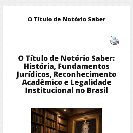
O Título de Notório Saber
O Título de Notório Saber:
História, Fundamentos
Jurídicos, Reconhecimento
Acadêmico e Legalidade
Institucional no Brasil