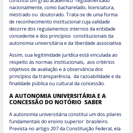
constitui um grau acadêmico regulamentado
nacionalmente, como bacharelado, licenciatura,
mestrado ou doutorado. Trata-se de uma forma
de reconhecimento institucional cuja validade
decorre dos regulamentos internos da entidade
concedente e dos princípios constitucionais da
autonomia universitária e da liberdade associativa.
Assim, sua legitimidade jurídica está vinculada ao
respeito às normas institucionais, aos critérios
objetivos de avaliação e à observância dos
princípios da transparência, da razoabilidade e da
finalidade pública ou cultural da concessão.
A AUTONOMIA UNIVERSITÁRIA E A
CONCESSÃO DO NOTÓRIO SABER
A autonomia universitária constitui um dos pilares
fundamentais do ensino superior brasileiro.
Prevista no artigo 207 da Constituição Federal, ela