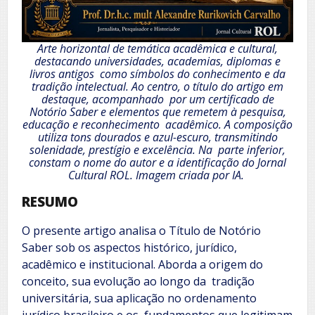
Arte horizontal de temática acadêmica e cultural,
destacando universidades, academias, diplomas e
livros antigos como símbolos do conhecimento e da
tradição intelectual. Ao centro, o título do artigo em
destaque, acompanhado por um certificado de
Notório Saber e elementos que remetem à pesquisa,
educação e reconhecimento acadêmico. A composição
utiliza tons dourados e azul-escuro, transmitindo
solenidade, prestígio e excelência. Na parte inferior,
constam o nome do autor e a identificação do Jornal
Cultural ROL. Imagem criada por IA.
RESUMO
O presente artigo analisa o Título de Notório
Saber sob os aspectos histórico, jurídico,
acadêmico e institucional. Aborda a origem do
conceito, sua evolução ao longo da tradição
universitária, sua aplicação no ordenamento