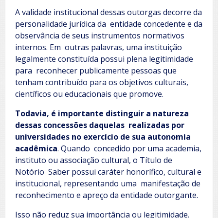
A validade institucional dessas outorgas decorre da
personalidade jurídica da entidade concedente e da
observância de seus instrumentos normativos
internos. Em outras palavras, uma instituição
legalmente constituída possui plena legitimidade
para reconhecer publicamente pessoas que
tenham contribuído para os objetivos culturais,
científicos ou educacionais que promove.
Todavia, é importante distinguir a natureza
dessas concessões daquelas realizadas por
universidades no exercício de sua autonomia
acadêmica
. Quando concedido por uma academia,
instituto ou associação cultural, o Título de
Notório Saber possui caráter honorífico, cultural e
institucional, representando uma manifestação de
reconhecimento e apreço da entidade outorgante.
Isso não reduz sua importância ou legitimidade.