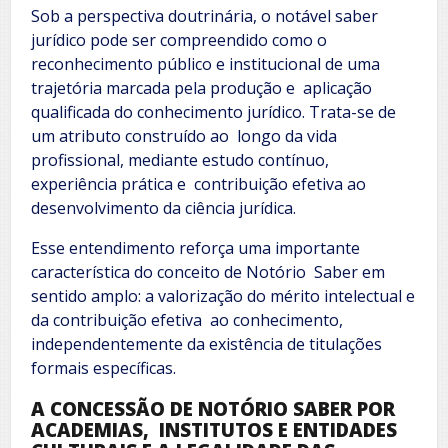
Sob a perspectiva doutrinária, o notável saber
jurídico pode ser compreendido como o
reconhecimento público e institucional de uma
trajetória marcada pela produção e aplicação
qualificada do conhecimento jurídico. Trata-se de
um atributo construído ao longo da vida
profissional, mediante estudo contínuo,
experiência prática e contribuição efetiva ao
desenvolvimento da ciência jurídica.
Esse entendimento reforça uma importante
característica do conceito de Notório Saber em
sentido amplo: a valorização do mérito intelectual e
da contribuição efetiva ao conhecimento,
independentemente da existência de titulações
formais específicas.
A CONCESSÃO DE NOTÓRIO SABER POR
ACADEMIAS, INSTITUTOS E ENTIDADES