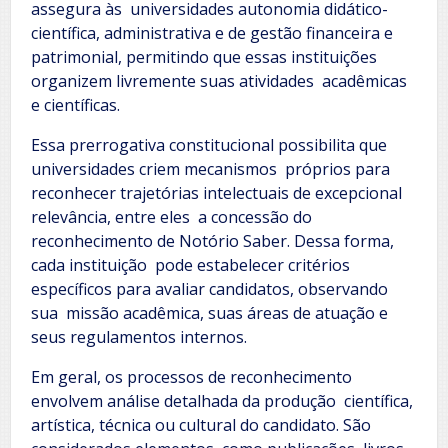
assegura às universidades autonomia didático-
científica, administrativa e de gestão financeira e
patrimonial, permitindo que essas instituições
organizem livremente suas atividades acadêmicas
e científicas.
Essa prerrogativa constitucional possibilita que
universidades criem mecanismos próprios para
reconhecer trajetórias intelectuais de excepcional
relevância, entre eles a concessão do
reconhecimento de Notório Saber. Dessa forma,
cada instituição pode estabelecer critérios
específicos para avaliar candidatos, observando
sua missão acadêmica, suas áreas de atuação e
seus regulamentos internos.
Em geral, os processos de reconhecimento
envolvem análise detalhada da produção científica,
artística, técnica ou cultural do candidato. São