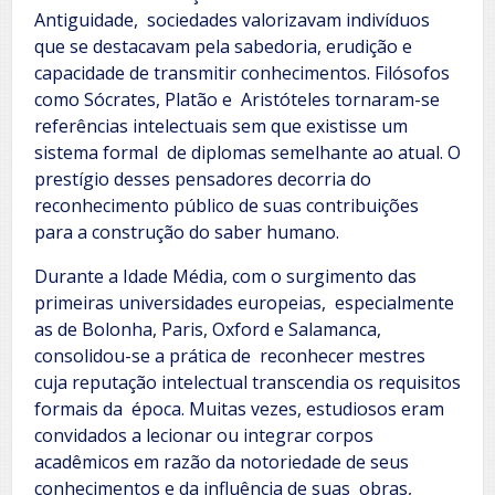
Antiguidade, sociedades valorizavam indivíduos
que se destacavam pela sabedoria, erudição e
capacidade de transmitir conhecimentos. Filósofos
como Sócrates, Platão e Aristóteles tornaram-se
referências intelectuais sem que existisse um
sistema formal de diplomas semelhante ao atual. O
prestígio desses pensadores decorria do
reconhecimento público de suas contribuições
para a construção do saber humano.
Durante a Idade Média, com o surgimento das
primeiras universidades europeias, especialmente
as de Bolonha, Paris, Oxford e Salamanca,
consolidou-se a prática de reconhecer mestres
cuja reputação intelectual transcendia os requisitos
formais da época. Muitas vezes, estudiosos eram
convidados a lecionar ou integrar corpos
acadêmicos em razão da notoriedade de seus
conhecimentos e da influência de suas obras,