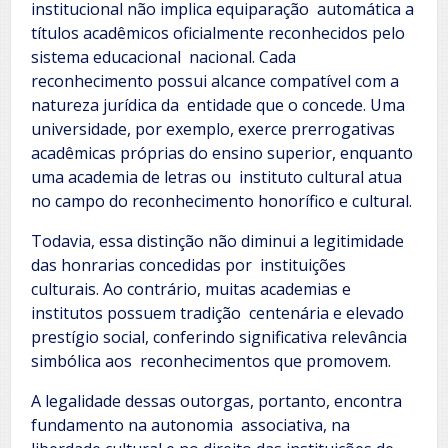
institucional não implica equiparação automática a
títulos acadêmicos oficialmente reconhecidos pelo
sistema educacional nacional. Cada
reconhecimento possui alcance compatível com a
natureza jurídica da entidade que o concede. Uma
universidade, por exemplo, exerce prerrogativas
acadêmicas próprias do ensino superior, enquanto
uma academia de letras ou instituto cultural atua
no campo do reconhecimento honorífico e cultural.
Todavia, essa distinção não diminui a legitimidade
das honrarias concedidas por instituições
culturais. Ao contrário, muitas academias e
institutos possuem tradição centenária e elevado
prestígio social, conferindo significativa relevância
simbólica aos reconhecimentos que promovem.
A legalidade dessas outorgas, portanto, encontra
fundamento na autonomia associativa, na