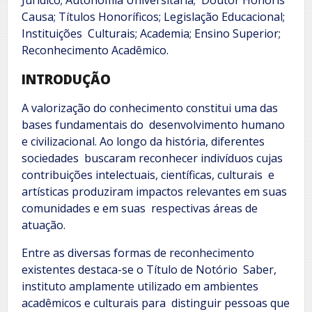
Jurídico; Autonomia Universitária; Doutor Honoris
Causa; Títulos Honoríficos; Legislação Educacional;
Instituições Culturais; Academia; Ensino Superior;
Reconhecimento Acadêmico.
INTRODUÇÃO
A valorização do conhecimento constitui uma das
bases fundamentais do desenvolvimento humano
e civilizacional. Ao longo da história, diferentes
sociedades buscaram reconhecer indivíduos cujas
contribuições intelectuais, científicas, culturais e
artísticas produziram impactos relevantes em suas
comunidades e em suas respectivas áreas de
atuação.
Entre as diversas formas de reconhecimento
existentes destaca-se o Título de Notório Saber,
instituto amplamente utilizado em ambientes
acadêmicos e culturais para distinguir pessoas que