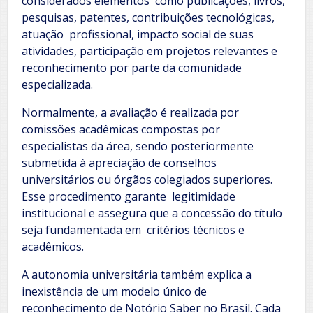
considerados elementos como publicações, livros,
pesquisas, patentes, contribuições tecnológicas,
atuação profissional, impacto social de suas
atividades, participação em projetos relevantes e
reconhecimento por parte da comunidade
especializada.
Normalmente, a avaliação é realizada por
comissões acadêmicas compostas por
especialistas da área, sendo posteriormente
submetida à apreciação de conselhos
universitários ou órgãos colegiados superiores.
Esse procedimento garante legitimidade
institucional e assegura que a concessão do título
seja fundamentada em critérios técnicos e
acadêmicos.
A autonomia universitária também explica a
inexistência de um modelo único de
reconhecimento de Notório Saber no Brasil. Cada