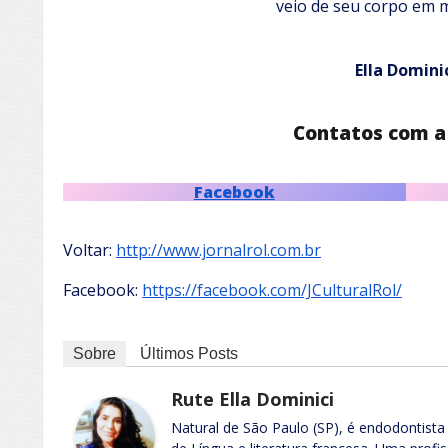
veio de seu corpo em 
Ella Domini
Contatos com a
Facebook
Voltar:
http://www.jornalrol.com.br
Facebook:
https://facebook.com/JCulturalRol/
Sobre
Últimos Posts
Rute Ella Dominici
Natural de São Paulo (SP), é endodontista