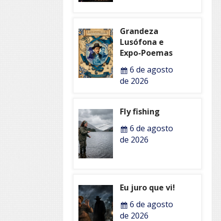
Grandeza
Lusófona e
Expo-Poemas
6 de agosto
de 2026
Fly fishing
6 de agosto
de 2026
Eu juro que vi!
6 de agosto
de 2026