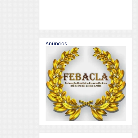
Anúncios