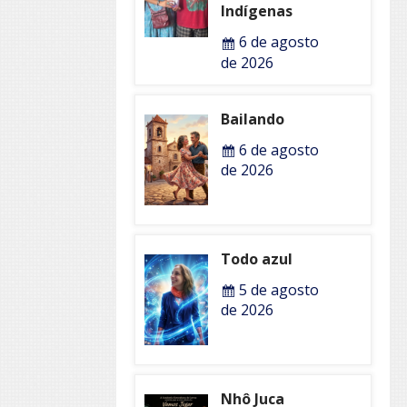
Indígenas
6 de agosto
de 2026
Bailando
6 de agosto
de 2026
Todo azul
5 de agosto
de 2026
Nhô Juca