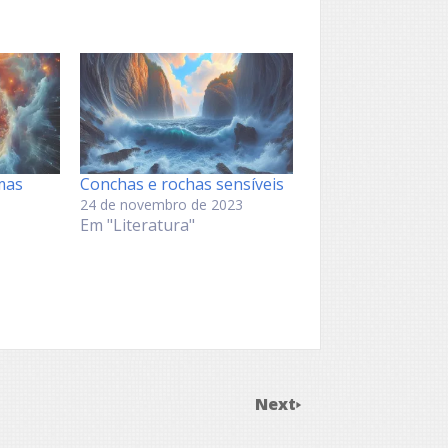
mas
Conchas e rochas sensíveis
24 de novembro de 2023
Em "Literatura"
Next