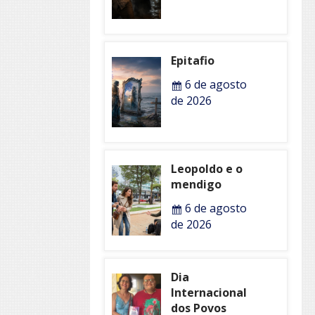
Epitafio
6 de agosto
de 2026
Leopoldo e o
mendigo
6 de agosto
de 2026
Dia
Internacional
dos Povos