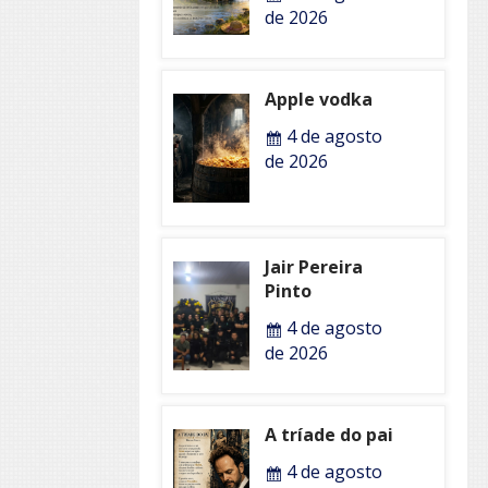
de 2026
Apple vodka
4 de agosto
de 2026
Jair Pereira
Pinto
4 de agosto
de 2026
A tríade do pai
4 de agosto