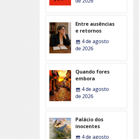
de 2026
Entre ausências
e retornos
4 de agosto
de 2026
Quando fores
embora
4 de agosto
de 2026
Palácio dos
inocentes
4 de agosto