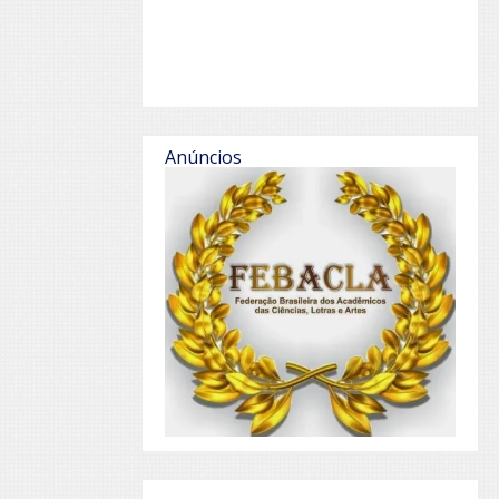
Anúncios