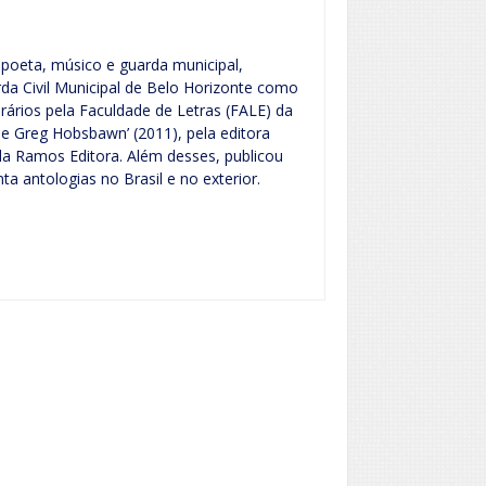
 poeta, músico e guarda municipal,
a Civil Municipal de Belo Horizonte como
rários pela Faculdade de Letras (FALE) da
de Greg Hobsbawn’ (2011), pela editora
ela Ramos Editora. Além desses, publicou
 antologias no Brasil e no exterior.