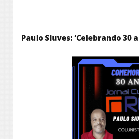
Paulo Siuves: ‘Celebrando 30 a