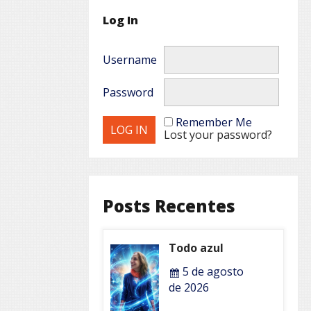
Log In
Username
Password
Remember Me
Lost your password?
Posts Recentes
Todo azul
5 de agosto
de 2026