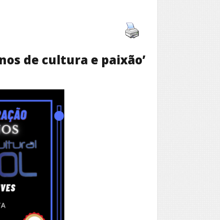
nos de cultura e paixão’