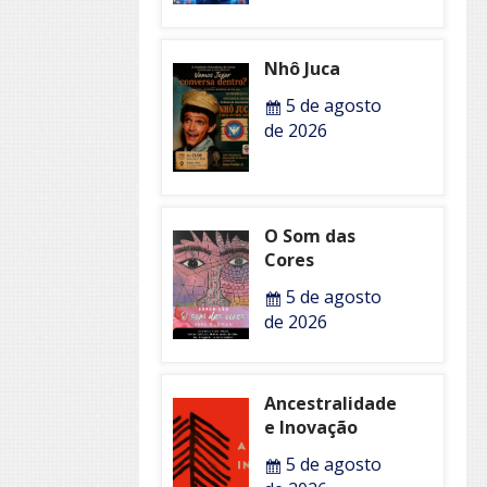
Nhô Juca
5 de agosto
de 2026
O Som das
Cores
5 de agosto
de 2026
Ancestralidade
e Inovação
5 de agosto