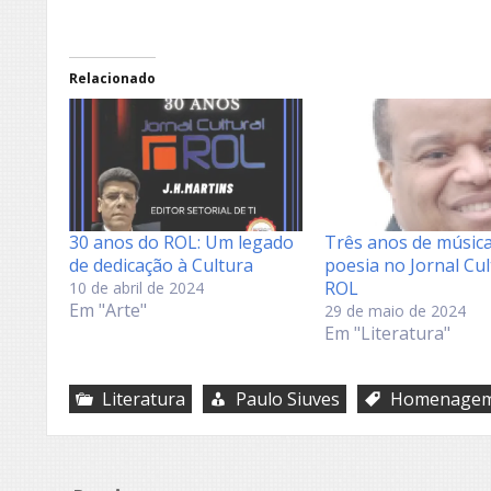
Relacionado
30 anos do ROL: Um legado
Três anos de música
de dedicação à Cultura
poesia no Jornal Cul
ROL
10 de abril de 2024
Em "Arte"
29 de maio de 2024
Em "Literatura"
Literatura
Paulo Siuves
Homenage