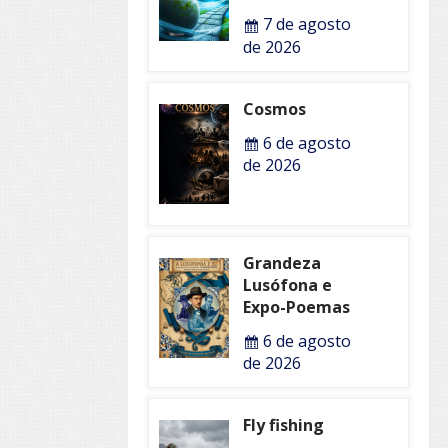
7 de agosto
de 2026
Cosmos
6 de agosto
de 2026
Grandeza
Lusófona e
Expo-Poemas
6 de agosto
de 2026
Fly fishing