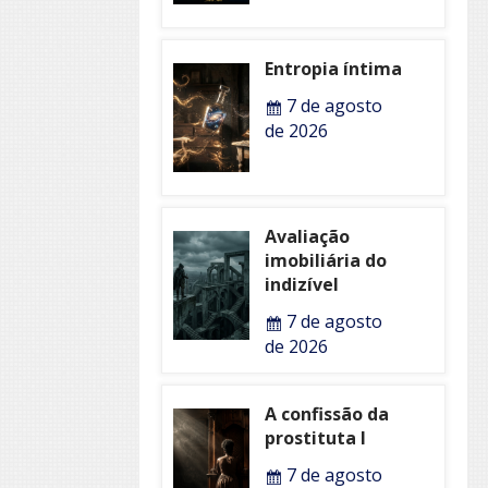
Entropia íntima
7 de agosto
de 2026
Avaliação
imobiliária do
indizível
7 de agosto
de 2026
A confissão da
prostituta I
7 de agosto