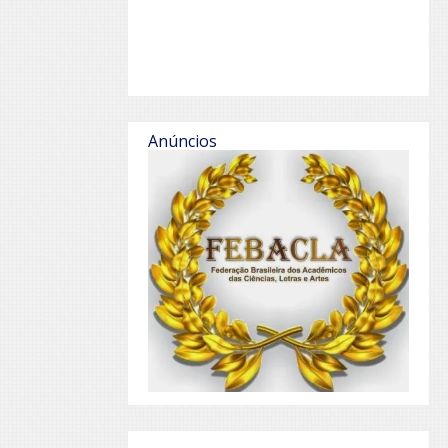
Anúncios