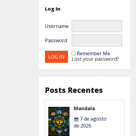
Log In
Username
Password
Remember Me
Lost your password?
Posts Recentes
Mandala
7 de agosto
de 2026