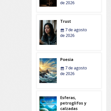
de 2026
Trust
7 de agosto
de 2026
Poesia
7 de agosto
de 2026
Esferas,
petroglifos y
calzadas