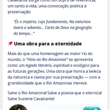
um canto à vida, uma convocação poética à
preservação:
“És o império, cujo fundamento, Na natureza
tivera o advento… Carta de Deus na geografia
do tempo…”
Uma obra para a eternidade
Mais do que uma homenagem ao maior rio do
mundo, o
“Hino ao Rio Amazonas”
se apresenta
como um
legado literário, espiritual e ecológico
para
as futuras gerações. Uma obra que honra a beleza
da natureza e clama por sua preservação — com a
grandiosidade que o Rio Amazonas merece.
Salve o Rio Amazona! Salve a poesia que o eterniza!
Salve Suziene Cavalcante!