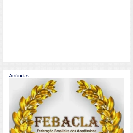
Anúncios