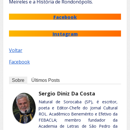
Meireles e a História de Rondonópolis.
Facebook
Instagram
Voltar
Facebook
Sobre
Últimos Posts
Sergio Diniz Da Costa
Natural de Sorocaba (SP), é escritor,
poeta e Editor-Chefe do Jornal Cultural
ROL. Acadêmico Benemérito e Efetivo da
FEBACLA; membro fundador da
Academia de Letras de São Pedro da