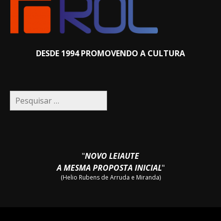
DESDE 1994 PROMOVENDO A CULTURA
Pesquisar
por:
"
NOVO LEIAUTE
A MESMA PROPOSTA INICIAL
"
(Helio Rubens de Arruda e Miranda)