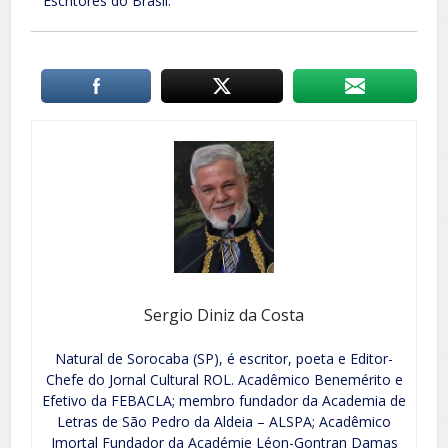
Escritores do Brasil.
Sergio Diniz da Costa
Natural de Sorocaba (SP), é escritor, poeta e Editor-
Chefe do Jornal Cultural ROL. Acadêmico Benemérito e
Efetivo da FEBACLA; membro fundador da Academia de
Letras de São Pedro da Aldeia – ALSPA; Acadêmico
Imortal Fundador da Académie Léon-Gontran Damas