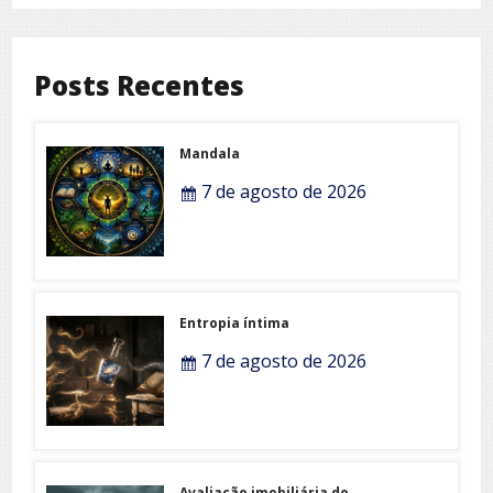
Posts Recentes
Mandala
7 de agosto de 2026
Entropia íntima
7 de agosto de 2026
Avaliação imobiliária do