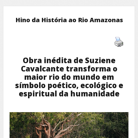
Hino da História ao Rio Amazonas
Obra inédita de Suziene
Cavalcante transforma o
maior rio do mundo em
símbolo poético, ecológico e
espiritual da humanidade