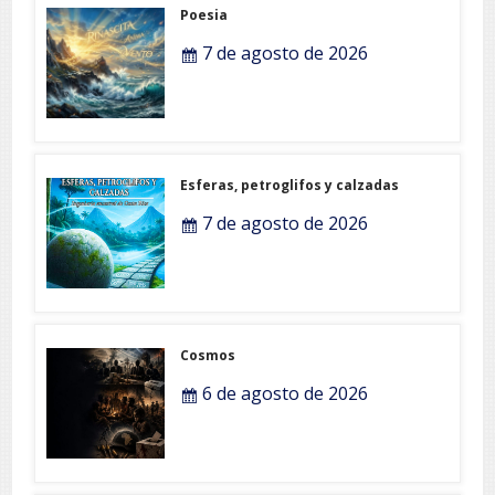
Poesia
7 de agosto de 2026
Esferas, petroglifos y calzadas
7 de agosto de 2026
Cosmos
6 de agosto de 2026