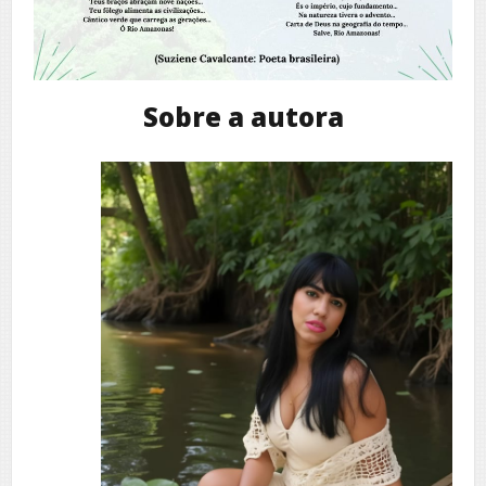
Sobre a autora