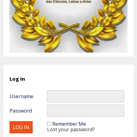
Log In
Username
Password
Remember Me
Lost your password?