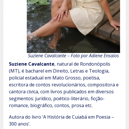
Suziene Cavalcante – Foto por Adiene Ensaios
Suziene Cavalcante
, natural de Rondonópolis
(MT), é bacharel em Direito, Letras e Teologia,
policial estadual em Mato Grosso, poetisa,
escritora de contos revolucionários, compositora e
cantora cívica, com livros publicados em diversos
segmentos: jurídico, poético-literário, ficção-
romance, biográfico, contos, prosa etc.
Autora do livro ‘A História de Cuiabá em Poesia –
300 anos’.