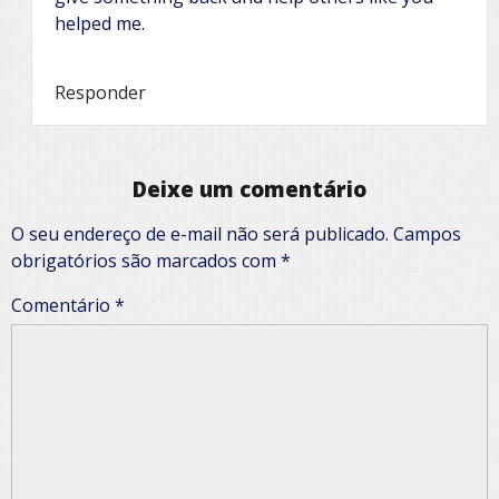
helped me.
Responder
Deixe um comentário
O seu endereço de e-mail não será publicado.
Campos
obrigatórios são marcados com
*
Comentário
*