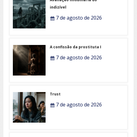
indizível
7 de agosto de 2026
A confissão da prostituta I
7 de agosto de 2026
Trust
7 de agosto de 2026