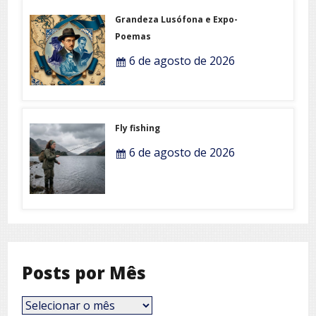
Grandeza Lusófona e Expo-
Poemas
6 de agosto de 2026
Fly fishing
6 de agosto de 2026
Posts por Mês
Posts
por