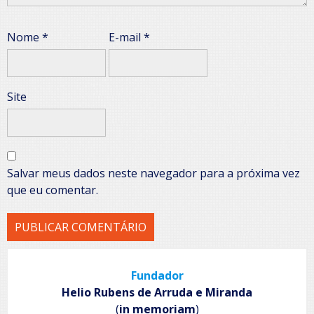
Nome
*
E-mail
*
Site
Salvar meus dados neste navegador para a próxima vez
que eu comentar.
Fundador
Helio Rubens de Arruda e Miranda
(
in memoriam
)