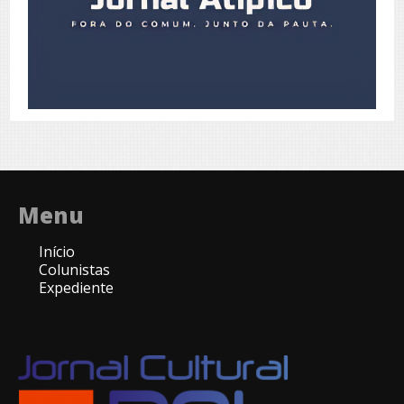
Menu
Início
Colunistas
Expediente