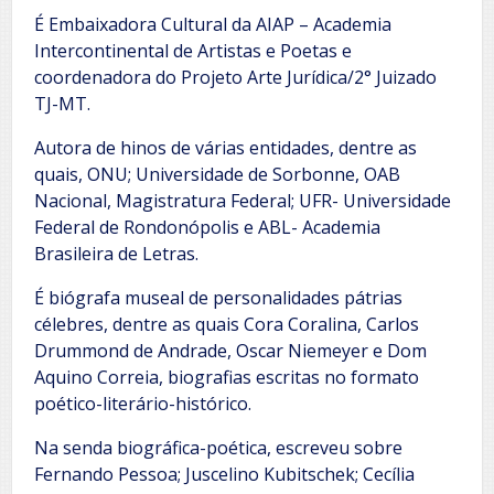
É Embaixadora Cultural da AIAP – Academia
Intercontinental de Artistas e Poetas e
coordenadora do Projeto Arte Jurídica/2° Juizado
TJ-MT.
Autora de hinos de várias entidades, dentre as
quais, ONU; Universidade de Sorbonne, OAB
Nacional, Magistratura Federal; UFR- Universidade
Federal de Rondonópolis e ABL- Academia
Brasileira de Letras.
É biógrafa museal de personalidades pátrias
célebres, dentre as quais Cora Coralina, Carlos
Drummond de Andrade, Oscar Niemeyer e Dom
Aquino Correia, biografias escritas no formato
poético-literário-histórico.
Na senda biográfica-poética, escreveu sobre
Fernando Pessoa; Juscelino Kubitschek; Cecília