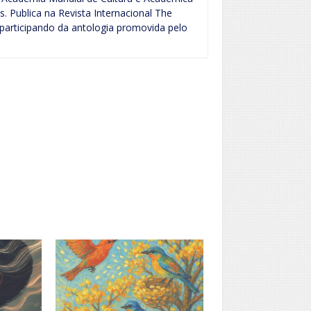
. Publica na Revista Internacional The
 participando da antologia promovida pelo