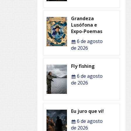
Grandeza
Lusófona e
Expo-Poemas
6 de agosto
de 2026
Fly fishing
6 de agosto
de 2026
Eu juro que vi!
6 de agosto
de 2026