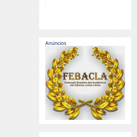
Anúncios