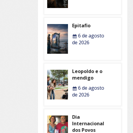
Epitafio
6 de agosto
de 2026
Leopoldo e o
mendigo
6 de agosto
de 2026
Dia
Internacional
dos Povos