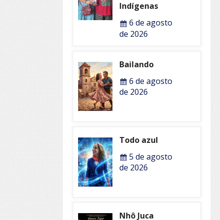
Indígenas
6 de agosto
de 2026
Bailando
6 de agosto
de 2026
Todo azul
5 de agosto
de 2026
Nhô Juca