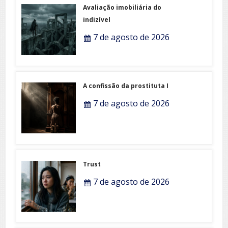
Avaliação imobiliária do
indizível
7 de agosto de 2026
A confissão da prostituta I
7 de agosto de 2026
Trust
7 de agosto de 2026