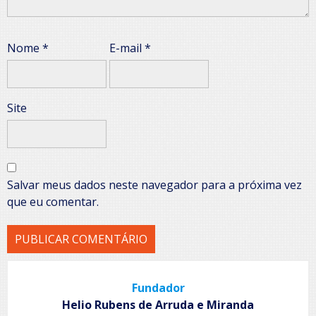
Nome
*
E-mail
*
Site
Salvar meus dados neste navegador para a próxima vez
que eu comentar.
Fundador
Helio Rubens de Arruda e Miranda