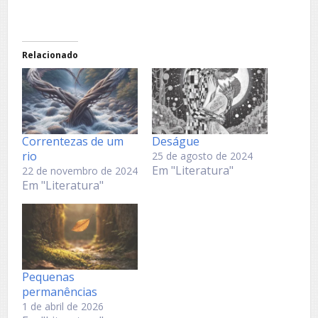
Relacionado
Correntezas de um
Deságue
rio
25 de agosto de 2024
Em "Literatura"
22 de novembro de 2024
Em "Literatura"
Pequenas
permanências
1 de abril de 2026