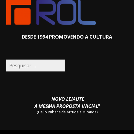
DESDE 1994 PROMOVENDO A CULTURA
Pesquisar
por:
"
NOVO LEIAUTE
A MESMA PROPOSTA INICIAL
"
(Helio Rubens de Arruda e Miranda)