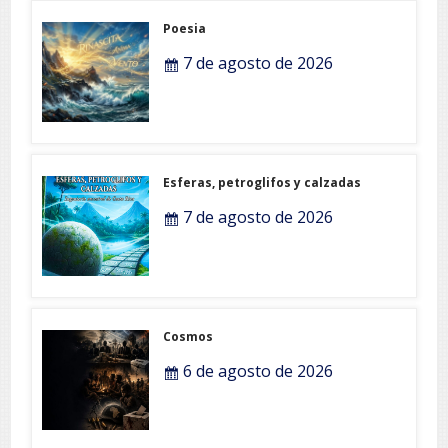
Poesia
7 de agosto de 2026
Esferas, petroglifos y calzadas
7 de agosto de 2026
Cosmos
6 de agosto de 2026