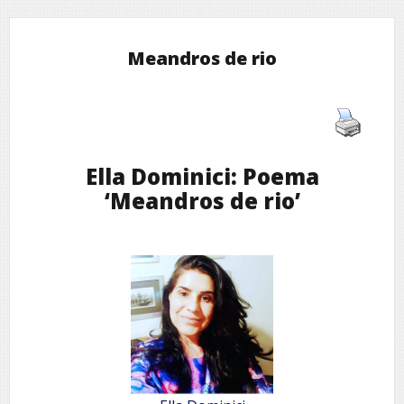
Meandros de rio
Ella Dominici: Poema
‘Meandros de rio’