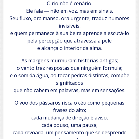
O rio não é cenário.
Ele fala — não em voz, mas em sinais.
Seu fluxo, ora manso, ora urgente, traduz humores
invisíveis,
e quem permanece à sua beira aprende a escutá-lo
pela percepção que atravessa a pele
e alcança o interior da alma.
As margens murmuram histórias antigas;
o vento traz respostas que ninguém formula;
e o som da água, ao tocar pedras distintas, compõe
significados
que não cabem em palavras, mas em sensações.
O voo dos pássaros risca o céu como pequenas
frases do alto;
cada mudança de direção é aviso,
cada pouso, uma pausa;
cada revoada, um pensamento que se desprende