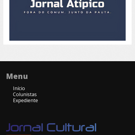
Menu
Início
Colunistas
Expediente