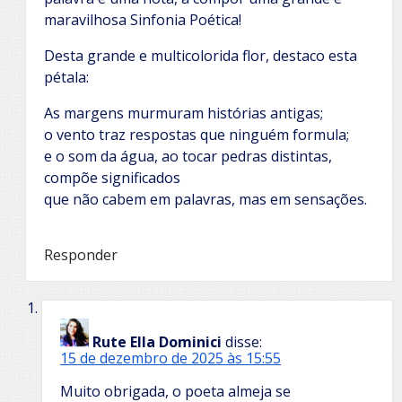
maravilhosa Sinfonia Poética!
Desta grande e multicolorida flor, destaco esta
pétala:
As margens murmuram histórias antigas;
o vento traz respostas que ninguém formula;
e o som da água, ao tocar pedras distintas,
compõe significados
que não cabem em palavras, mas em sensações.
Responder
Rute Ella Dominici
disse:
15 de dezembro de 2025 às 15:55
Muito obrigada, o poeta almeja se