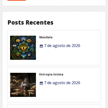
Posts Recentes
Mandala
7 de agosto de 2026
Entropia íntima
7 de agosto de 2026