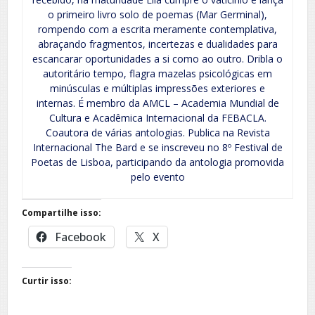
o primeiro livro solo de poemas (Mar Germinal),
rompendo com a escrita meramente contemplativa,
abraçando fragmentos, incertezas e dualidades para
escancarar oportunidades a si como ao outro. Dribla o
autoritário tempo, flagra mazelas psicológicas em
minúsculas e múltiplas impressões exteriores e
internas. É membro da AMCL – Academia Mundial de
Cultura e Acadêmica Internacional da FEBACLA.
Coautora de várias antologias. Publica na Revista
Internacional The Bard e se inscreveu no 8º Festival de
Poetas de Lisboa, participando da antologia promovida
pelo evento
Compartilhe isso:
Facebook
X
Curtir isso: