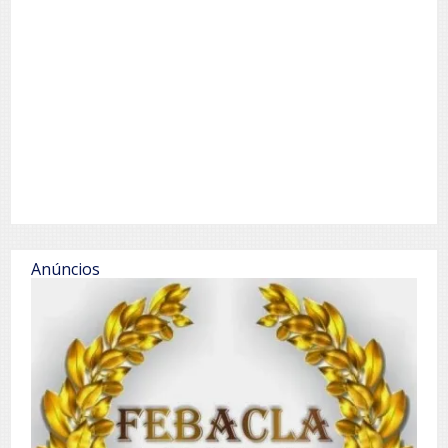
Anúncios