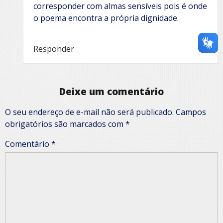
corresponder com almas sensíveis pois é onde
o poema encontra a própria dignidade.
Responder
Deixe um comentário
O seu endereço de e-mail não será publicado.
Campos
obrigatórios são marcados com
*
Comentário
*