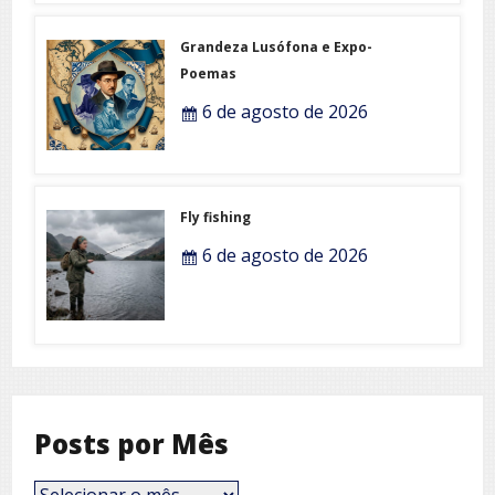
Grandeza Lusófona e Expo-
Poemas
6 de agosto de 2026
Fly fishing
6 de agosto de 2026
Posts por Mês
Posts