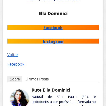
Ella Dominici
Facebook
Instagram
Voltar
Facebook
Sobre
Últimos Posts
Rute Ella Dominici
Natural de São Paulo (SP), é
endodontista por profissão e formada no