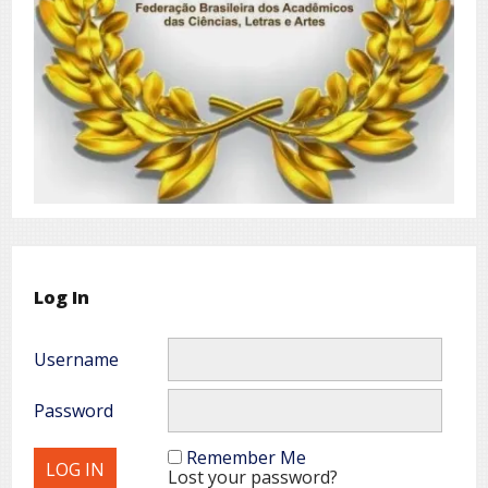
Log In
Username
Password
Remember Me
Lost your password?