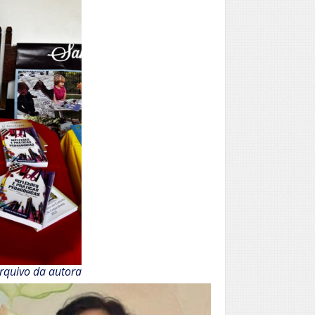
arquivo da autora