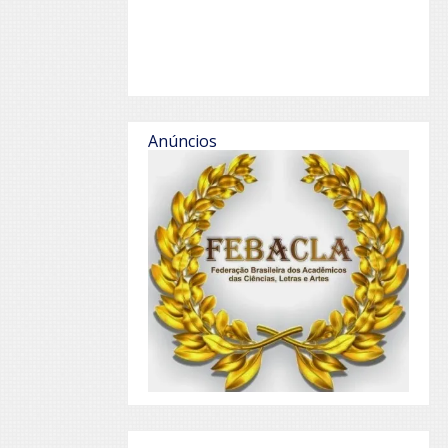
Anúncios