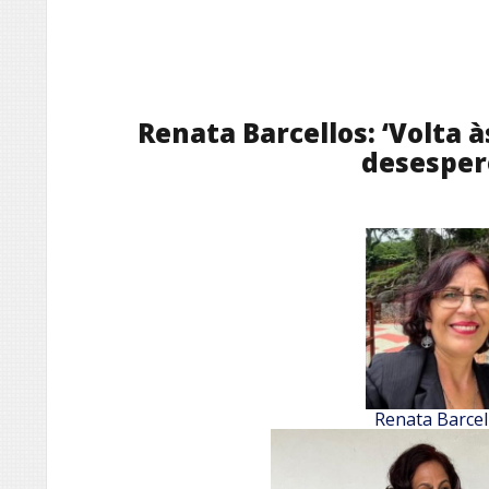
Renata Barcellos: ‘Volta à
desesper
Renata Barcel