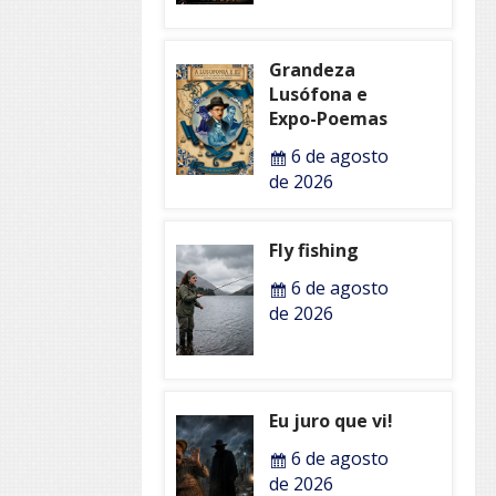
Grandeza
Lusófona e
Expo-Poemas
6 de agosto
de 2026
Fly fishing
6 de agosto
de 2026
Eu juro que vi!
6 de agosto
de 2026