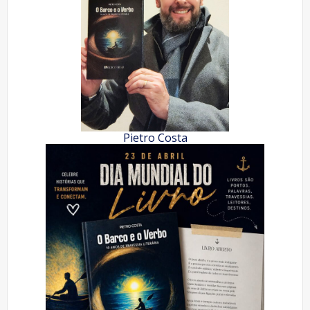
Pietro Costa