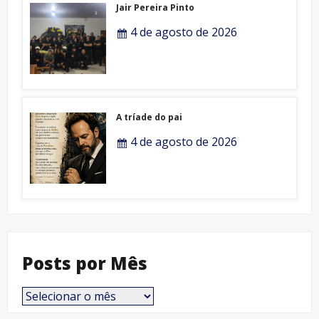
Jair Pereira Pinto
4 de agosto de 2026
A tríade do pai
4 de agosto de 2026
Posts por Mês
Posts
por
Mês