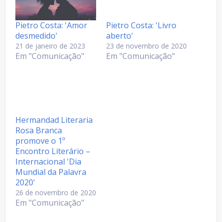
Pietro Costa: 'Amor
Pietro Costa: 'Livro
desmedido'
aberto'
21 de janeiro de 2023
23 de novembro de 2020
Em "Comunicação"
Em "Comunicação"
Hermandad Literaria
Rosa Branca
promove o 1º
Encontro Literário –
Internacional 'Dia
Mundial da Palavra
2020'
26 de novembro de 2020
Em "Comunicação"