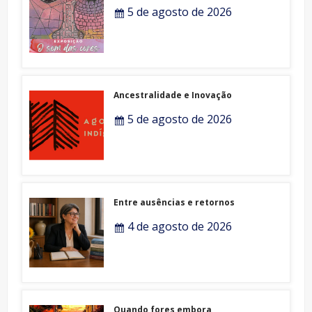
5 de agosto de 2026
Ancestralidade e Inovação
5 de agosto de 2026
Entre ausências e retornos
4 de agosto de 2026
Quando fores embora