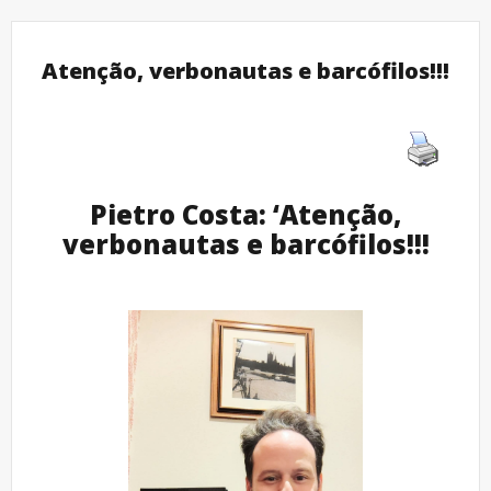
Atenção, verbonautas e barcófilos!!!
Pietro Costa: ‘Atenção,
verbonautas e barcófilos!!!