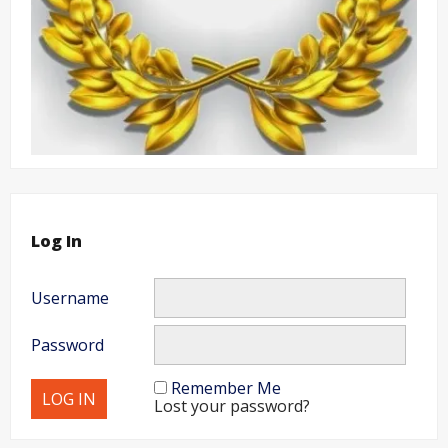
Log In
Username
Password
Remember Me
Lost your password?