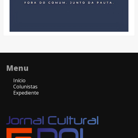
Menu
Início
Colunistas
Expediente