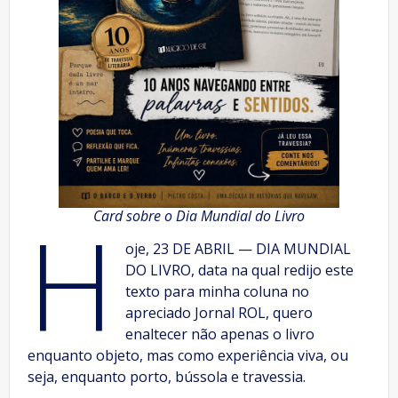
H
Card sobre o Dia Mundial do Livro
oje, 23 DE ABRIL — DIA MUNDIAL
DO LIVRO, data na qual redijo este
texto para minha coluna no
apreciado Jornal ROL, quero
enaltecer não apenas o livro
enquanto objeto, mas como experiência viva, ou
seja, enquanto porto, bússola e travessia.