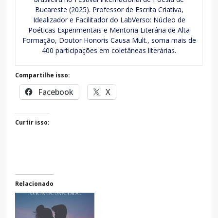
Bucareste (2025). Professor de Escrita Criativa,
Idealizador e Facilitador do LabVerso: Núcleo de
Poéticas Experimentais e Mentoria Literária de Alta
Formação, Doutor Honoris Causa Mult., soma mais de
400 participações em coletâneas literárias.
Compartilhe isso:
Facebook
X
Curtir isso:
Relacionado