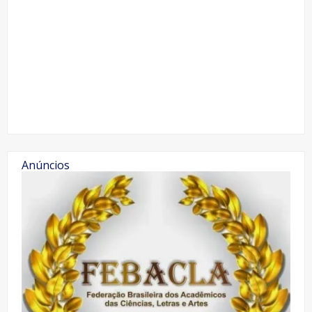
Anúncios