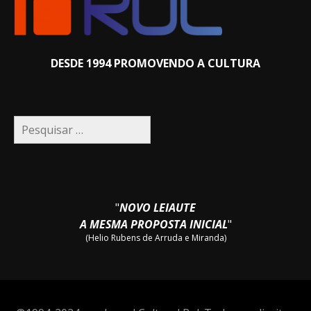
DESDE 1994 PROMOVENDO A CULTURA
Pesquisar
por:
"
NOVO LEIAUTE
A MESMA PROPOSTA INICIAL
"
(Helio Rubens de Arruda e Miranda)