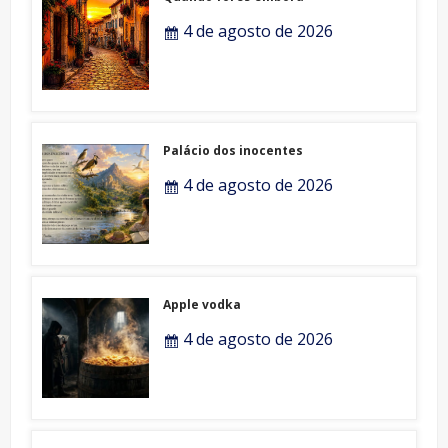
4 de agosto de 2026
Palácio dos inocentes
4 de agosto de 2026
Apple vodka
4 de agosto de 2026