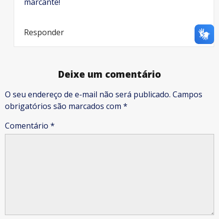
marcante!
Responder
Deixe um comentário
O seu endereço de e-mail não será publicado.
Campos
obrigatórios são marcados com
*
Comentário
*