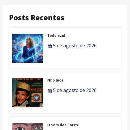
Posts Recentes
Todo azul
5 de agosto de 2026
Nhô Juca
5 de agosto de 2026
O Som das Cores