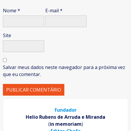
Nome
*
E-mail
*
Site
Salvar meus dados neste navegador para a próxima vez
que eu comentar.
Fundador
Helio Rubens de Arruda e Miranda
(
in memoriam
)