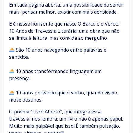
Em cada página aberta, uma possibilidade de sentir
mais, pensar melhor, existir com mais densidade.
E é nesse horizonte que nasce O Barco e o Verbo:
10 Anos de Travessia Literária: uma obra que não
se limita à leitura, mas convida ao mergulho.
São 10 anos navegando entre palavras e
sentidos.
10 anos transformando linguagem em
presença.
10 anos provando que o verbo, quando vivido,
move destinos.
O poema “Livro Aberto”, que integra essa
travessia, nos lembra: um livro não é apenas papel.
Muito mais palpável que isso! É também pulsação,
vento, sinapse, ruptura!!!