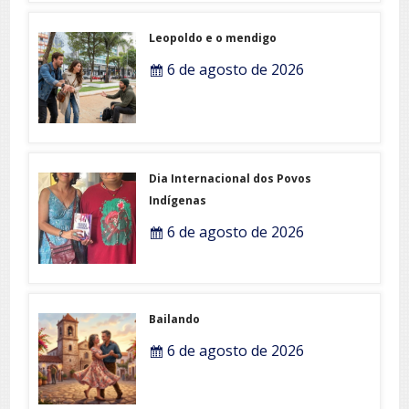
Leopoldo e o mendigo
6 de agosto de 2026
Dia Internacional dos Povos
Indígenas
6 de agosto de 2026
Bailando
6 de agosto de 2026