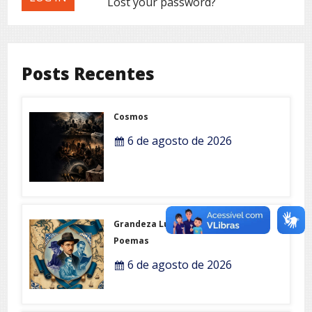
Lost your password?
Posts Recentes
Cosmos
6 de agosto de 2026
Grandeza Lusófona e Expo-
Poemas
6 de agosto de 2026