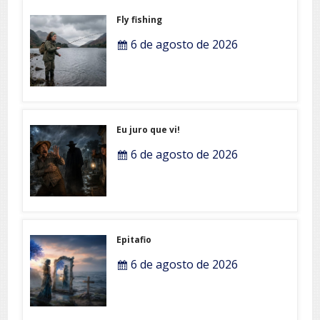
Fly fishing
6 de agosto de 2026
Eu juro que vi!
6 de agosto de 2026
Epitafio
6 de agosto de 2026