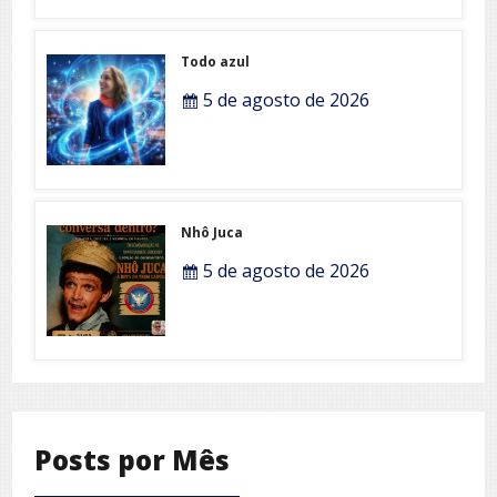
Todo azul
5 de agosto de 2026
Nhô Juca
5 de agosto de 2026
Posts por Mês