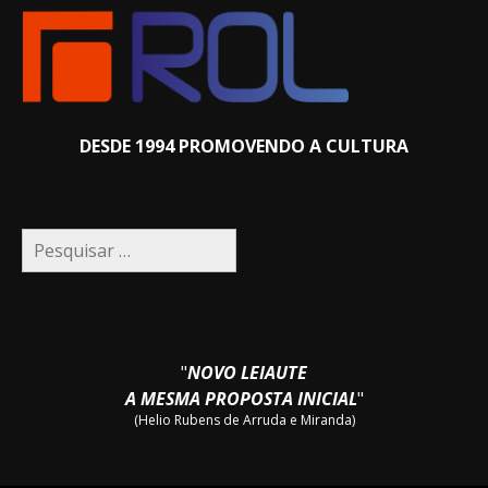
DESDE 1994 PROMOVENDO A CULTURA
Pesquisar
por:
"
NOVO LEIAUTE
A MESMA PROPOSTA INICIAL
"
(Helio Rubens de Arruda e Miranda)