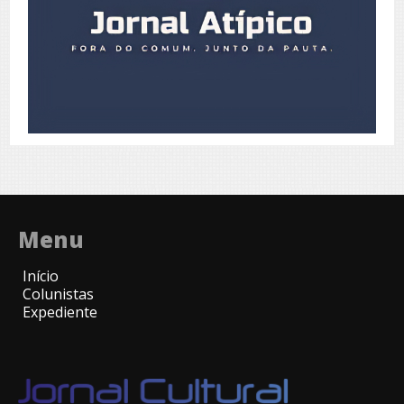
Menu
Início
Colunistas
Expediente