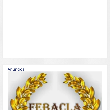
Anúncios