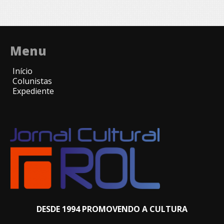
Menu
Início
Colunistas
Expediente
DESDE 1994 PROMOVENDO A CULTURA