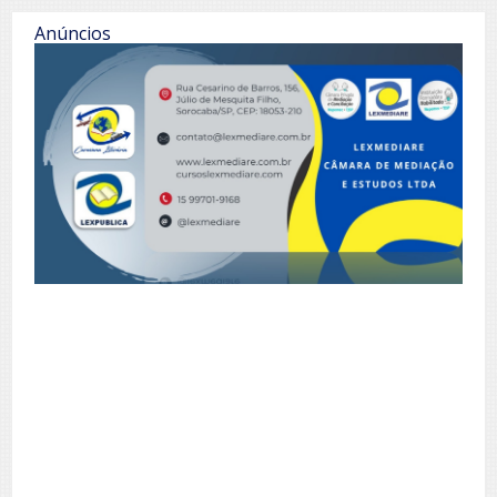
Anúncios