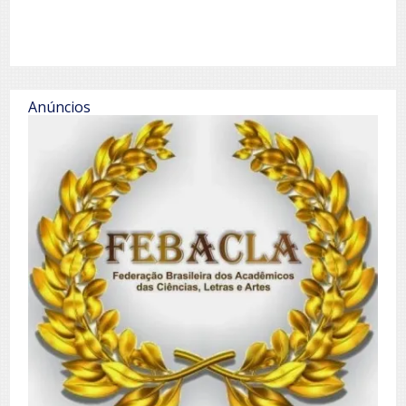
Anúncios