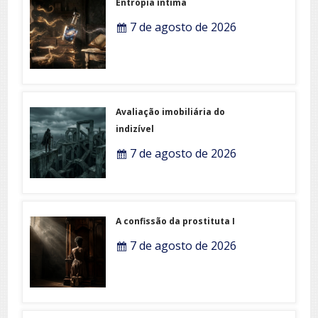
Entropia íntima
7 de agosto de 2026
Avaliação imobiliária do
indizível
7 de agosto de 2026
A confissão da prostituta I
7 de agosto de 2026