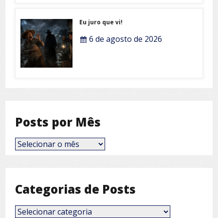
Eu juro que vi!
6 de agosto de 2026
Posts por Mês
Posts
por
Mês
Categorias de Posts
Categorias