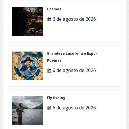
Cosmos
6 de agosto de 2026
Grandeza Lusófona e Expo-
Poemas
6 de agosto de 2026
Fly fishing
6 de agosto de 2026