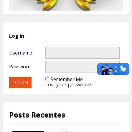
Log In
Username
Password
Remember Me
Lost your password?
Posts Recentes