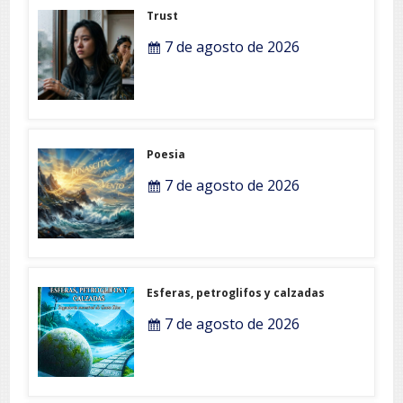
Trust
7 de agosto de 2026
Poesia
7 de agosto de 2026
Esferas, petroglifos y calzadas
7 de agosto de 2026