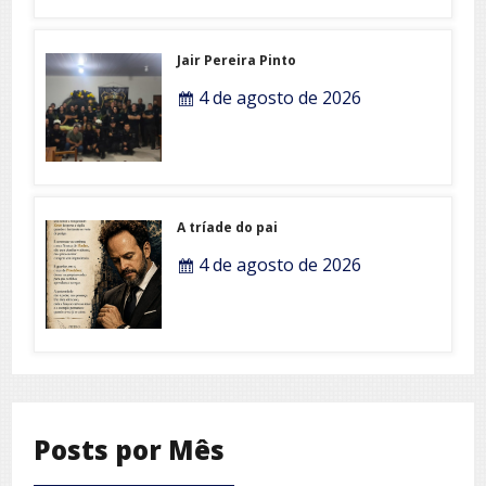
Jair Pereira Pinto
4 de agosto de 2026
A tríade do pai
4 de agosto de 2026
Posts por Mês