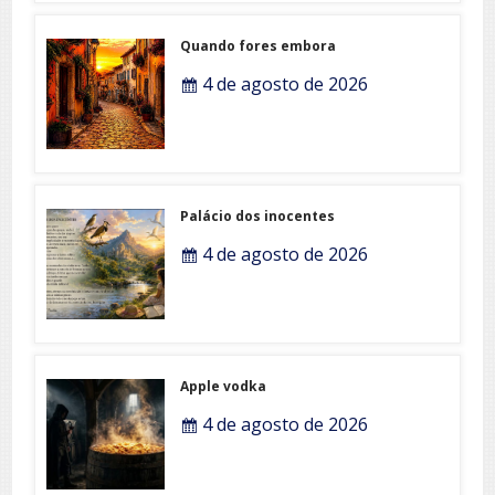
Quando fores embora
4 de agosto de 2026
Palácio dos inocentes
4 de agosto de 2026
Apple vodka
4 de agosto de 2026