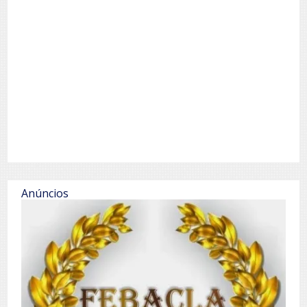
Anúncios