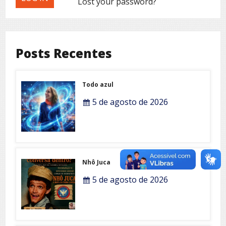
Lost your password?
Posts Recentes
Todo azul
5 de agosto de 2026
Nhô Juca
5 de agosto de 2026