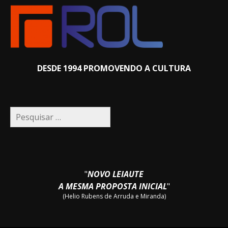
DESDE 1994 PROMOVENDO A CULTURA
Pesquisar
por:
"
NOVO LEIAUTE
A MESMA PROPOSTA INICIAL
"
(Helio Rubens de Arruda e Miranda)