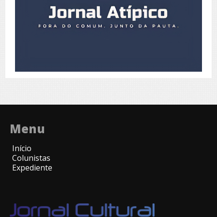
Menu
Início
Colunistas
Expediente