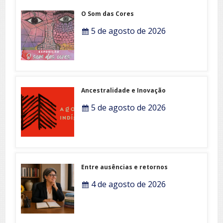
O Som das Cores
5 de agosto de 2026
Ancestralidade e Inovação
5 de agosto de 2026
Entre ausências e retornos
4 de agosto de 2026