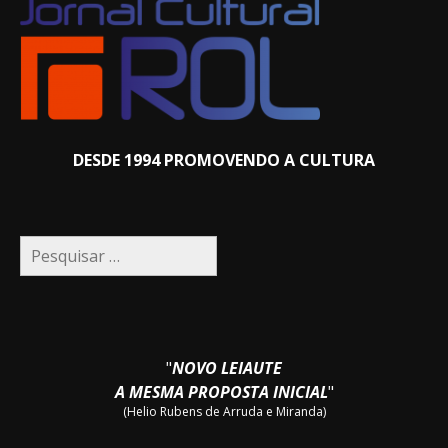
DESDE 1994 PROMOVENDO A CULTURA
Pesquisar
por:
"
NOVO LEIAUTE
A MESMA PROPOSTA INICIAL
"
(Helio Rubens de Arruda e Miranda)