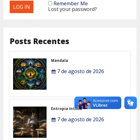
Remember Me
Lost your password?
Posts Recentes
Mandala
7 de agosto de 2026
Entropia íntima
7 de agosto de 2026