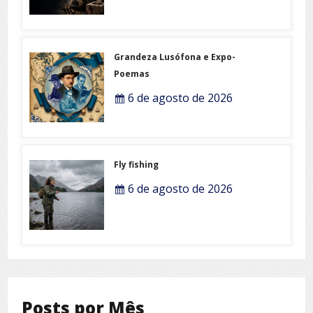
Grandeza Lusófona e Expo-
Poemas
6 de agosto de 2026
Fly fishing
6 de agosto de 2026
Posts por Mês