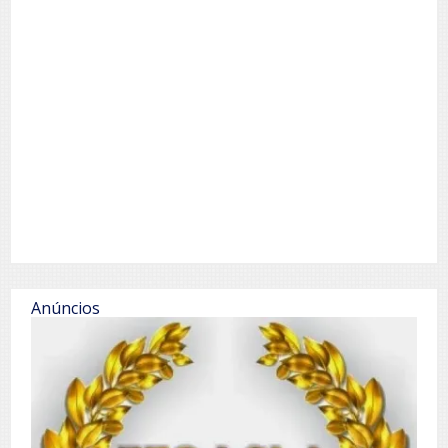
Anúncios