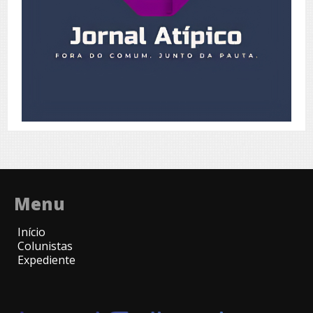
Menu
Início
Colunistas
Expediente