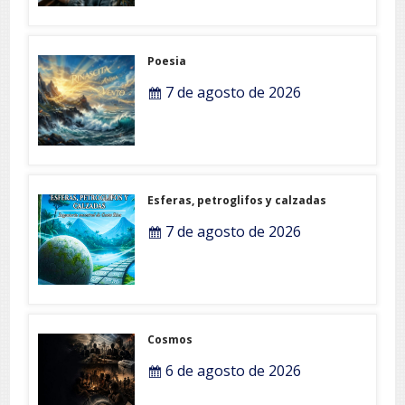
Poesia
7 de agosto de 2026
Esferas, petroglifos y calzadas
7 de agosto de 2026
Cosmos
6 de agosto de 2026