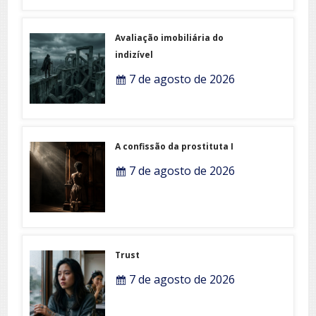
Avaliação imobiliária do
indizível
7 de agosto de 2026
A confissão da prostituta I
7 de agosto de 2026
Trust
7 de agosto de 2026