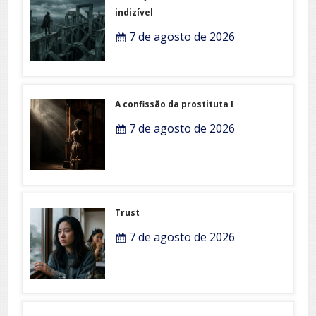
indizível
7 de agosto de 2026
A confissão da prostituta I
7 de agosto de 2026
Trust
7 de agosto de 2026