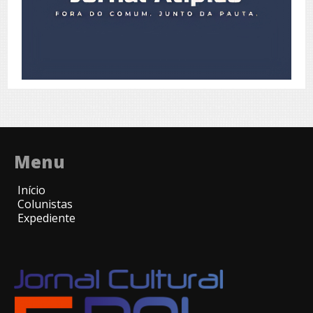
Menu
Início
Colunistas
Expediente