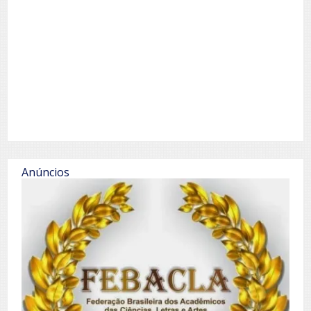
Anúncios