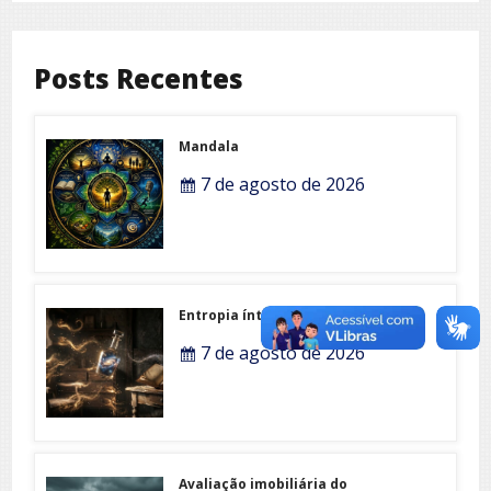
Posts Recentes
Mandala
7 de agosto de 2026
Entropia íntima
7 de agosto de 2026
Avaliação imobiliária do