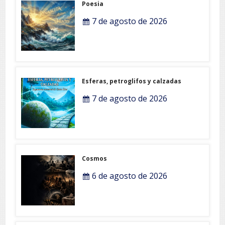
Poesia
7 de agosto de 2026
Esferas, petroglifos y calzadas
7 de agosto de 2026
Cosmos
6 de agosto de 2026