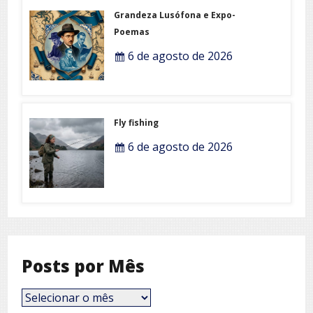
Grandeza Lusófona e Expo-
Poemas
6 de agosto de 2026
Fly fishing
6 de agosto de 2026
Posts por Mês
Posts
por