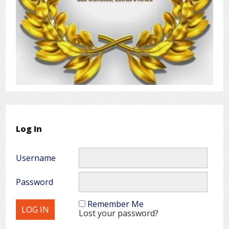
Log In
Username
Password
Remember Me
Lost your password?