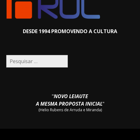
DESDE 1994 PROMOVENDO A CULTURA
Pesquisar
por:
"
NOVO LEIAUTE
A MESMA PROPOSTA INICIAL
"
(Helio Rubens de Arruda e Miranda)