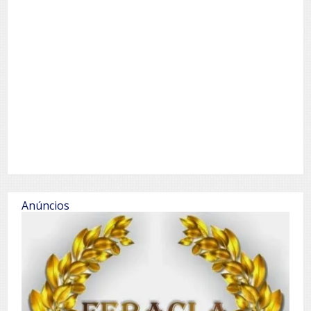
Anúncios