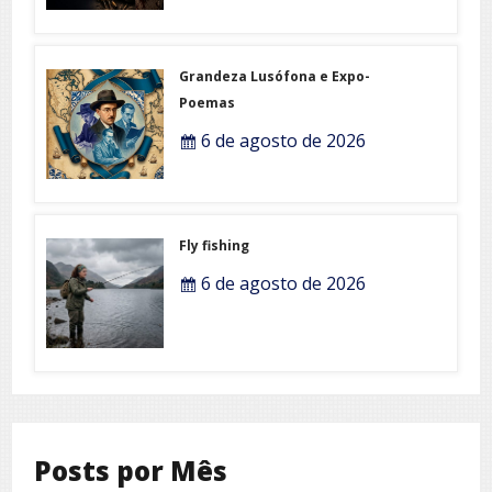
Grandeza Lusófona e Expo-
Poemas
6 de agosto de 2026
Fly fishing
6 de agosto de 2026
Posts por Mês