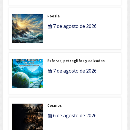
Poesia
7 de agosto de 2026
Esferas, petroglifos y calzadas
7 de agosto de 2026
Cosmos
6 de agosto de 2026