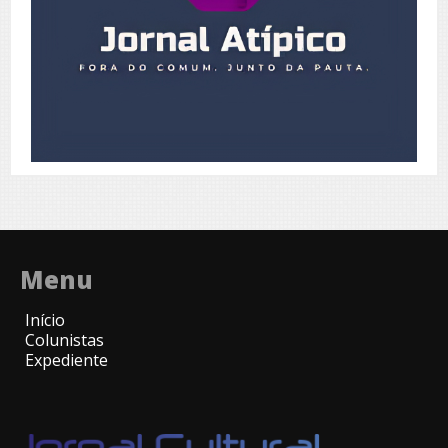
Menu
Início
Colunistas
Expediente