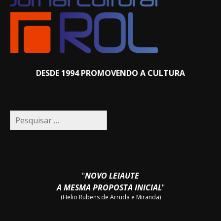
DESDE 1994 PROMOVENDO A CULTURA
Pesquisar
por:
"
NOVO LEIAUTE
A MESMA PROPOSTA INICIAL
"
(Helio Rubens de Arruda e Miranda)