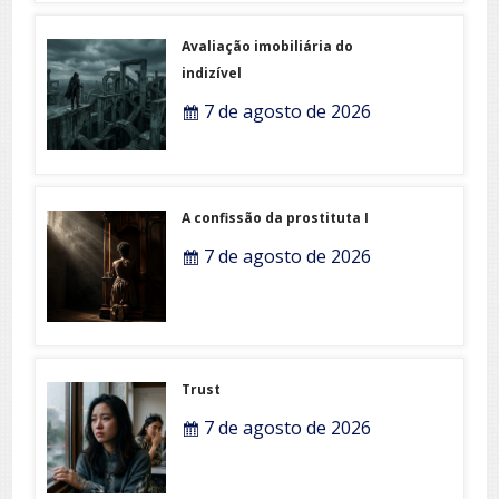
Avaliação imobiliária do
indizível
7 de agosto de 2026
A confissão da prostituta I
7 de agosto de 2026
Trust
7 de agosto de 2026