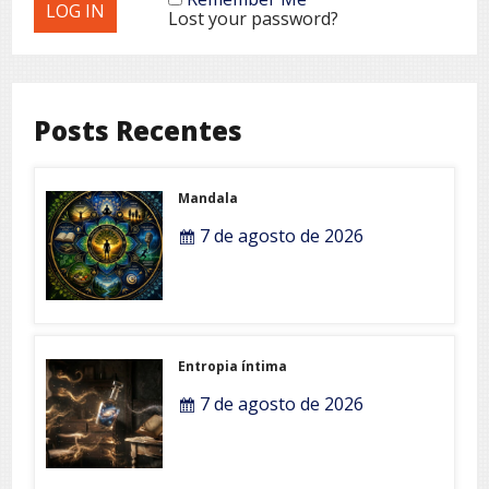
Lost your password?
Posts Recentes
Mandala
7 de agosto de 2026
Entropia íntima
7 de agosto de 2026