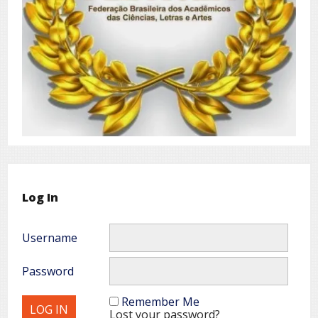
Log In
Username
Password
Remember Me
Lost your password?