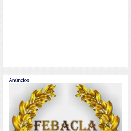
Anúncios