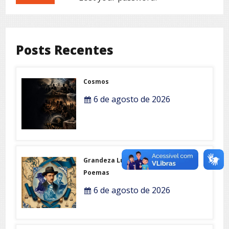
Posts Recentes
Cosmos
6 de agosto de 2026
Grandeza Lusófona e Expo-
Poemas
6 de agosto de 2026