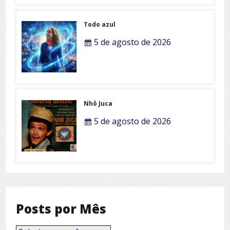
Todo azul
5 de agosto de 2026
Nhô Juca
5 de agosto de 2026
Posts por Mês
Posts