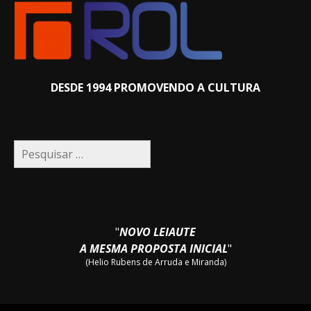
DESDE 1994 PROMOVENDO A CULTURA
Pesquisar
por:
"
NOVO LEIAUTE
A MESMA PROPOSTA INICIAL
"
(Helio Rubens de Arruda e Miranda)