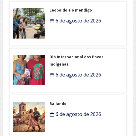
Leopoldo e o mendigo
6 de agosto de 2026
Dia Internacional dos Povos
Indígenas
6 de agosto de 2026
Bailando
6 de agosto de 2026