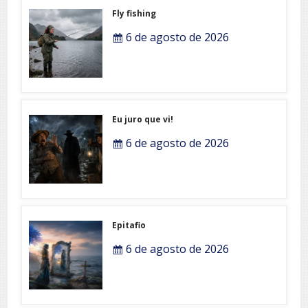
Fly fishing
6 de agosto de 2026
Eu juro que vi!
6 de agosto de 2026
Epitafio
6 de agosto de 2026