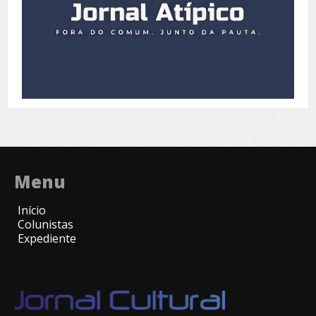
Menu
Início
Colunistas
Expediente