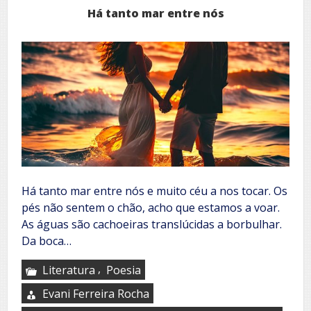
Há tanto mar entre nós
Há tanto mar entre nós e muito céu a nos tocar. Os
pés não sentem o chão, acho que estamos a voar.
As águas são cachoeiras translúcidas a borbulhar.
Da boca…
,
Literatura
Poesia
Evani Ferreira Rocha