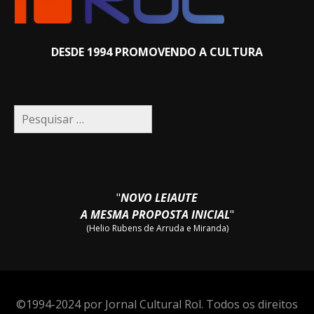
DESDE 1994 PROMOVENDO A CULTURA
Pesquisar
por:
"
NOVO LEIAUTE
A MESMA PROPOSTA INICIAL
"
(Helio Rubens de Arruda e Miranda)
©1994-2024 por Jornal Cultural Rol. Todos os direitos