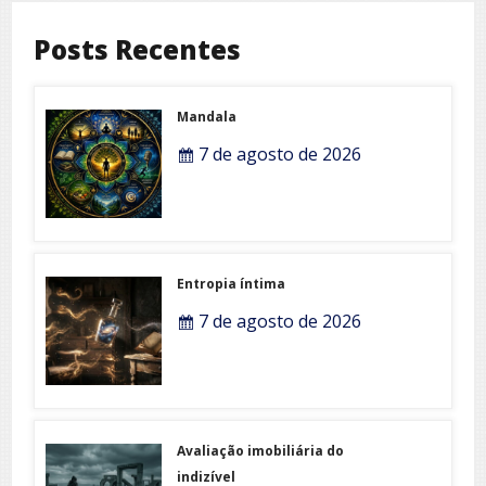
Posts Recentes
Mandala
7 de agosto de 2026
Entropia íntima
7 de agosto de 2026
Avaliação imobiliária do
indizível