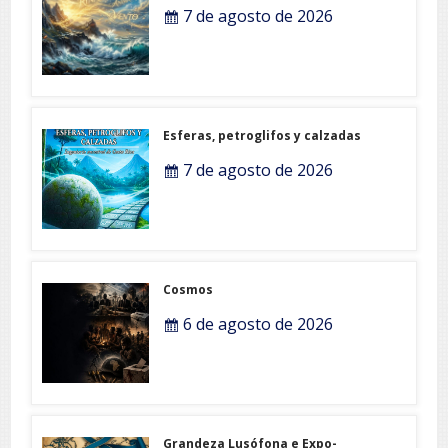
7 de agosto de 2026
Esferas, petroglifos y calzadas
7 de agosto de 2026
Cosmos
6 de agosto de 2026
Grandeza Lusófona e Expo-