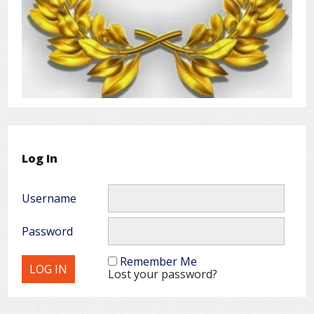
Log In
Username
Password
Remember Me
Lost your password?