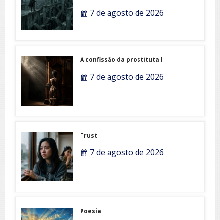
7 de agosto de 2026
A confissão da prostituta I
7 de agosto de 2026
Trust
7 de agosto de 2026
Poesia