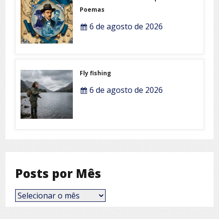
Poemas
6 de agosto de 2026
Fly fishing
6 de agosto de 2026
Posts por Mês
Posts
por
Mês