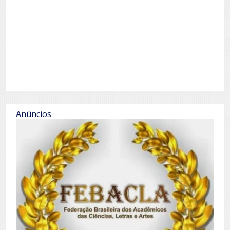
Anúncios