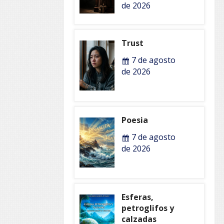
de 2026
Trust
7 de agosto
de 2026
Poesia
7 de agosto
de 2026
Esferas,
petroglifos y
calzadas