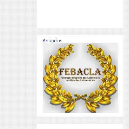
Anúncios