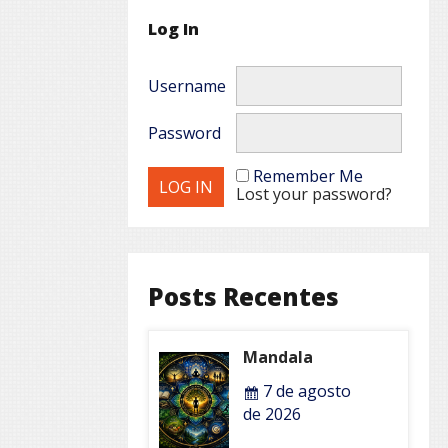
Log In
Username
Password
Remember Me
Lost your password?
Posts Recentes
Mandala
7 de agosto
de 2026