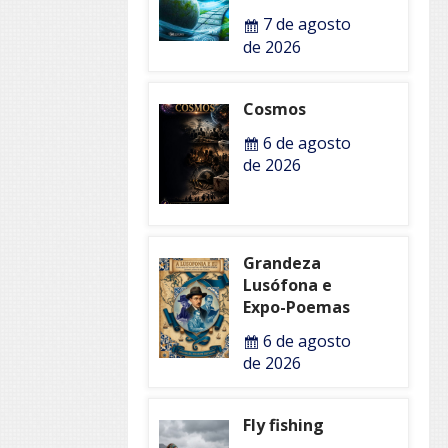
7 de agosto
de 2026
Cosmos
6 de agosto
de 2026
Grandeza
Lusófona e
Expo-Poemas
6 de agosto
de 2026
Fly fishing