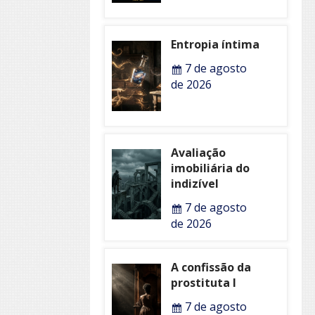
Entropia íntima
7 de agosto
de 2026
Avaliação
imobiliária do
indizível
7 de agosto
de 2026
A confissão da
prostituta I
7 de agosto