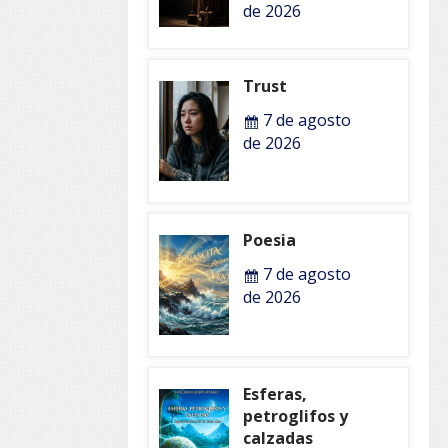
de 2026
Trust
7 de agosto
de 2026
Poesia
7 de agosto
de 2026
Esferas,
petroglifos y
calzadas