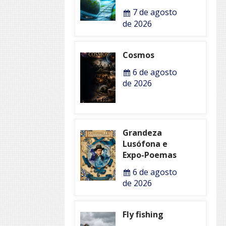
7 de agosto
de 2026
Cosmos
6 de agosto
de 2026
Grandeza
Lusófona e
Expo-Poemas
6 de agosto
de 2026
Fly fishing