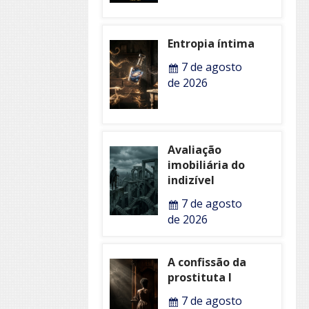
Entropia íntima
7 de agosto
de 2026
Avaliação
imobiliária do
indizível
7 de agosto
de 2026
A confissão da
prostituta I
7 de agosto