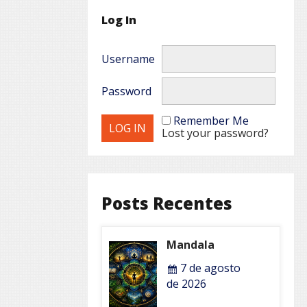
Log In
Username
Password
Remember Me
Lost your password?
Posts Recentes
Mandala
7 de agosto
de 2026