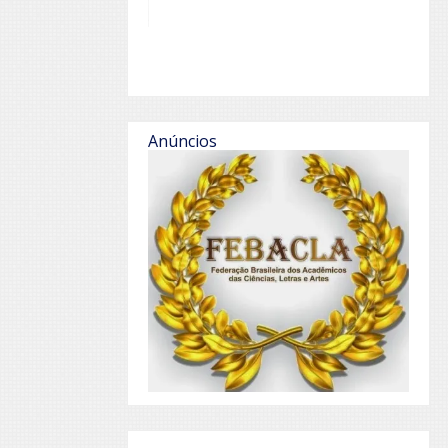
Anúncios