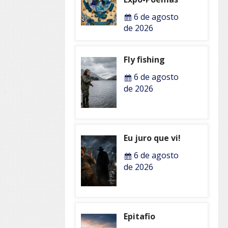
6 de agosto
de 2026
Fly fishing
6 de agosto
de 2026
Eu juro que vi!
6 de agosto
de 2026
Epitafio