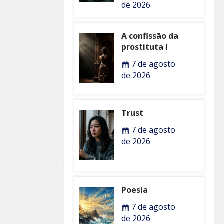
de 2026
A confissão da
prostituta I
7 de agosto
de 2026
Trust
7 de agosto
de 2026
Poesia
7 de agosto
de 2026