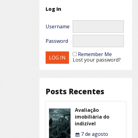
Log In
Username
Password
Remember Me
Lost your password?
Posts Recentes
Avaliação
imobiliária do
indizível
7 de agosto