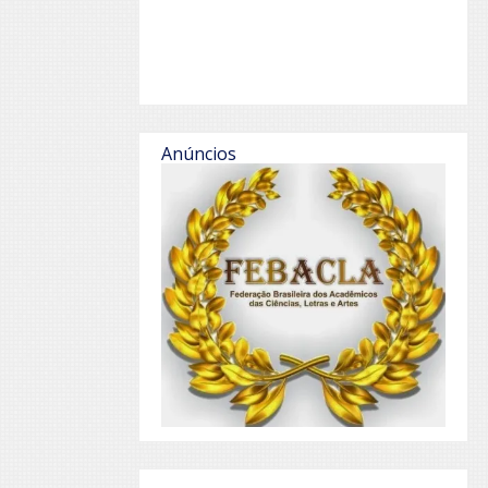
Anúncios